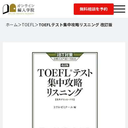
無料相談を予約
ホーム
＞
TOEFL
＞
TOEFLテスト集中攻略リスニング 改訂版