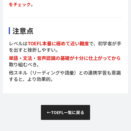
をチェック
。
注意点
レベルは
TOEFL本番に極めて近い難度
で、初学者が手
を出すと挫折しやすい。
単語・文法・音声認識の基礎が十分に仕上がってから
取り組むべき。
他スキル（リーディングや語彙）との連携学習も意識
すると、より効果的。
←
TOEFL一覧に戻る