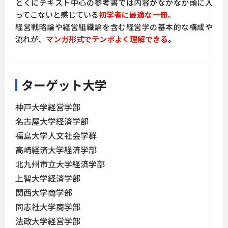
とくにテキスト中心の参考書では内容がなかなか頭に入
ってこないと感じている
初学者に最適な一冊
。
経営戦略論や経営組織論を含む経営学の基本的な構成や
流れが、
マンガ形式でテンポよく理解できる
。
ターゲット大学
神戸大学経営学部
名古屋大学経済学部
福島大学人文社会学群
高崎経済大学経済学部
北九州市立大学経済学部
上智大学経済学部
関西大学商学部
同志社大学商学部
法政大学経営学部