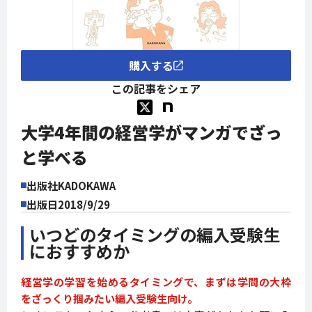
購入する
この記事をシェア
大学4年間の経営学がマンガでざっ
と学べる
出版社
KADOKAWA
出版日
2018/9/29
いつどのタイミングの編入受験生
におすすめか
経営学の学習を始めるタイミングで、まずは学問の大枠
をざっくり掴みたい編入受験生向け。