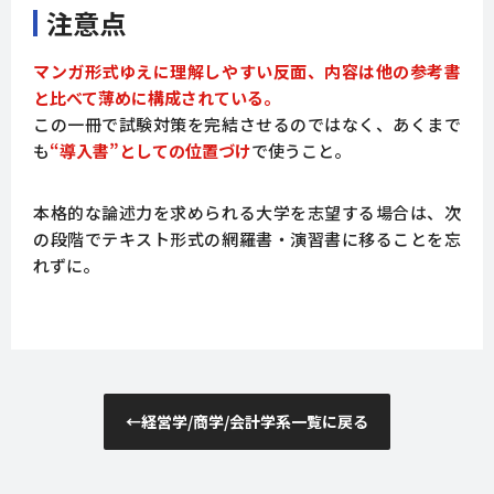
注意点
マンガ形式ゆえに理解しやすい反面、内容は他の参考書
と比べて薄めに構成されている。
この一冊で試験対策を完結させるのではなく、あくまで
も
“導入書”としての位置づけ
で使うこと。
本格的な論述力を求められる大学を志望する場合は、次
の段階でテキスト形式の網羅書・演習書に移ることを忘
れずに。
←
経営学/商学/会計学系一覧に戻る