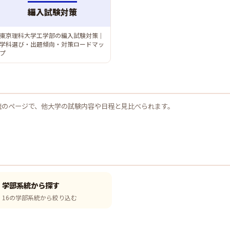
編入試験対策
東京理科大学工学部の編入試験対策｜
学科選び・出題傾向・対策ロードマッ
プ
統のページで、他大学の試験内容や日程と見比べられます。
学部系統から探す
16の学部系統から絞り込む