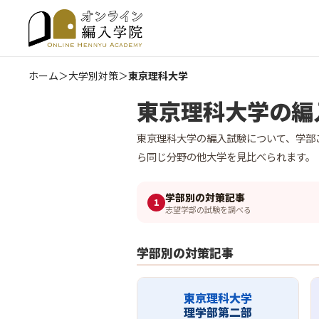
ホーム
＞
大学別対策
＞
東京理科大学
東京理科大学の編
東京理科大学の編入試験について、学部
ら同じ分野の他大学を見比べられます。
学部別の対策記事
1
志望学部の試験を調べる
学部別の対策記事
東京理科大学
理学部第二部