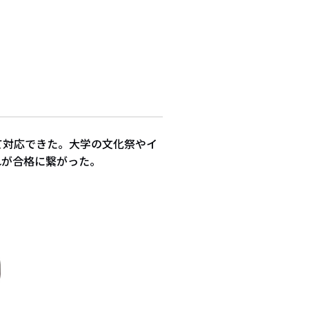
て対応できた。大学の文化祭やイ
れが合格に繋がった。