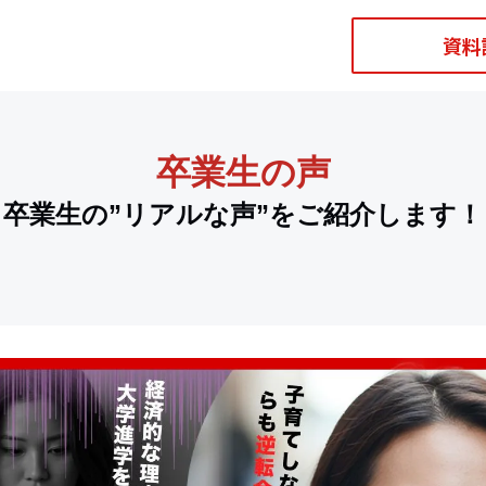
資料
卒業生の声
卒業生の”リアルな声”をご紹介します！