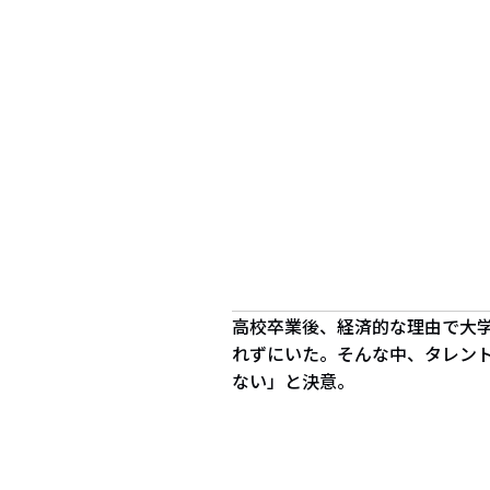
高校卒業後、経済的な理由で大
れずにいた。そんな中、タレン
ない」と決意。