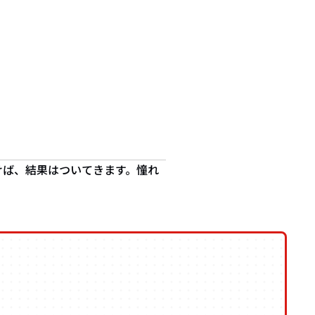
けば、結果はついてきます。憧れ