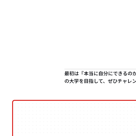
最初は『本当に自分にできるの
の大学を目指して、ぜひチャレ