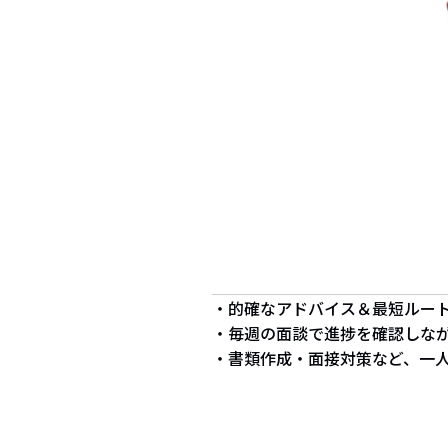
・的確なアドバイス＆最短ルー
・毎週の面談で進捗を確認しな
・書類作成・面接対策など、一