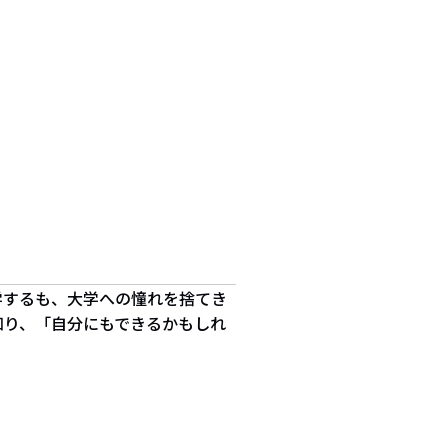
学するも、大学への憧れを捨てき
知り、「自分にもできるかもしれ