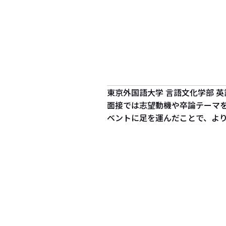
東京外国語大学 言語文化学部 
面接では志望動機や卒論テーマ
ベントに足を運んだことで、よ