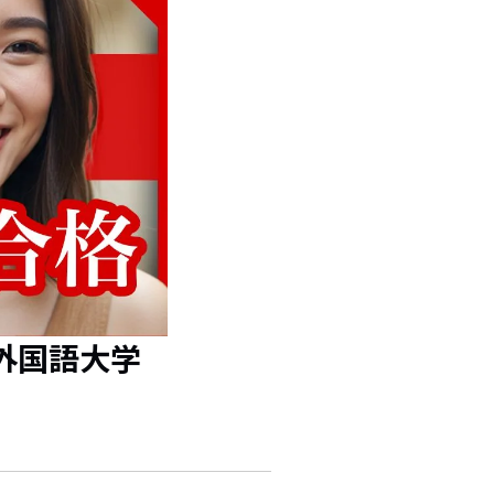
外国語大学