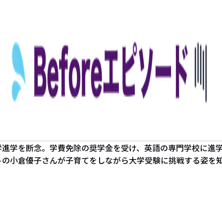
学進学を断念。学費免除の奨学金を受け、英語の専門学校に進
トの小倉優子さんが子育てをしながら大学受験に挑戦する姿を