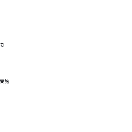
参加
実施