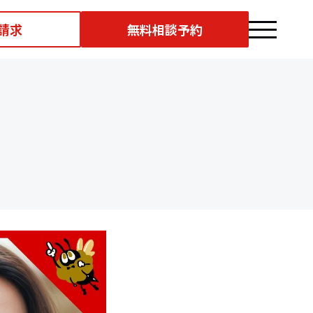
請求
無料相談予約