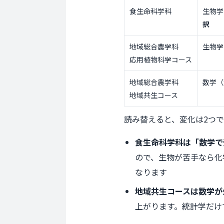
食生命科学科
生物学
択
地域総合農学科
生物学
応用植物科学コース
地域総合農学科
数学（
地域共生コース
読み替えると、変化は2つで
食生命科学科は「数学で
ので、生物が苦手なら化
なります
地域共生コースは数学が
上がります。統計学だけ