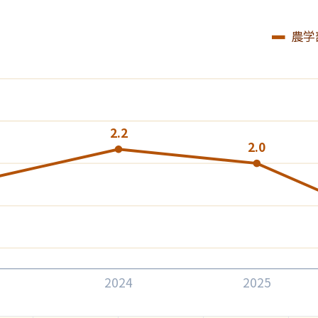
農学
2.2
2.0
2024
2025