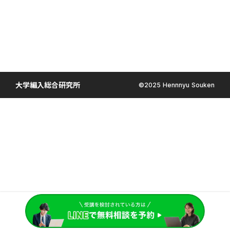
大学編入総合研究所
©︎2025 Hennnyu Souken