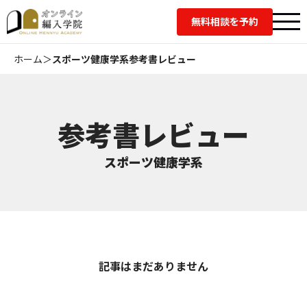
無料相談を予約
ホーム
＞
スポーツ健康学系参考書レビュー
参考書レビュー
スポーツ健康学系
記事はまだありません