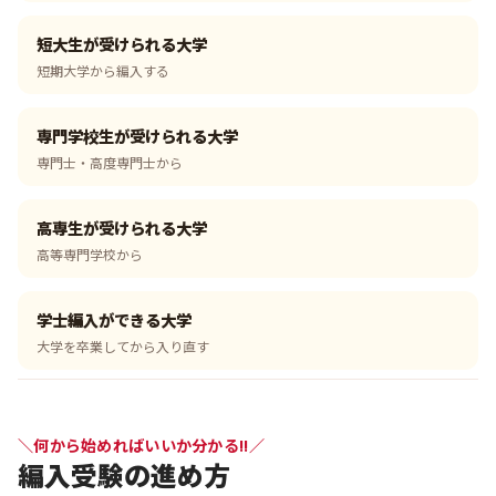
短大生が受けられる大学
短期大学から編入する
専門学校生が受けられる大学
専門士・高度専門士から
高専生が受けられる大学
高等専門学校から
学士編入ができる大学
大学を卒業してから入り直す
＼何から始めればいいか分かる!!／
編入受験の進め方