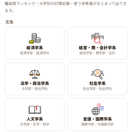
難易度ランキング・大学別の対策記事・使う参考書がまとまって出てき
ます。
文系
経済学系
経営・商・会計学系
経済学部・経済学科
経営学部・商学部・会計
法学・政治学系
社会学系
法学部・政治学科
社会学部・社会学科
人文学系
言語・国際学系
文学部・史学・哲学
国際学部・外国語学部