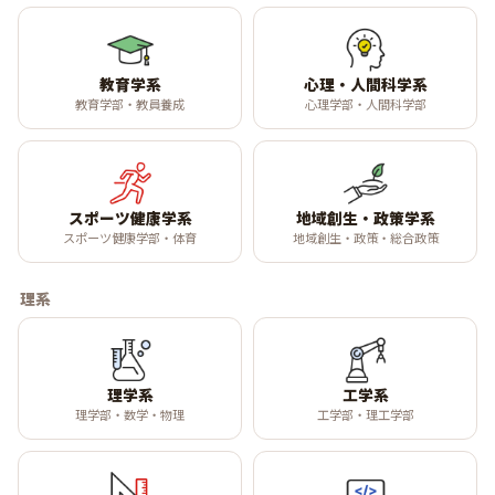
教育学系
心理・人間科学系
教育学部・教員養成
心理学部・人間科学部
スポーツ健康学系
地域創生・政策学系
スポーツ健康学部・体育
地域創生・政策・総合政策
理系
理学系
工学系
理学部・数学・物理
工学部・理工学部