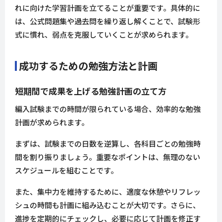
れに向けた学習計画を立てることが重要です。具体的に
は、公式問題集や過去問を繰り返し解くことで、試験形
式に慣れ、弱点を克服していくことが求められます。
成功するための勉強方法と計画
短期間で成果を上げる勉強計画の立て方
編入試験までの時間が限られている場合、効率的な勉強
計画が求められます。
まずは、試験までの日数を逆算し、各科目ごとの勉強時
間を割り振りましょう。重要なポイントは、無理のない
スケジュールを組むことです。
また、集中力を維持するために、適度な休憩やリフレッ
シュの時間も計画に組み込むことが大切です。さらに、
進捗を定期的にチェックし、必要に応じて計画を修正す