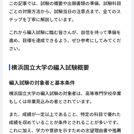
この記事では、試験の概要や出願書類の準備、試験科目
ごとの対策方法から、試験当日の注意点まで、全てのス
テップを丁寧に解説しています。
これから編入試験に臨む皆さんが、自信を持って準備を
進め、目標を達成できるよう、ぜひ参考にしてみてくだ
さい。
横浜国立大学の編入試験概要
編入試験の対象者と基本条件
横浜国立大学の編入試験の対象者は、高等専門学校卒業
もしくは卒業見込みの者とされています。
また、成績が一定以上であること、特定の科目で優れた
成績を収めていることが条件とされることが多いです。
これに加え、学力や意欲を示すための志望理由書や推薦