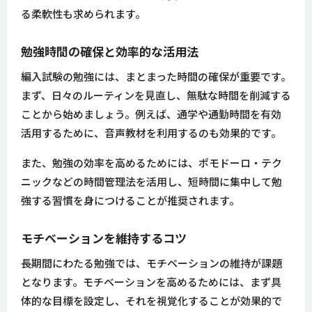
る柔軟性も求められます。
勉強時間の確保と効率的な活用法
編入試験の勉強には、まとまった時間の確保が重要です。
まず、日々のルーティンを見直し、無駄な時間を削減する
ことから始めましょう。例えば、通学や通勤時間を有効
活用するために、音声教材を利用するのも効果的です。
また、勉強の効率を高めるためには、ポモドーロ・テク
ニックなどの時間管理法を活用し、短時間に集中して勉
強する習慣を身につけることが推奨されます。
モチベーションを維持するコツ
長期間にわたる勉強では、モチベーションの維持が課題
となります。モチベーションを高めるためには、まず具
体的な目標を設定し、それを視覚化することが効果的で