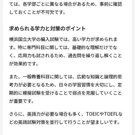
ては、各学部ごとに異なる場合があるため、事前に確認
しておくことが不可欠です。
求められる学力と対策のポイント
横浜国立大学の編入試験では、高い学力が求められま
す。特に専門科目に関しては、基礎的な理解だけでな
く、応用力も試されるため、過去問を繰り返し解くこと
が効果的です。
また、一般教養科目に関しては、広範な知識と論理的思
考力が必要となるため、日々の学習習慣を大切にし、定
期的に模擬試験を受けることで弱点を克服していくこと
が重要です。
さらに、英語力が必要な場合も多く、TOEICやTOEFLな
どの英語試験対策を並行して行うことが望ましいです。