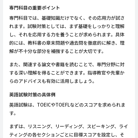
専門科目の重要ポイント
専門科目では、基礎知識だけでなく、その応用力が試さ
れます。試験対策としては、まず基礎をしっかりと理解
し、それを応用する力を養うことが求められます。具体
的には、教科書の章末問題や過去問を徹底的に解き、理
解が不十分な部分を補強することが大切です。
また、関連する論文や書籍を読むことで、専門分野に対
する深い理解を得ることができます。指導教官や先輩か
らのアドバイスも有効に活用しましょう。
英語試験対策の具体例
英語試験は、TOEICやTOEFLなどのスコアを求められま
す。
まずは、リスニング、リーディング、スピーキング、ライ
ティングの各セクションごとに目標スコアを設定し、そ