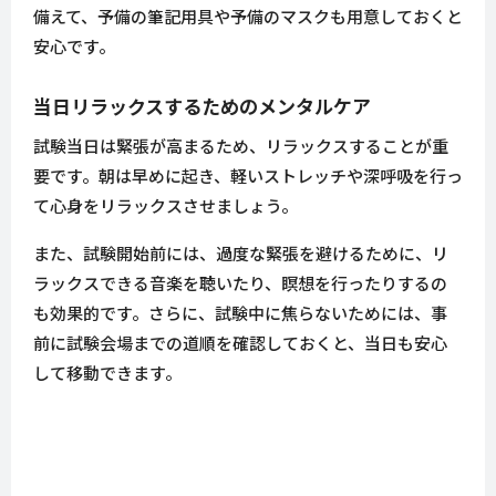
備えて、予備の筆記用具や予備のマスクも用意しておくと
安心です。
当日リラックスするためのメンタルケア
試験当日は緊張が高まるため、リラックスすることが重
要です。朝は早めに起き、軽いストレッチや深呼吸を行っ
て心身をリラックスさせましょう。
また、試験開始前には、過度な緊張を避けるために、リ
ラックスできる音楽を聴いたり、瞑想を行ったりするの
も効果的です。さらに、試験中に焦らないためには、事
前に試験会場までの道順を確認しておくと、当日も安心
して移動できます。