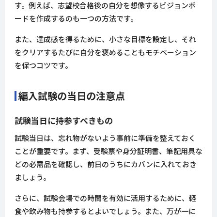
す。例えば、志望校合格後の自分を想像するビジョンボ
ードを作成するのも一つの方法です。
また、達成感を得るために、小さな目標を設定し、それ
をクリアするたびに自分を褒めることもモチベーション
を保つコツです。
編入試験の当日の注意点
試験当日に持参すべきもの
試験当日は、忘れ物がないよう事前に準備を整えておく
ことが重要です。まず、受験票や身分証明書、筆記用具な
どの必需品を確認し、前日のうちにカバンに入れておき
ましょう。
さらに、試験会場での時間を有効に活用するために、軽
食や飲み物も持参するとよいでしょう。また、万が一に