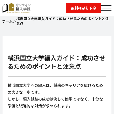
無料相談を予約
横浜国立大学編入ガイド：成功させるためのポイントと注
ホーム
＞
意点
横浜国立大学編入ガイド：成功させ
るためのポイントと注意点
横浜国立大学への編入は、将来のキャリアを広げるため
の大きな一歩です。
しかし、編入試験の成功は決して簡単ではなく、十分な
準備と戦略的な対策が求められます。