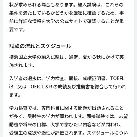
状が求められる場合もあります。編入試験は、これらの
条件を満たしているかどうかを厳密に確認するため、事
前に詳細な情報を大学の公式サイトで確認することが重
要です。
試験の流れとスケジュール
横浜国立大学の編入試験は、通常、夏から秋にかけて実
施されます。
入学者の選抜は、学力検査、面接、成績証明書、TOEFL
iBT 又は TOEIC L＆R の成績及び推薦書を総合して行われ
ます。
学力検査では、専門科目に関する問題が出題されること
が多く、受験生の学力が問われます。面接試験では、志望
動機や将来の目標、大学で学びたい内容などが問われ、
受験生の意欲や適性が評価されます。スケジュールについ