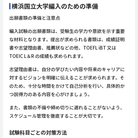
横浜国立大学編入のための準備
出願書類の準備と注意点
編入試験の出願書類は、受験生の学力や意欲を示す重要
な材料となります。提出が求められる書類は、成績証明
書や志望理由書、推薦状などの他、TOEFL iBT 又は
TOEIC L＆R の成績も求められます。
志望理由書は、自分の学びたい内容や将来のキャリアに
対するビジョンを明確に伝えることが求められます。そ
のため、十分な時間をかけて自己分析を行い、具体的か
つ説得力のある内容を心がけましょう。
また、書類の不備や締め切りに遅れることがないよう、
スケジュール管理を徹底することが大切です。
試験科目ごとの対策方法