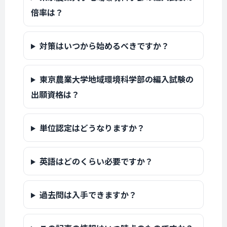
倍率は？
対策はいつから始めるべきですか？
東京農業大学地域環境科学部の編入試験の
出願資格は？
単位認定はどうなりますか？
英語はどのくらい必要ですか？
過去問は入手できますか？