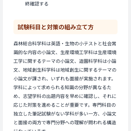
終確認する
試験科目と
対策の組み立て方
森林総合科学科は英語・生物の小テストと社会常
識的な内容の小論文、生産環境工学科は生産環境
工学に関するテーマの小論文、造園科学科は小論
文、地域創生科学科は地域創生に関するテーマの
小論文が課され、いずれも面接が実施されます。
学科によって求められる知識の分野が異なるた
め、志望学科の出題内容を早めに確認し、それに
応じた対策を進めることが重要です。専門科目の
独立した筆記試験がない学科が多い一方、小論文
と面接の両方で専門分野への理解が問われる構造