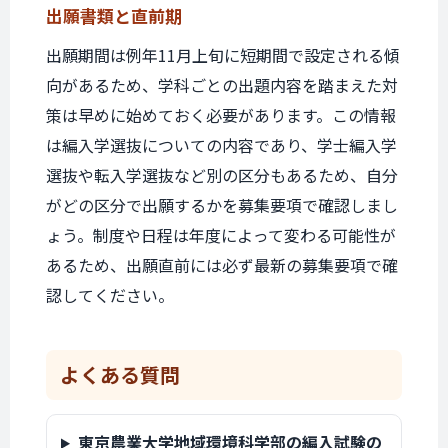
出願書類と
直前期
出願期間は例年11月上旬に短期間で設定される傾
向があるため、学科ごとの出題内容を踏まえた対
策は早めに始めておく必要があります。この情報
は編入学選抜についての内容であり、学士編入学
選抜や転入学選抜など別の区分もあるため、自分
がどの区分で出願するかを募集要項で確認しまし
ょう。制度や日程は年度によって変わる可能性が
あるため、出願直前には必ず最新の募集要項で確
認してください。
よくある質問
東京農業大学地域環境科学部の編入試験の