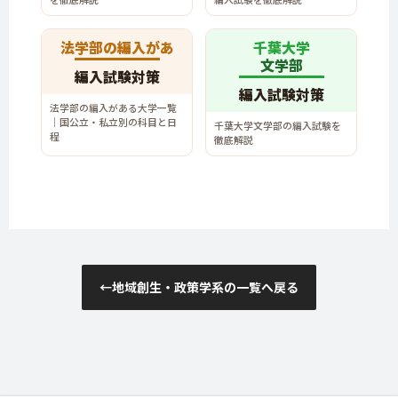
法学部の編入があ
千葉大学
文学部
編入試験対策
編入試験対策
法学部の編入がある大学一覧
｜国公立・私立別の科目と日
千葉大学文学部の編入試験を
程
徹底解説
←
地域創生・政策学系の一覧へ戻る