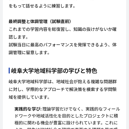
をもって話せるように練習します。
最終調整と体調管理（試験直前）
これまでの学習内容を総復習し、知識の抜けがないか確
認します。
試験当日に最高のパフォーマンスを発揮できるよう、体
調管理に留意します。
岐阜大学地域科学部の学びと特色
岐阜大学地域科学部は、地域社会が抱える複雑な問題群
に対し、学際的なアプローチで解決策を模索する学問領
域を提供しています。
実践的な学び:
理論学習だけでなく、実践的なフィール
ドワークや地域活性化を目的としたプロジェクトに積
極的に関わる機会が豊富に設けられています。これに