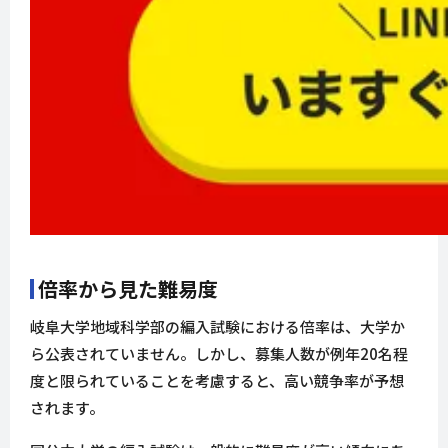
倍率から見た難易度
岐阜大学地域科学部の編入試験における倍率は、大学か
ら公表されていません。しかし、募集人数が例年20名程
度と限られていることを考慮すると、高い競争率が予想
されます。