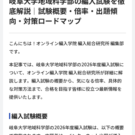
岐阜大学地域科学部の編入試験を徹
底解説｜試験概要・倍率・出題傾
向・対策ロードマップ
こんにちは！オンライン編入学院 編入総合研究所 編集部
です。
本記事では、岐阜大学地域科学部の2026年度編入試験に
ついて、オンライン編入学院 編入総合研究所が詳細に解
説します。編入試験の概要から、気になる倍率、具体的
な対策方法まで、合格を目指す皆様に役立つ最新情報を
提供いたします。
編入試験概要
岐阜大学地域科学部の2026年度編入試験は、以下の概要