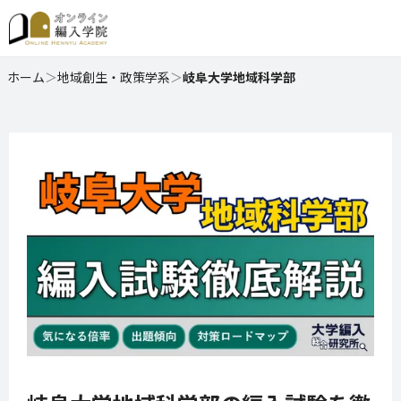
ホーム
＞
地域創生・政策学系
＞
岐阜大学地域科学部