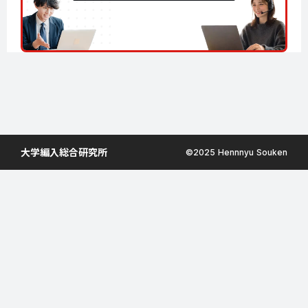
大学編入総合研究所
©︎2025 Hennnyu Souken