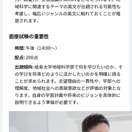
域科学に関連するテーマの英文が出題される可能性も
考慮し、幅広いジャンルの英文に触れておくことが推
奨されます。
面接試験の重要性
時間:
午後（14:00〜）
配点:
200点
出題傾向:
岐阜大学地域科学部で何を学びたいのか、そ
の学びを将来どのように活かしたいのかを明確に語る
ことが求められます。志望理由の一貫性や、学部への
理解度、地域社会への貢献意欲などが評価の対象とな
ります。自身の学習計画や将来のビジョンを具体的に
説明できるよう準備が必要です。