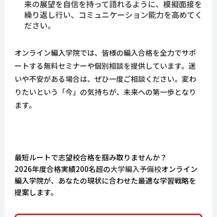
来の展望を自信を持って語れるように、模擬面接を
繰り返し行い、コミュニケーション能力を高めてく
ださい。
オンライン編入学院では、皆様の編入合格を全力でサポ
ートする無料セミナーや個別相談を提供しています。迷
いや不安がある場合は、ぜひ一度ご相談ください。変わ
りたいという「今」の気持ちが、未来への第一歩となり
ます。
最短ルートで志望校合格を掴み取りませんか？
2026年度合格実績200名超の
大学編入予備校
オンライン
編入学院が、あなたの現状に合わせた最適な学習戦略を
提案します。