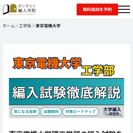
無料相談を予約
ホーム
＞
工学系
＞
東京電機大学