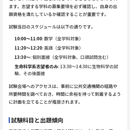
ます。志望する学科の募集要項を必ず確認し、自身の出
願資格を満たしているか確認することが重要です。
試験当日のスケジュールは以下の通りです。
10:00～11:00
: 数学（全学科対象）
11:20～12:20
: 英語（全学科対象）
13:30～
: 個別面接（全学科対象、口頭試問含む）
生命科学系志望者のみ
: 13:30～14:30に生物科学の試
験、その後面接
試験会場へのアクセスは、事前に公共交通機関の経路や
所要時間を調べておき、時間に余裕を持って到着するよう
に計画を立てることが推奨されます。
試験科目と出題傾向