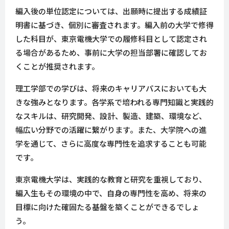
編入後の単位認定については、出願時に提出する成績証
明書に基づき、個別に審査されます。編入前の大学で修得
した科目が、東京電機大学での履修科目として認定され
る場合があるため、事前に大学の担当部署に確認してお
くことが推奨されます。
理工学部での学びは、将来のキャリアパスにおいても大
きな強みとなります。各学系で培われる専門知識と実践的
なスキルは、研究開発、設計、製造、建築、環境など、
幅広い分野での活躍に繋がります。また、大学院への進
学を通じて、さらに高度な専門性を追求することも可能
です。
東京電機大学は、実践的な教育と研究を重視しており、
編入生もその環境の中で、自身の専門性を高め、将来の
目標に向けた確固たる基盤を築くことができるでしょ
う。