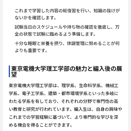
これまで学習した内容の総復習を行い、知識の抜けが
ないかを確認します。
試験当日のスケジュールや持ち物の確認を徹底し、万
全の状態で試験に臨めるよう準備します。
十分な睡眠と栄養を摂り、体調管理に努めることが何
よりも重要です。
東京電機大学理工学部の魅力と編入後の展
望
東京電機大学理工学部は、理学系、生命科学系、機械工
学系、電子工学系、建築・都市環境学系といった多岐に
わたる学系を有しており、それぞれの分野で専門性の高
い教育と研究が行われています。編入生は、自身の興味や
これまでの学習経験に基づいて、より専門的な学びを深
める機会を得ることができます。