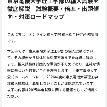
東京電機大学理工学部の編入試験を
徹底解説｜試験概要・倍率・出題傾
向・対策ロードマップ
こんにちは！オンライン編入学院 編入総合研究所 編集部
です。
本記事では、東京電機大学理工学部の編入試験につい
て、その概要から具体的な対策方法までを詳細に解説し
ます。編入試験は計画的な準備が不可欠であり、正確な情
報に基づいた対策が合否を左右します。 ※東京電機大学
公式ホームページにて、2026年度の東京電機大学理工学
部編入試験は「募集しない」ことが確認されています。
以下の内容は2025年度試験に関する情報としてご活用く
ださい。