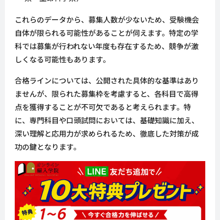
これらのデータから、募集人数が少ないため、受験機会
自体が限られる可能性があることが伺えます。特定の学
科では募集が行われない年度も存在するため、競争が激
しくなる可能性もあります。
合格ラインについては、公開された具体的な基準はあり
ませんが、限られた募集枠を考慮すると、各科目で高得
点を獲得することが不可欠であると考えられます。特
に、専門科目や口頭試問においては、基礎知識に加え、
深い理解と応用力が求められるため、徹底した対策が成
功の鍵となります。