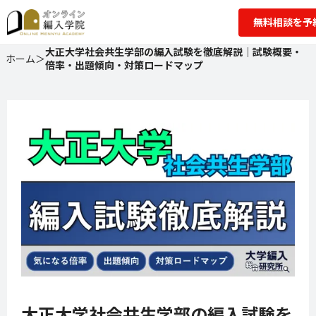
無料相談を予
大正大学社会共生学部の編入試験を徹底解説｜試験概要・
ホーム
＞
倍率・出題傾向・対策ロードマップ
大正大学社会共生学部の編入試験を