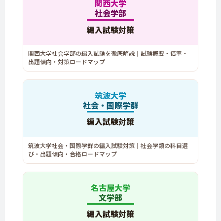
関西大学
社会学部
編入試験対策
関西大学社会学部の編入試験を徹底解説｜試験概要・倍率・
出題傾向・対策ロードマップ
筑波大学
社会・国際学群
編入試験対策
筑波大学社会・国際学群の編入試験対策｜社会学類の科目選
び・出題傾向・合格ロードマップ
名古屋大学
文学部
編入試験対策