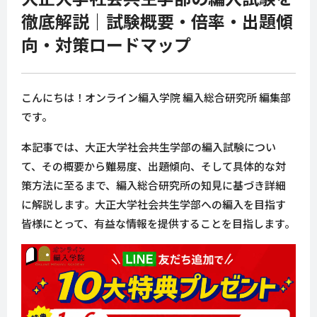
徹底解説｜試験概要・倍率・出題傾
向・対策ロードマップ
こんにちは！オンライン編入学院 編入総合研究所 編集部
です。
本記事では、大正大学社会共生学部の編入試験につい
て、その概要から難易度、出題傾向、そして具体的な対
策方法に至るまで、編入総合研究所の知見に基づき詳細
に解説します。大正大学社会共生学部への編入を目指す
皆様にとって、有益な情報を提供することを目指します。