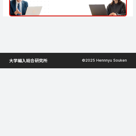
大学編入総合研究所
©︎2025 Hennnyu Souken