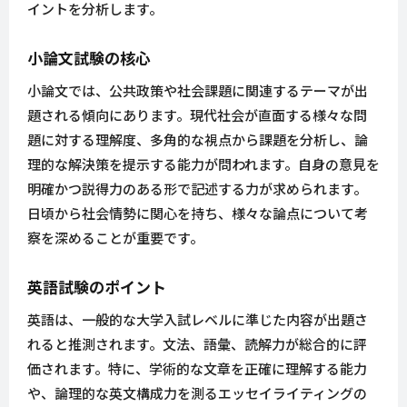
イントを分析します。
小論文試験の核心
小論文では、公共政策や社会課題に関連するテーマが出
題される傾向にあります。現代社会が直面する様々な問
題に対する理解度、多角的な視点から課題を分析し、論
理的な解決策を提示する能力が問われます。自身の意見を
明確かつ説得力のある形で記述する力が求められます。
日頃から社会情勢に関心を持ち、様々な論点について考
察を深めることが重要です。
英語試験のポイント
英語は、一般的な大学入試レベルに準じた内容が出題さ
れると推測されます。文法、語彙、読解力が総合的に評
価されます。特に、学術的な文章を正確に理解する能力
や、論理的な英文構成力を測るエッセイライティングの