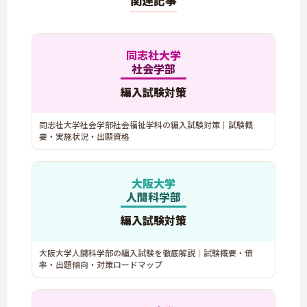
同志社大学
社会学部
編入試験対策
同志社大学社会学部社会福祉学科の編入試験対策｜試験概
要・実施状況・出願資格
大阪大学
人間科学部
編入試験対策
大阪大学人間科学部の編入試験を徹底解説｜試験概要・倍
率・出題傾向・対策ロードマップ