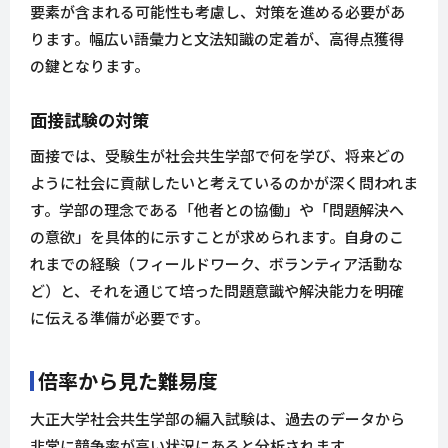
要素が含まれる可能性も考慮し、対策を進める必要があ
ります。幅広い語彙力と文法知識の定着が、高得点獲得
の鍵となります。
面接試験の対策
面接では、受験生が社会共生学部で何を学び、将来どの
ように社会に貢献したいと考えているのかが深く問われま
す。学部の理念である「他者との協働」や「問題解決へ
の意欲」を具体的に示すことが求められます。自身のこ
れまでの経験（フィールドワーク、ボランティア活動な
ど）と、それを通じて培った問題意識や解決能力を明確
に伝える準備が必要です。
倍率から見た難易度
大正大学社会共生学部の編入試験は、過去のデータから
非常に競争率が高い状況にあると分析されます。