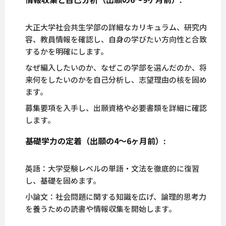
大正大学社会共生学部の詳細なカリキュラム、研究内
容、教員情報を確認し、自身の学びたい方向性と合致
するかを明確にします。
なぜ編入したいのか、なぜこの学部を選んだのか、将
来何をしたいのかを自己分析し、志望理由の核を固め
ます。
募集要項を入手し、出願資格や必要書類を詳細に確認
します。
基礎学力の定着（出願の4〜6ヶ月前）:
英語：大学受験レベルの単語・文法を徹底的に復習
し、基礎を固めます。
小論文：社会問題に関する知識を広げ、論理的思考力
を養うための読書や情報収集を開始します。