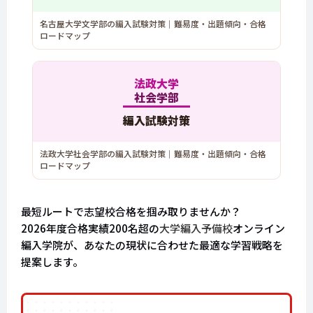
名古屋大学文学部の編入試験対策｜難易度・出題傾向・合格
ロードマップ
法政大学
社会学部
編入試験対策
法政大学社会学部の編入試験対策｜難易度・出題傾向・合格
ロードマップ
最短ルートで志望校合格を掴み取りませんか？
2026年度合格実績200名超の
大学編入予備校
オンライン
編入学院が、あなたの現状に合わせた最適な学習戦略を
提案します。