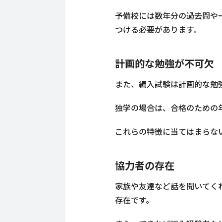
予備校には数年分の過去問や
つける必要があります。
計画的な勉強が不可欠
また、編入試験は計画的な勉
独学の場合は、合格のための
これらの特徴に当てはまらな
協力者の存在
家族や友達など話を聞いてく
存在です。