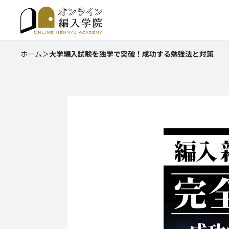
ホーム
＞
大学編入試験を独学で突破！成功する勉強法と対策