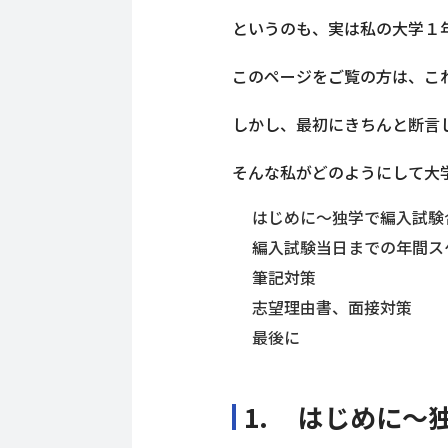
というのも、実は私の大学１年
このページをご覧の方は、こ
しかし、最初にきちんと断言
そんな私がどのようにして大
はじめに〜独学で編入試験
編入試験当日までの年間ス
筆記対策
志望理由書、面接対策
最後に
1. はじめに〜