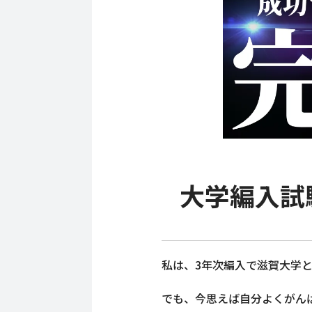
大学編入試
私は、3年次編入で滋賀大学
でも、今思えば自分よくがん