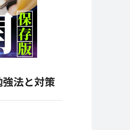
勉強法と対策