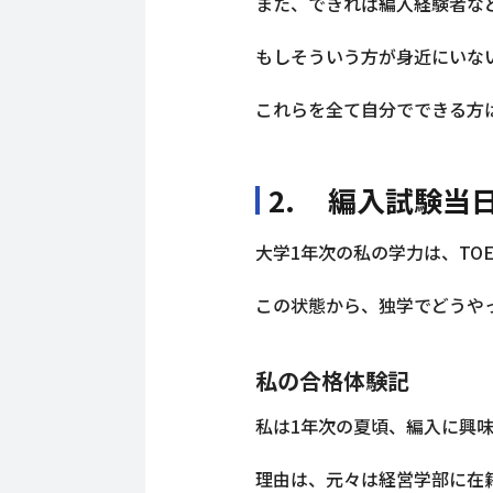
また、できれば編入経験者な
もしそういう方が身近にいな
これらを全て自分でできる方
2. 編入試験当
大学1年次の私の学力は、TOE
この状態から、独学でどうや
私の合格体験記
私は1年次の夏頃、編入に興
理由は、元々は経営学部に在