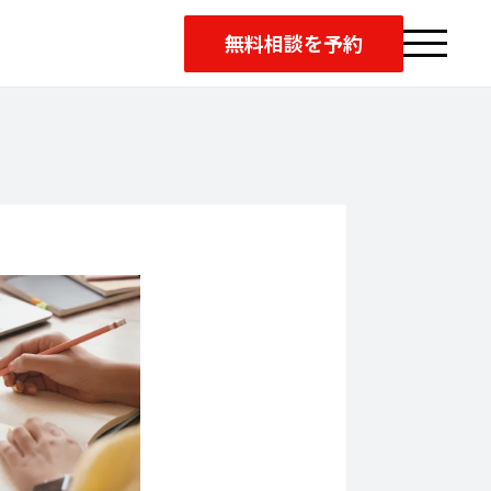
無料相談を予約