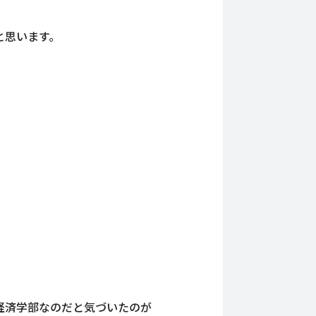
と思います。
経済学部なのだと気づいたのが