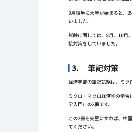
9月後半に大学が始まると、
いました。
試験に関しては、8月、10月
接対策をしていました。
3. 筆記対策
経済学部の筆記試験は、ミク
ミクロ・マクロ経済学の学習
学入門』の2冊です。
この2冊を完璧にすれば、中
てください。