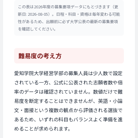
この表は2026年度の募集要項データにもとづきます（更
新日: 2026-08-05）。日程・科目・資格は毎年変わる可能
性があるため、出願前に必ず大学公表の最新の募集要項
を確認してください。
難易度の考え方
愛知学院大学経営学部の募集人員は少人数で設定
されている一方、公式に公表された志願者数や倍
率のデータは確認されていません。数値だけで難
易度を断定することはできませんが、英語・小論
文・面接という複数の観点から評価される選抜で
あるため、いずれの科目もバランスよく準備を進
めることが求められます。