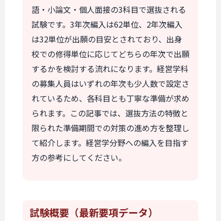
語・小論文・個人面接の3科目で選抜される
試験です。3年次編入は62単位、2年次編入
は32単位が出願の目安とされており、出身
校での修得単位に応じてどちらの年次で出願
するかを検討する流れになります。経営学科
の募集人員はいずれの年次も少人数で設定さ
れているため、各科目とも丁寧な準備が求め
られます。この記事では、選抜方法の特徴と
限られた準備期間での対策の進め方を整理し
て紹介します。経営学分野への編入を目指す
方の参考にしてください。
試験概要
（最新要項データ）