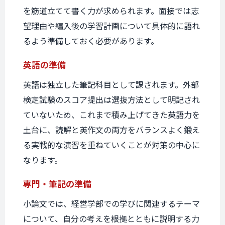
を筋道立てて書く力が求められます。面接では志
望理由や編入後の学習計画について具体的に語れ
るよう準備しておく必要があります。
英語の準備
英語は独立した筆記科目として課されます。外部
検定試験のスコア提出は選抜方法として明記され
ていないため、これまで積み上げてきた英語力を
土台に、読解と英作文の両方をバランスよく鍛え
る実戦的な演習を重ねていくことが対策の中心に
なります。
専門・筆記の準備
小論文では、経営学部での学びに関連するテーマ
について、自分の考えを根拠とともに説明する力