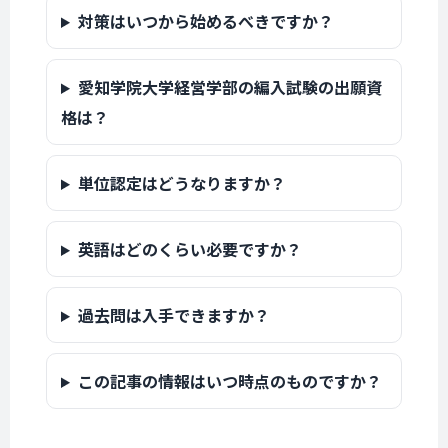
対策はいつから始めるべきですか？
愛知学院大学経営学部の編入試験の出願資
格は？
単位認定はどうなりますか？
英語はどのくらい必要ですか？
過去問は入手できますか？
この記事の情報はいつ時点のものですか？