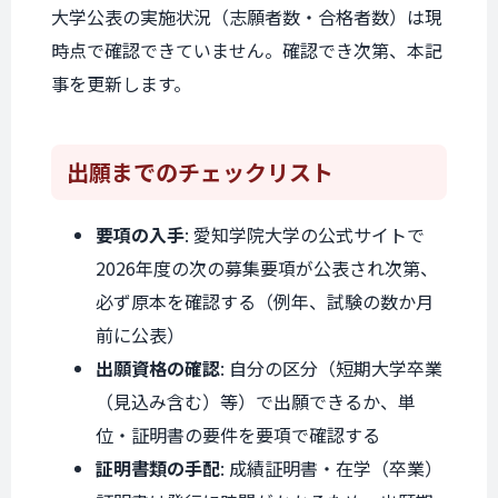
大学公表の実施状況（志願者数・合格者数）は現
時点で確認できていません。確認でき次第、本記
事を更新します。
出願までの
チェックリスト
要項の入手
: 愛知学院大学の公式サイトで
2026年度の次の募集要項が公表され次第、
必ず原本を確認する（例年、試験の数か月
前に公表）
出願資格の確認
: 自分の区分（短期大学卒業
（見込み含む）等）で出願できるか、単
位・証明書の要件を要項で確認する
証明書類の手配
: 成績証明書・在学（卒業）