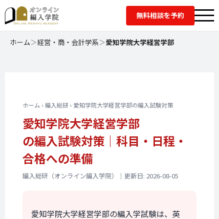
無料相談を予約
ホーム
＞
経営・商・会計学系
＞
愛知学院大学経営学部
ホーム › 編入総研 › 愛知学院大学経営学部の編入試験対策
愛知学院大学経営学部
の編入試験対策｜
科目・日程・
合格への準備
編入総研（オンライン編入学院）｜更新日: 2026-08-05
愛知学院大学経営学部の編入学試験は、英