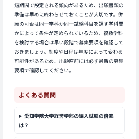
短期間で設定される傾向があるため、出願書類の
準備は早めに終わらせておくことが大切です。併
願の可否は同一学科か同一試験科目を課す学科間
かによって条件が定められているため、複数学科
を検討する場合は早い段階で募集要項を確認して
おきましょう。制度や日程は年度によって変わる
可能性があるため、出願直前には必ず最新の募集
要項で確認してください。
よくある質問
愛知学院大学経営学部の編入試験の倍率
は？