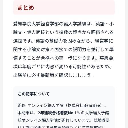
まとめ
愛知学院大学経営学部の編入学試験は、英語・小
論文・個人面接という複数の観点から評価される
選抜です。英語の基礎力を固めながら、経営学に
関する小論文対策と面接での説明力を並行して準
備することが合格への第一歩になります。募集要
項は年度ごとに内容が変わる可能性があるため、
出願前に必ず最新版を確認しましょう。
この記事について
監修: オンライン編入学院（株式会社BearBee）。
本記事は、
2年連続合格者数No.1
※の大学編入予備
校オンライン編入学院が監修しています。試験概要
は大学が公表する募集要項をもとに毎年度確認し、