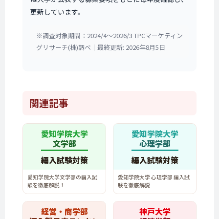
更新しています。
※調査対象期間：2024/4〜2026/3 TPCマーケティン
グリサーチ(株)調べ｜最終更新: 2026年8月5日
関連記事
愛知学院大学
愛知学院大学
文学部
心理学部
編入試験対策
編入試験対策
愛知学院大学文学部の編入試
愛知学院大学 心理学部 編入試
験を徹底解説！
験を徹底解説
経営・商学部
神戸大学