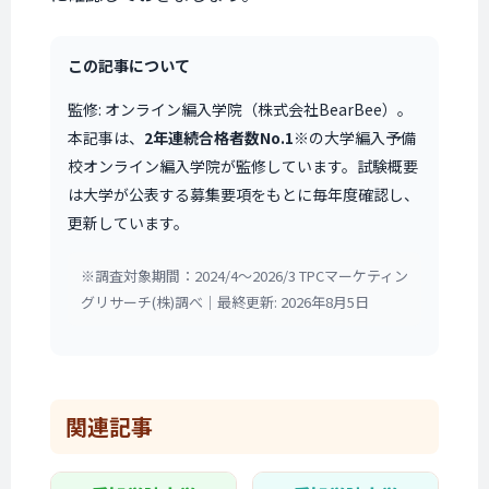
この記事について
監修: オンライン編入学院（株式会社BearBee）。
本記事は、
2年連続合格者数No.1
※の大学編入予備
校オンライン編入学院が監修しています。試験概要
は大学が公表する募集要項をもとに毎年度確認し、
更新しています。
※調査対象期間：2024/4〜2026/3 TPCマーケティン
グリサーチ(株)調べ｜最終更新: 2026年8月5日
関連記事