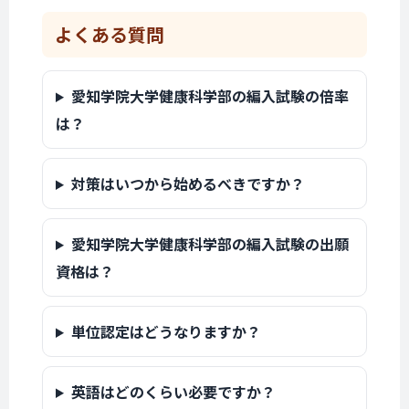
よくある質問
愛知学院大学健康科学部の編入試験の倍率
は？
対策はいつから始めるべきですか？
愛知学院大学健康科学部の編入試験の出願
資格は？
単位認定はどうなりますか？
英語はどのくらい必要ですか？