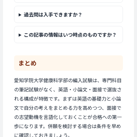
過去問は入手できますか？
この記事の情報はいつ時点のものですか？
まとめ
愛知学院大学健康科学部の編入試験は、専門科目
の筆記試験がなく、英語・小論文・面接で選抜さ
れる構成が特徴です。まずは英語の基礎力と小論
文で自分の考えをまとめる力を高めつつ、面接で
の志望動機を言語化しておくことが合格への第一
歩になります。併願を検討する場合は条件を早め
に確認しておきましょう。