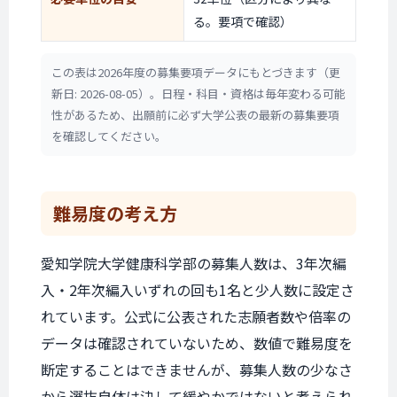
る。要項で確認）
この表は2026年度の募集要項データにもとづきます（更
新日: 2026-08-05）。日程・科目・資格は毎年変わる可能
性があるため、出願前に必ず大学公表の最新の募集要項
を確認してください。
難易度の考え方
愛知学院大学健康科学部の募集人数は、3年次編
入・2年次編入いずれの回も1名と少人数に設定さ
れています。公式に公表された志願者数や倍率の
データは確認されていないため、数値で難易度を
断定することはできませんが、募集人数の少なさ
から選抜自体は決して緩やかではないと考えられ