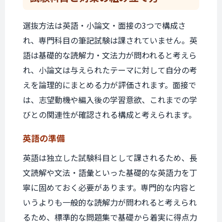
選抜方法は英語・小論文・面接の3つで構成さ
れ、専門科目の筆記試験は課されていません。英
語は基礎的な読解力・文法力が問われると考えら
れ、小論文は与えられたテーマに対して自分の考
えを論理的にまとめる力が評価されます。面接で
は、志望動機や編入後の学習意欲、これまでの学
びとの関連性が確認される構成と考えられます。
英語の準備
英語は独立した試験科目として課されるため、長
文読解や文法・語彙といった基礎的な英語力を丁
寧に固めておく必要があります。専門的な内容と
いうよりも一般的な読解力が問われると考えられ
るため、標準的な問題集で基礎から着実に得点力