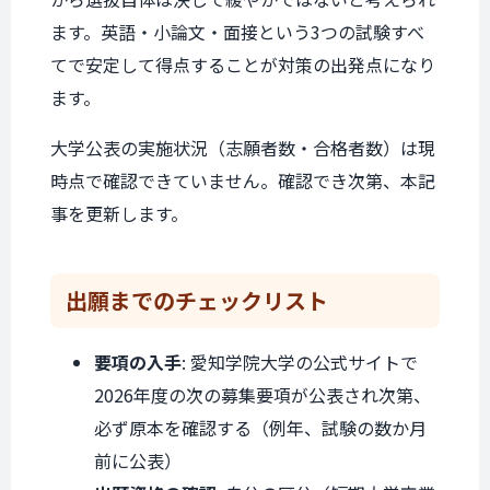
ます。英語・小論文・面接という3つの試験すべ
てで安定して得点することが対策の出発点になり
ます。
大学公表の実施状況（志願者数・合格者数）は現
時点で確認できていません。確認でき次第、本記
事を更新します。
出願までの
チェックリスト
要項の入手
: 愛知学院大学の公式サイトで
2026年度の次の募集要項が公表され次第、
必ず原本を確認する（例年、試験の数か月
前に公表）