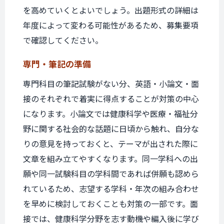
を高めていくとよいでしょう。出題形式の詳細は
年度によって変わる可能性があるため、募集要項
で確認してください。
専門・筆記の準備
専門科目の筆記試験がない分、英語・小論文・面
接のそれぞれで着実に得点することが対策の中心
になります。小論文では健康科学や医療・福祉分
野に関する社会的な話題に日頃から触れ、自分な
りの意見を持っておくと、テーマが出された際に
文章を組み立てやすくなります。同一学科への出
願や同一試験科目の学科間であれば併願も認めら
れているため、志望する学科・年次の組み合わせ
を早めに検討しておくことも対策の一部です。面
接では、健康科学分野を志す動機や編入後に学び