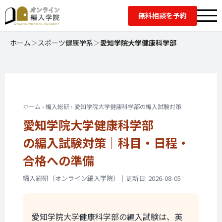
無料相談を予約
ホーム
＞
スポーツ健康学系
＞
愛知学院大学健康科学部
ホーム › 編入総研 › 愛知学院大学健康科学部の編入試験対策
愛知学院大学健康科学部
の編入試験対策｜
科目・日程・
合格への準備
編入総研（オンライン編入学院）｜更新日: 2026-08-05
愛知学院大学健康科学部の編入試験は、英