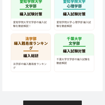
愛知学院大学
愛知学院大学
文学部
心理学部
編入試験対策
編入試験対策
愛知学院大学文学部の編入試
愛知学院大学 心理学部 編入試
験を徹底解説！
験を徹底解説
法学部
千葉大学
編入難易度ランキン
文学部
グ
編入試験対策
編入総研
千葉大学文学部の編入試験を
徹底解説
法学部の編入難易度ランキン
グ