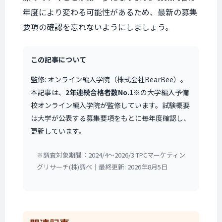
年度により変わる可能性があるため、最新の募集
要項の確認を忘れないようにしましょう。
この記事について
監修: オンライン編入学院（株式会社BearBee）。
本記事は、
2年連続合格者数No.1
※の大学編入予備
校オンライン編入学院が監修しています。試験概要
は大学が公表する募集要項をもとに毎年度確認し、
更新しています。
※調査対象期間：2024/4〜2026/3 TPCマーケティン
グリサーチ(株)調べ｜最終更新: 2026年8月5日