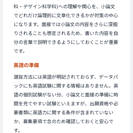
科・デザイン科学科)への理解や関心を、小論文
でどれだけ論理的に文章化できるかが対策の中心
になります。面接では小論文の内容をさらに深掘
りされることも想定されるため、書いた内容を自
分の言葉で説明できるようにしておくことが重要
です。
英語の準備
選抜方法には英語が明記されておらず、データパ
ックにも英語試験に関する情報はありません。英
語の個別試験がない分、小論文と面接の準備に時
間を充てやすい試験といえますが、出願資格や必
要書類に英語力に関する条件が含まれていない
か、募集要項で念のため確認しておくと安心で
す。