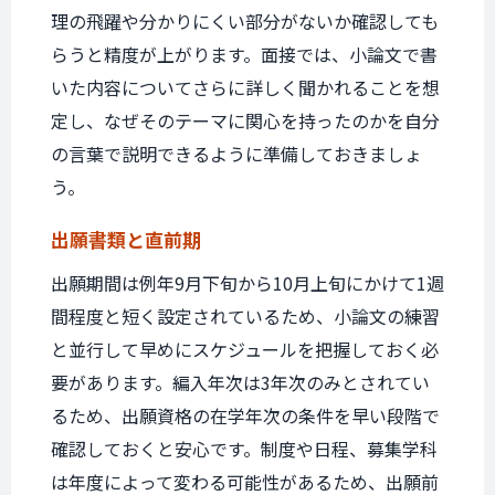
理の飛躍や分かりにくい部分がないか確認しても
らうと精度が上がります。面接では、小論文で書
いた内容についてさらに詳しく聞かれることを想
定し、なぜそのテーマに関心を持ったのかを自分
の言葉で説明できるように準備しておきましょ
う。
出願書類と
直前期
出願期間は例年9月下旬から10月上旬にかけて1週
間程度と短く設定されているため、小論文の練習
と並行して早めにスケジュールを把握しておく必
要があります。編入年次は3年次のみとされてい
るため、出願資格の在学年次の条件を早い段階で
確認しておくと安心です。制度や日程、募集学科
は年度によって変わる可能性があるため、出願前