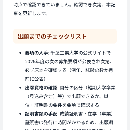
時点で確認できていません。確認でき次第、本記
事を更新します。
出願までの
チェックリスト
要項の入手
: 千葉工業大学の公式サイトで
2026年度の次の募集要項が公表され次第、
必ず原本を確認する（例年、試験の数か月
前に公表）
出願資格の確認
: 自分の区分（短期大学卒業
（見込み含む）等）で出願できるか、単
位・証明書の要件を要項で確認する
証明書類の手配
: 成績証明書・在学（卒業）
証明書は発行に時間がかかるため、出願期