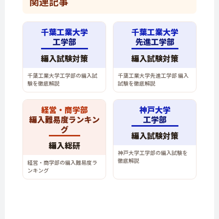
関連記事
千葉工業大学
千葉工業大学
工学部
先進工学部
編入試験対策
編入試験対策
千葉工業大学工学部の編入試
千葉工業大学先進工学部 編入
験を徹底解説
試験を徹底解説
経営・商学部
神戸大学
編入難易度ランキン
工学部
グ
編入試験対策
編入総研
神戸大学工学部の編入試験を
徹底解説
経営・商学部の編入難易度ラ
ンキング