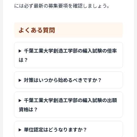
には必ず最新の募集要項を確認しましょう。
よくある質問
千葉工業大学創造工学部の編入試験の倍率
は？
対策はいつから始めるべきですか？
千葉工業大学創造工学部の編入試験の出願
資格は？
単位認定はどうなりますか？