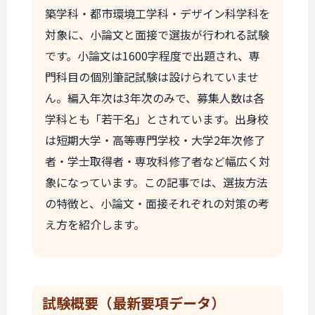
築学科・都市環境工学科・デザイン科学科を
対象に、小論文と面接で選抜が行われる試験
です。小論文は1600字程度で出題され、専
門科目の個別筆記試験は設けられていませ
ん。編入年次は3年次のみで、募集人数は各
学科とも「若干名」とされています。出身校
は短期大学・高等専門学校・大学2年次修了
者・学士取得者・専攻科修了者など幅広く対
象になっています。この記事では、選抜方法
の特徴と、小論文・面接それぞれの対策の考
え方を紹介します。
試験概要
（最新要項データ）