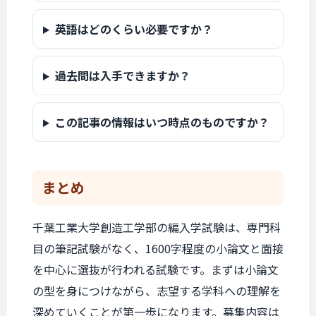
英語はどのくらい必要ですか？
過去問は入手できますか？
この記事の情報はいつ時点のものですか？
まとめ
千葉工業大学創造工学部の編入学試験は、専門科
目の筆記試験がなく、1600字程度の小論文と面接
を中心に選抜が行われる試験です。まずは小論文
の型を身につけながら、志望する学科への理解を
深めていくことが第一歩になります。募集内容は