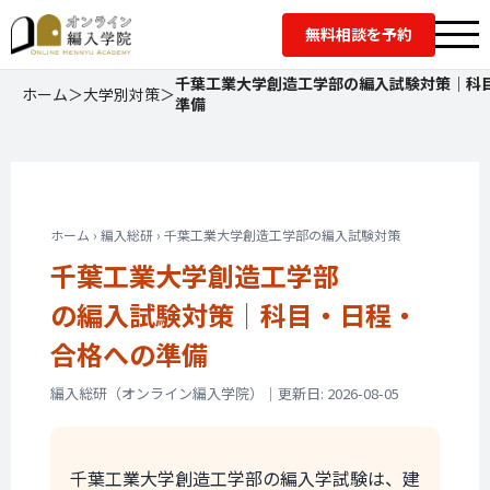
無料相談を予約
千葉工業大学創造工学部の編入試験対策｜科
ホーム
＞
大学別対策
＞
準備
ホーム › 編入総研 › 千葉工業大学創造工学部の編入試験対策
千葉工業大学創造工学部
の編入試験対策｜
科目・日程・
合格への準備
編入総研（オンライン編入学院）｜更新日: 2026-08-05
千葉工業大学創造工学部の編入学試験は、建