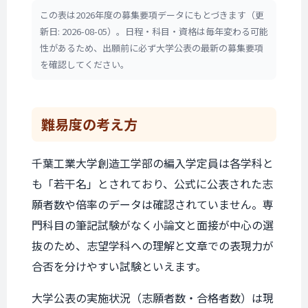
この表は2026年度の募集要項データにもとづきます（更
新日: 2026-08-05）。日程・科目・資格は毎年変わる可能
性があるため、出願前に必ず大学公表の最新の募集要項
を確認してください。
難易度の考え方
千葉工業大学創造工学部の編入学定員は各学科と
も「若干名」とされており、公式に公表された志
願者数や倍率のデータは確認されていません。専
門科目の筆記試験がなく小論文と面接が中心の選
抜のため、志望学科への理解と文章での表現力が
合否を分けやすい試験といえます。
大学公表の実施状況（志願者数・合格者数）は現