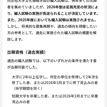
同志社大学文化情報学部の編入試験は、例年多くの志願
者を集めていましたが、
2026年度は定員充足の状況によ
り、編入試験の実施が見送られることが決定しています。
また、2025年度においても編入試験は実施されません。
しかし、将来的な募集再開や、過去の傾向を把握したい
方の参考として、過去に実施された編入試験の概要を解
説します。
出願資格（過去実績）
過去の編入試験では、以下のいずれかの条件を満たす者
が出願可能でした。
大学に2年以上在学し、所定の単位を修得して2年次を
修了した者、または2026年3月までに修了見込みの者
（休学期間を除く）
短期大学を卒業した者、または2026年3月までに卒業
見込みの者