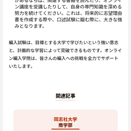
があるならば、関連する書籍を読んだり、オンライ
ン講座を受講したりして、自身の専門知識を深める
努力を続けてください。これは、将来的に志望理由
書を作成する際や、口述試験に臨む際に、大きな強
みとなります。
編入試験は、目標とする大学で学びたいという強い意志
と、計画的な学習によって突破できるものです。オンライ
ン編入学院は、皆さんの編入への挑戦を全力でサポート
いたします。
関連記事
同志社大学
商学部