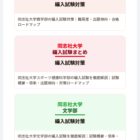
編入試験対策
同志社大学商学部の編入試験対策｜難易度・出題傾向・合格
ロードマップ
同志社大学
編入試験まとめ
編入試験対策
同志社大学スポーツ健康科学部の編入試験を徹底解説｜試験
概要・倍率・出題傾向・対策ロードマップ
同志社大学
文学部
編入試験対策
同志社大学文学部の編入試験を徹底解説｜試験概要・倍率・