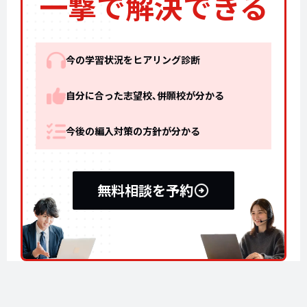
一撃で解決できる
今の学習状況をヒアリング診断
自分に合った志望校､併願校が分かる
今後の編入対策の方針が分かる
無料相談を予約