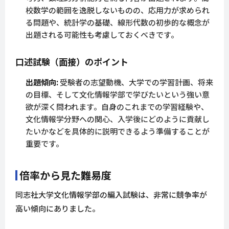
校数学の範囲を逸脱しないものの、応用力が求められ
る問題や、統計学の基礎、線形代数の初歩的な概念が
出題される可能性も考慮しておくべきです。
口述試験（面接）のポイント
出題傾向:
受験者の志望動機、大学での学習計画、将来
の目標、そして文化情報学部で学びたいという強い意
欲が深く問われます。自身のこれまでの学習経験や、
文化情報学分野への関心、入学後にどのように貢献し
たいかなどを具体的に説明できるよう準備することが
重要です。
倍率から見た難易度
同志社大学文化情報学部の編入試験は、非常に競争率が
高い傾向にありました。