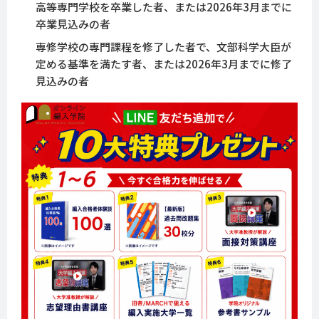
高等専門学校を卒業した者、または2026年3月までに
卒業見込みの者
専修学校の専門課程を修了した者で、文部科学大臣が
定める基準を満たす者、または2026年3月までに修了
見込みの者