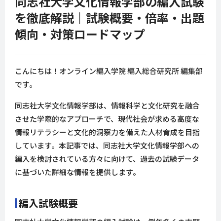
同志社大学文化情報学部の編入試験
を徹底解説｜試験概要・倍率・出題
傾向・対策ロードマップ
こんにちは！オンライン編入学院 編入総合研究所 編集部
です。
同志社大学文化情報学部は、情報科学と文化研究を融合
させた学際的なアプローチで、現代社会が求める高度な
情報リテラシーと文化的洞察力を備えた人材育成を目指
しています。本記事では、同志社大学文化情報学部への
編入を検討されている方々に向けて、過去の試験データ
に基づいた詳細な情報を提供します。
編入試験概要