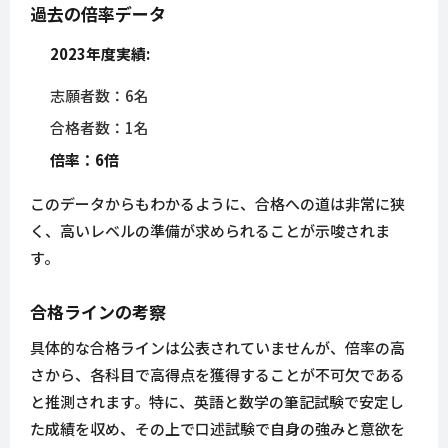
過去の倍率データ
2023年度実績:
志願者数：6名
合格者数：1名
倍率：6倍
このデータからもわかるように、合格への道は非常に狭
く、高いレベルの準備が求められることが示唆されま
す。
合格ラインの考察
具体的な合格ラインは公表されていませんが、倍率の高
さから、各科目で高得点を獲得することが不可欠である
と推測されます。特に、英語と数学の筆記試験で安定し
た成績を収め、その上で口述試験で自身の強みと意欲を