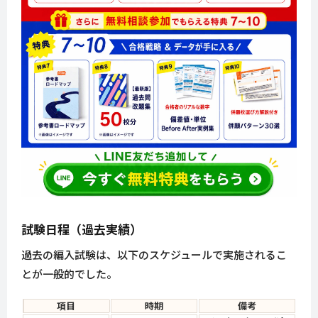
試験日程（過去実績）
過去の編入試験は、以下のスケジュールで実施されるこ
とが一般的でした。
項目
時期
備考