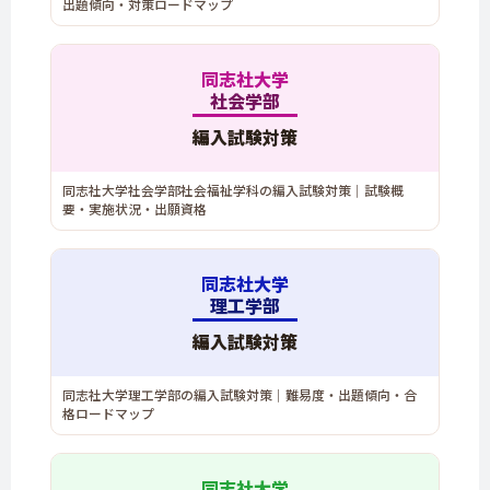
出題傾向・対策ロードマップ
同志社大学
社会学部
編入試験対策
同志社大学社会学部社会福祉学科の編入試験対策｜試験概
要・実施状況・出願資格
同志社大学
理工学部
編入試験対策
同志社大学理工学部の編入試験対策｜難易度・出題傾向・合
格ロードマップ
同志社大学