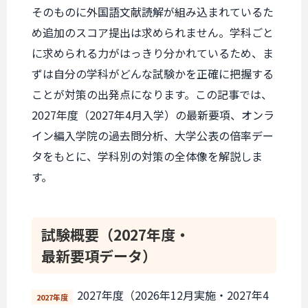
そのものに外国語文献読解が組み込まれているた
め追加のスコア提出は求められません。学科ごと
に求められる力がはっきり分かれているため、ま
ずは自分の学科がどんな試験かを正確に把握する
ことが対策の出発点になります。この記事では、
2027年度（2027年4月入学）の最新要項、オンラ
イン編入学院の過去問分析、大学公表の倍率デー
タをもとに、学科別の対策の全体像を解説しま
す。
試験概要
（2027年度・
最新要項データ）
2027年度（2026年12月実施・2027年4
2027年度