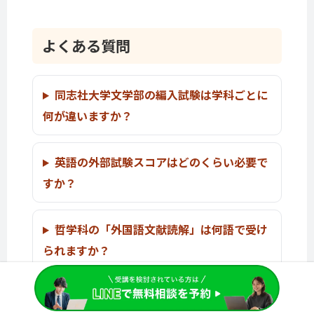
よくある質問
同志社大学文学部の編入試験は学科ごとに
何が違いますか？
英語の外部試験スコアはどのくらい必要で
すか？
哲学科の「外国語文献読解」は何語で受け
られますか？
同志社大学文学部の編入試験の倍率はどの