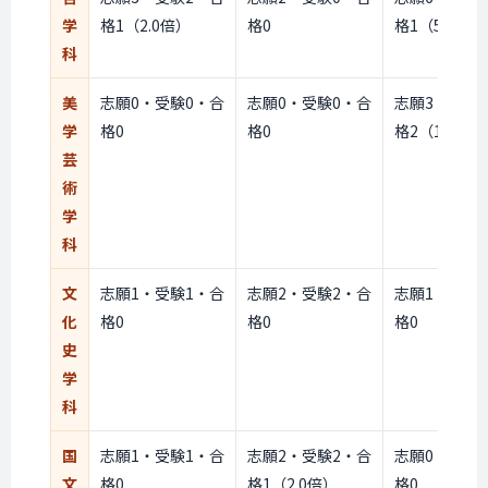
学
格1（2.0倍）
格0
格1（5.0倍）
科
美
志願0・受験0・合
志願0・受験0・合
志願3・受験
学
格0
格0
格2（1.5倍）
芸
術
学
科
文
志願1・受験1・合
志願2・受験2・合
志願1・受験
化
格0
格0
格0
史
学
科
国
志願1・受験1・合
志願2・受験2・合
志願0・受験
文
格0
格1（2.0倍）
格0