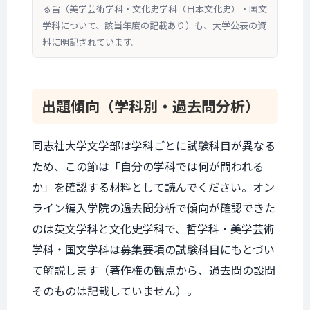
る旨（美学芸術学科・文化史学科（日本文化史）・国文
学科について、該当年度の記載あり）も、大学公表の資
料に明記されています。
出題傾向
（学科別・
過去問分析）
同志社大学文学部は学科ごとに試験科目が異なる
ため、この節は「自分の学科では何が問われる
か」を確認する材料として読んでください。オン
ライン編入学院の過去問分析で傾向が確認できた
のは英文学科と文化史学科で、哲学科・美学芸術
学科・国文学科は募集要項の試験科目にもとづい
て解説します（著作権の観点から、過去問の設問
そのものは記載していません）。