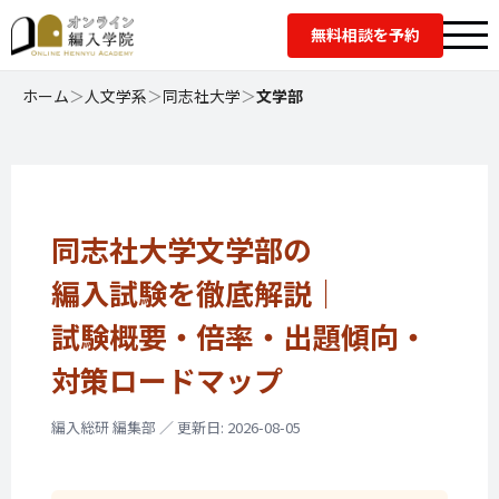
無料相談を予約
ホーム
＞
人文学系
＞
同志社大学
＞
文学部
同志社大学文学部の
編入試験を徹底解説｜
試験概要・倍率・
出題傾向・
対策ロードマップ
編入総研 編集部 ／ 更新日: 2026-08-05