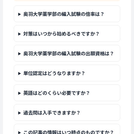
奥羽大学薬学部の編入試験の倍率は？
対策はいつから始めるべきですか？
奥羽大学薬学部の編入試験の出願資格は？
単位認定はどうなりますか？
英語はどのくらい必要ですか？
過去問は入手できますか？
この記事の情報はいつ時点のものですか？