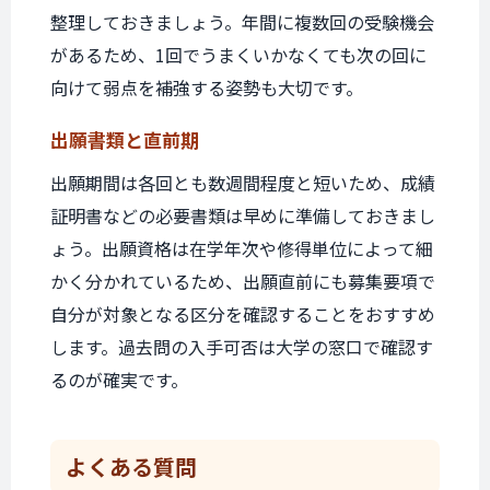
整理しておきましょう。年間に複数回の受験機会
があるため、1回でうまくいかなくても次の回に
向けて弱点を補強する姿勢も大切です。
出願書類と
直前期
出願期間は各回とも数週間程度と短いため、成績
証明書などの必要書類は早めに準備しておきまし
ょう。出願資格は在学年次や修得単位によって細
かく分かれているため、出願直前にも募集要項で
自分が対象となる区分を確認することをおすすめ
します。過去問の入手可否は大学の窓口で確認す
るのが確実です。
よくある質問