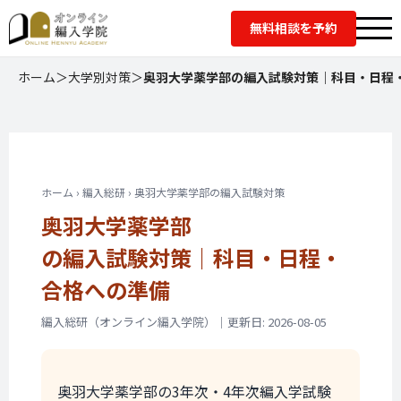
無料相談を予約
ホーム
＞
大学別対策
＞
奥羽大学薬学部の編入試験対策｜科目・日程
ホーム › 編入総研 › 奥羽大学薬学部の編入試験対策
奥羽大学薬学部
の編入試験対策｜
科目・日程・
合格への準備
編入総研（オンライン編入学院）｜更新日: 2026-08-05
奥羽大学薬学部の3年次・4年次編入学試験