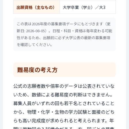
出願資格
（主なもの）
大学卒業（学士）／大3
この表は2026年度の募集要項データにもとづきます（更
新日: 2026-08-05）。日程・科目・資格は毎年変わる可能
性があるため、出願前に必ず大学公表の最新の募集要項
を確認してください。
難易度の考え方
公式の志願者数や倍率のデータは公表されていな
いため、数値による難易度の判断はできません。
募集人員がいずれの回も若干名とされていること
から、物理・化学・生物の学力試験と面接のどち
らも高い完成度が求められると考えられます。年