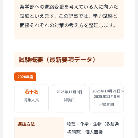
薬学部への進路変更を考えている人に向いた
試験といえます。この記事では、学力試験と
面接それぞれの対策の考え方を整理します。
試験概要
（最新要項データ）
2026年度
若干名
2025年10月21日〜
2025年11月8日
2025年11月5日
募集人員
試験日
出願期間
選抜方法
物理・化学・生物（多肢選
択問題） 個人面接