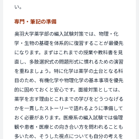
い。
専門・筆記の準備
奥羽大学薬学部の編入試験対策では、物理・化
学・生物の基礎を体系的に復習することが最優先
になります。まずはこれまでの授業や教科書を見
直し、多肢選択式の問題形式に慣れるための演習
を重ねましょう。特に化学は薬学の土台となる科
目のため、有機化学や物理化学の基本事項を優先
的に固めておくと安心です。面接対策としては、
薬学を志す理由とこれまでの学びをどうつなげる
かを一貫したストーリーで語れるように準備して
おく必要があります。医療系の編入試験では倫理
観や患者・医療との向き合い方を問われることも
多いため、そうした視点についても自分の考えを