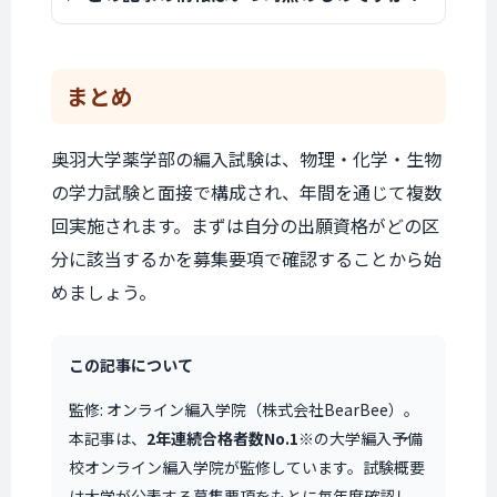
まとめ
奥羽大学薬学部の編入試験は、物理・化学・生物
の学力試験と面接で構成され、年間を通じて複数
回実施されます。まずは自分の出願資格がどの区
分に該当するかを募集要項で確認することから始
めましょう。
この記事について
監修: オンライン編入学院（株式会社BearBee）。
本記事は、
2年連続合格者数No.1
※の大学編入予備
校オンライン編入学院が監修しています。試験概要
は大学が公表する募集要項をもとに毎年度確認し、