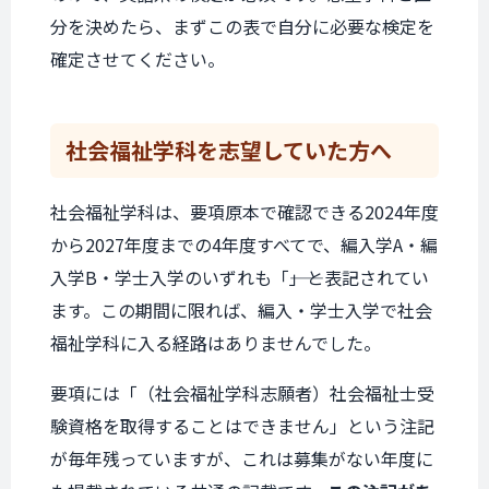
分を決めたら、まずこの表で自分に必要な検定を
確定させてください。
社会福祉学科を
志望していた方へ
社会福祉学科は、要項原本で確認できる2024年度
から2027年度までの4年度すべてで、編入学A・編
入学B・学士入学のいずれも「――」と表記されてい
ます。この期間に限れば、編入・学士入学で社会
福祉学科に入る経路はありませんでした。
要項には「（社会福祉学科志願者）社会福祉士受
験資格を取得することはできません」という注記
が毎年残っていますが、これは募集がない年度に