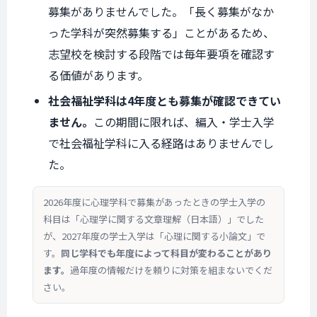
募集がありませんでした。「長く募集がなか
った学科が突然募集する」ことがあるため、
志望校を検討する段階では毎年要項を確認す
る価値があります。
社会福祉学科は4年度とも募集が確認できてい
ません。
この期間に限れば、編入・学士入学
で社会福祉学科に入る経路はありませんでし
た。
2026年度に心理学科で募集があったときの学士入学の
科目は「心理学に関する文章理解（日本語）」でした
が、2027年度の学士入学は「心理に関する小論文」で
す。
同じ学科でも年度によって科目が変わることがあり
ます。
過年度の情報だけを頼りに対策を組まないでくだ
さい。