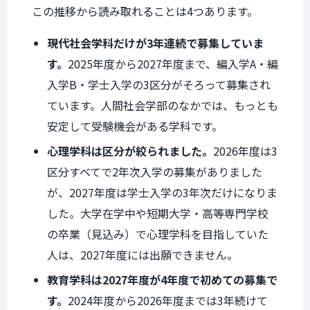
この推移から読み取れることは4つあります。
現代社会学科だけが3年連続で募集していま
す。
2025年度から2027年度まで、編入学A・編
入学B・学士入学の3区分がそろって募集され
ています。人間社会学部のなかでは、もっとも
安定して受験機会がある学科です。
心理学科は区分が絞られました。
2026年度は3
区分すべてで2年次入学の募集がありました
が、2027年度は学士入学の3年次だけになりま
した。大学在学中や短期大学・高等専門学校
の卒業（見込み）で心理学科を目指していた
人は、2027年度には出願できません。
教育学科は2027年度が4年度で初めての募集で
す。
2024年度から2026年度までは3年続けて