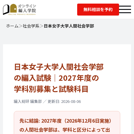
無料相談を予約
ホーム
＞
社会学系
＞
日本女子大学人間社会学部
日本女子大学人間社会学部
の編入試験｜
2027年度の
学科別募集と
試験科目
編入総研 編集部 ／ 更新日: 2026-08-06
先に結論: 2027年度（2026年12月6日実施）
の人間社会学部は、学科と区分によって出