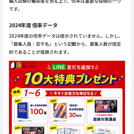
編入試験の難易度を測る上で、倍率は重要な指標の一つ
です。
2024年度 倍率データ
2024年度の倍率データは提示されていません。しかし、
「募集人員：若干名」という記載から、募集人数が限定
的であることが推察されます。