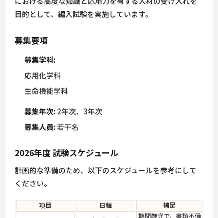
における高度な知識と応用力を有する人材の受け入れを
目的として、編入試験を実施しています。
募集要項
募集学科:
応用化学科
生命機能学科
募集年次:
2年次、3年次
募集人員:
若干名
2026年度 試験スケジュール
計画的な準備のため、以下のスケジュールを参考にして
ください。
項目
日程
補足
期間厳守で、書類不備