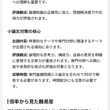
への理解も重要です。
評価観点:
基礎知識の正確性に加え、問題解決能力や応
用力が評価されます。
小論文対策の核心
出題内容:
時事的なテーマや専門分野に関連するテーマ
が出題される傾向にあります。
評価観点:
論理的な思考力、構成力、自身の意見を明確
に表現する文章力が重視されます。専門分野への関心
度や多角的な視点も評価の対象となります。
試験時間:
専門基礎問題と小論文を合わせて90分で解
答する必要があります。時間配分にも注意が必要で
す。
倍率から見た難易度