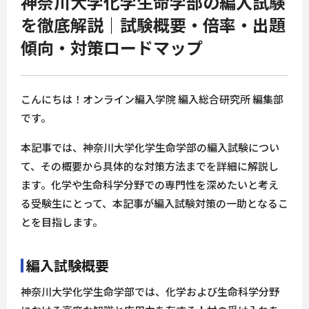
神奈川大学化学生命学部の編入試験
を徹底解説｜試験概要・倍率・出題
傾向・対策ロードマップ
こんにちは！オンライン編入学院 編入総合研究所 編集部
です。
本記事では、神奈川大学化学生命学部の編入試験につい
て、その概要から具体的な対策方法までを詳細に解説し
ます。化学や生命科学分野での専門性を深めたいと考え
る受験生にとって、本記事が編入試験対策の一助となるこ
とを目指します。
編入試験概要
神奈川大学化学生命学部では、化学および生命科学分野