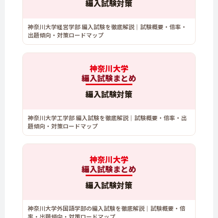
編入試験対策
神奈川大学経営学部 編入試験を徹底解説｜試験概要・倍率・
出題傾向・対策ロードマップ
神奈川大学
編入試験まとめ
編入試験対策
神奈川大学工学部 編入試験を徹底解説｜試験概要・倍率・出
題傾向・対策ロードマップ
神奈川大学
編入試験まとめ
編入試験対策
神奈川大学外国語学部の編入試験を徹底解説｜試験概要・倍
率・出題傾向・対策ロードマップ