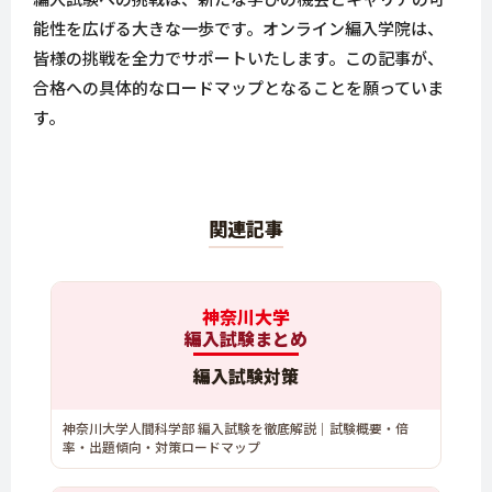
能性を広げる大きな一歩です。オンライン編入学院は、
皆様の挑戦を全力でサポートいたします。この記事が、
合格への具体的なロードマップとなることを願っていま
す。
関連記事
神奈川大学
編入試験まとめ
編入試験対策
神奈川大学人間科学部 編入試験を徹底解説｜試験概要・倍
率・出題傾向・対策ロードマップ