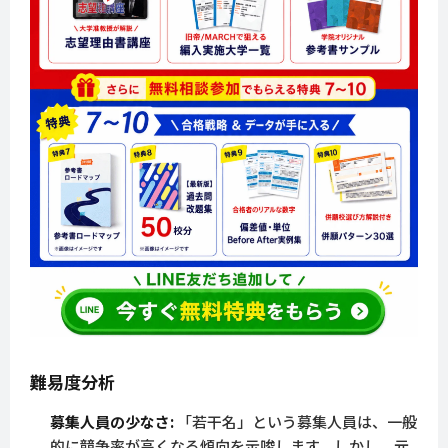
難易度分析
募集人員の少なさ:
「若干名」という募集人員は、一般
的に競争率が高くなる傾向を示唆します。しかし、元