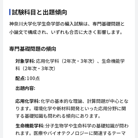
試験科目と出題傾向
神奈川大学化学生命学部の編入試験は、専門基礎問題と
小論文で構成され、いずれも合否に大きく影響します。
専門基礎問題の傾向
対象学科:
応用化学科（2年次・3年次）、生命機能学
科（2年次・3年次）
配点:
100点
出題内容:
応用化学科:
化学の基本的な理論、計算問題が中心とな
ります。環境化学や新材料開発といった応用分野に関
する基礎知識も問われる傾向にあります。
生命機能学科:
分子生物学や生命科学の基礎知識が問わ
れます。医療やバイオテクノロジーに関連するテーマ