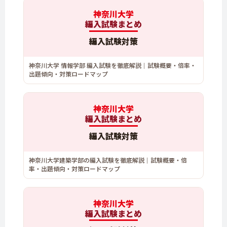
神奈川大学
編入試験まとめ
編入試験対策
神奈川大学 情報学部 編入試験を徹底解説｜試験概要・倍率・
出題傾向・対策ロードマップ
神奈川大学
編入試験まとめ
編入試験対策
神奈川大学建築学部の編入試験を徹底解説｜試験概要・倍
率・出題傾向・対策ロードマップ
神奈川大学
編入試験まとめ