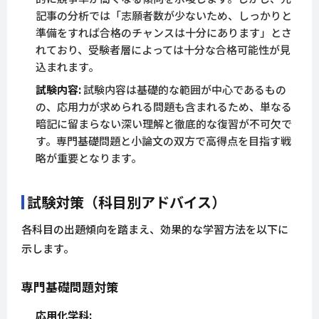
記事の分析では「志願者数が少ないため、しっかりと
準備をすれば合格のチャンスは十分にあります」とさ
れており、受験者層によっては十分な合格可能性が見
込まれます。
試験内容:
試験内容は基礎的な範囲が中心であるもの
の、応用力が求められる問題も含まれるため、単なる
暗記に留まらない深い理解と徹底的な復習が不可欠で
す。専門基礎問題と小論文の双方で高得点を目指す戦
略が重要となります。
試験対策（科目別アドバイス）
各科目の出題傾向を踏まえ、効果的な学習方法を以下に
示します。
専門基礎問題対策
応用化学科: