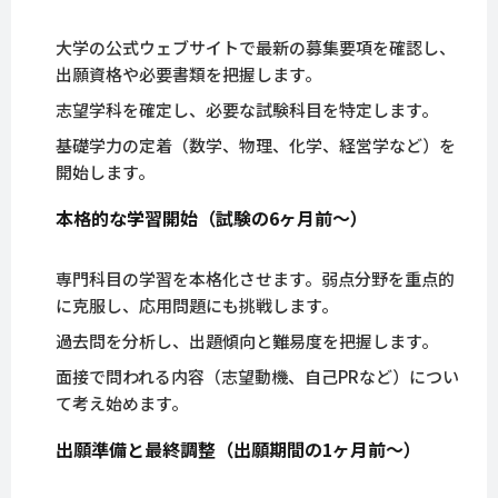
大学の公式ウェブサイトで最新の募集要項を確認し、
出願資格や必要書類を把握します。
志望学科を確定し、必要な試験科目を特定します。
基礎学力の定着（数学、物理、化学、経営学など）を
開始します。
本格的な学習開始（試験の6ヶ月前〜）
専門科目の学習を本格化させます。弱点分野を重点的
に克服し、応用問題にも挑戦します。
過去問を分析し、出題傾向と難易度を把握します。
面接で問われる内容（志望動機、自己PRなど）につい
て考え始めます。
出願準備と最終調整（出願期間の1ヶ月前〜）