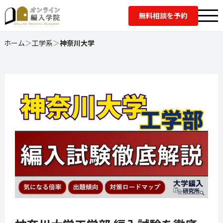
無料相談を予約
ホーム
＞
工学系
＞
神奈川大学