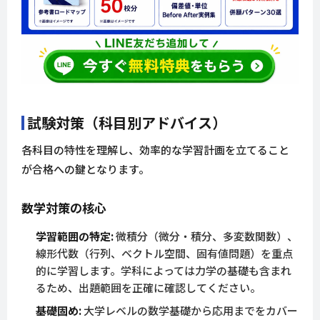
試験対策（科目別アドバイス）
各科目の特性を理解し、効率的な学習計画を立てること
が合格への鍵となります。
数学対策の核心
学習範囲の特定:
微積分（微分・積分、多変数関数）、
線形代数（行列、ベクトル空間、固有値問題）を重点
的に学習します。学科によっては力学の基礎も含まれ
るため、出題範囲を正確に確認してください。
基礎固め:
大学レベルの数学基礎から応用までをカバー