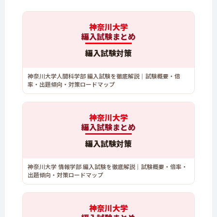
神奈川大学
編入試験まとめ
編入試験対策
神奈川大学人間科学部 編入試験を徹底解説｜試験概要・倍
率・出題傾向・対策ロードマップ
神奈川大学
編入試験まとめ
編入試験対策
神奈川大学 情報学部 編入試験を徹底解説｜試験概要・倍率・
出題傾向・対策ロードマップ
神奈川大学