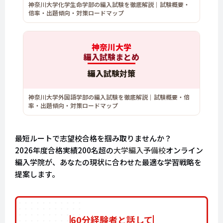
神奈川大学化学生命学部の編入試験を徹底解説｜試験概要・
倍率・出題傾向・対策ロードマップ
神奈川大学
編入試験まとめ
編入試験対策
神奈川大学外国語学部の編入試験を徹底解説｜試験概要・倍
率・出題傾向・対策ロードマップ
最短ルートで志望校合格を掴み取りませんか？
2026年度合格実績200名超の
大学編入予備校
オンライン
編入学院が、あなたの現状に合わせた最適な学習戦略を
提案します。
60分経験者と話して