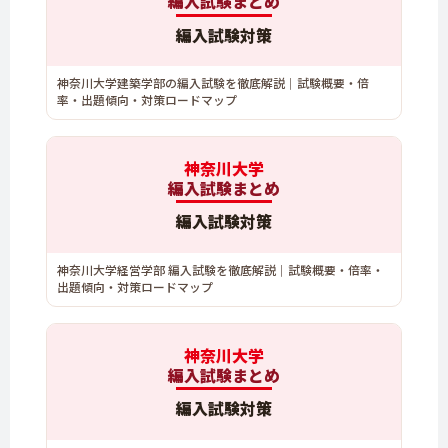
編入試験まとめ
編入試験対策
神奈川大学建築学部の編入試験を徹底解説｜試験概要・倍
率・出題傾向・対策ロードマップ
神奈川大学
編入試験まとめ
編入試験対策
神奈川大学経営学部 編入試験を徹底解説｜試験概要・倍率・
出題傾向・対策ロードマップ
神奈川大学
編入試験まとめ
編入試験対策