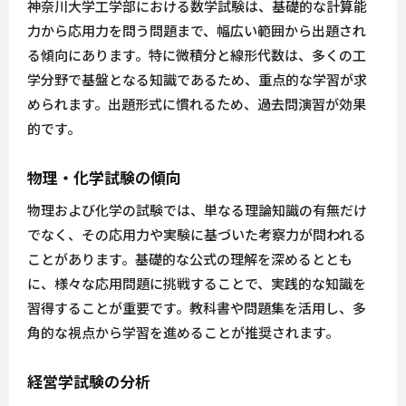
神奈川大学工学部における数学試験は、基礎的な計算能
力から応用力を問う問題まで、幅広い範囲から出題され
る傾向にあります。特に微積分と線形代数は、多くの工
学分野で基盤となる知識であるため、重点的な学習が求
められます。出題形式に慣れるため、過去問演習が効果
的です。
物理・化学試験の傾向
物理および化学の試験では、単なる理論知識の有無だけ
でなく、その応用力や実験に基づいた考察力が問われる
ことがあります。基礎的な公式の理解を深めるととも
に、様々な応用問題に挑戦することで、実践的な知識を
習得することが重要です。教科書や問題集を活用し、多
角的な視点から学習を進めることが推奨されます。
経営学試験の分析