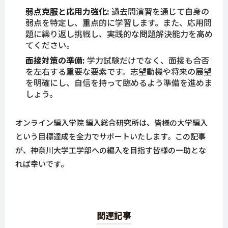
弱点克服と応用力強化:
過去問演習を通じて自身の
弱点を特定し、重点的に学習します。また、応用問
題に繰り返し挑戦し、実践的な問題解決能力を高め
てください。
面接対策の準備:
学力試験だけでなく、面接も合否
を左右する重要な要素です。志望動機や将来の展望
を明確にし、自信を持って臨めるよう準備を進めま
しょう。
オンライン編入学院 編入総合研究所は、皆様の大学編入
という目標達成を全力でサポートいたします。この記事
が、神奈川大学工学部への編入を目指す皆様の一助とな
れば幸いです。
関連記事