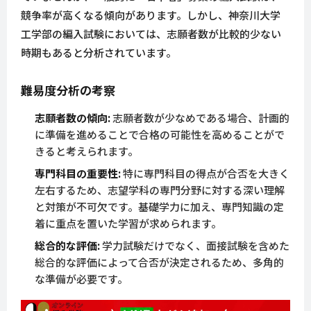
競争率が高くなる傾向があります。しかし、神奈川大学
工学部の編入試験においては、志願者数が比較的少ない
時期もあると分析されています。
難易度分析の考察
志願者数の傾向:
志願者数が少なめである場合、計画的
に準備を進めることで合格の可能性を高めることがで
きると考えられます。
専門科目の重要性:
特に専門科目の得点が合否を大きく
左右するため、志望学科の専門分野に対する深い理解
と対策が不可欠です。基礎学力に加え、専門知識の定
着に重点を置いた学習が求められます。
総合的な評価:
学力試験だけでなく、面接試験を含めた
総合的な評価によって合否が決定されるため、多角的
な準備が必要です。