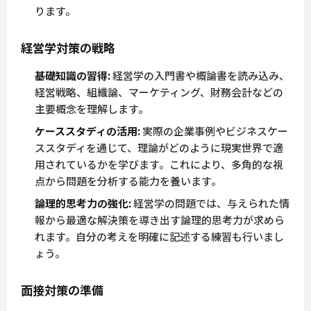
ります。
経営学対策の戦略
基礎知識の習得:
経営学の入門書や概論書を読み込み、
経営戦略、組織論、マーケティング、財務会計などの
主要概念を理解します。
ケーススタディの活用:
実際の企業事例やビジネスケー
ススタディを通じて、理論がどのように現実世界で適
用されているかを学びます。これにより、多角的な視
点から問題を分析する能力を養います。
論理的思考力の強化:
経営学の問題では、与えられた情
報から最適な解決策を導き出す論理的思考力が求めら
れます。自分の考えを明確に記述する練習も行いまし
ょう。
面接対策の準備