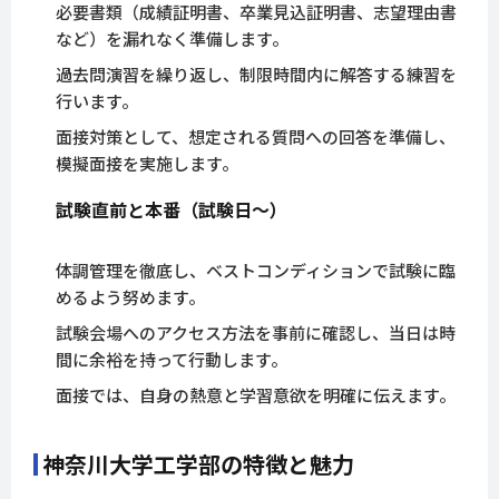
必要書類（成績証明書、卒業見込証明書、志望理由書
など）を漏れなく準備します。
過去問演習を繰り返し、制限時間内に解答する練習を
行います。
面接対策として、想定される質問への回答を準備し、
模擬面接を実施します。
試験直前と本番（試験日〜）
体調管理を徹底し、ベストコンディションで試験に臨
めるよう努めます。
試験会場へのアクセス方法を事前に確認し、当日は時
間に余裕を持って行動します。
面接では、自身の熱意と学習意欲を明確に伝えます。
神奈川大学工学部の特徴と魅力