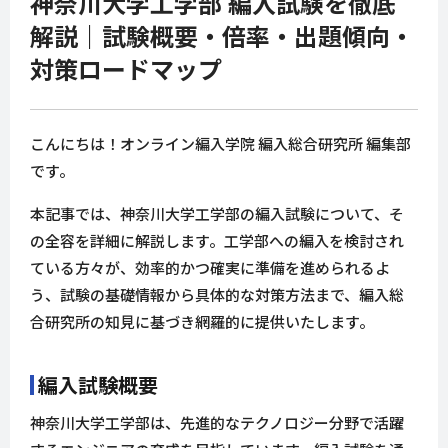
神奈川大学工学部 編入試験を徹底
解説｜試験概要・倍率・出題傾向・
対策ロードマップ
こんにちは！オンライン編入学院 編入総合研究所 編集部
です。
本記事では、神奈川大学工学部の編入試験について、そ
の全容を詳細に解説します。工学部への編入を検討され
ている方々が、効率的かつ確実に準備を進められるよ
う、試験の基礎情報から具体的な対策方法まで、編入総
合研究所の知見に基づき網羅的に提供いたします。
編入試験概要
神奈川大学工学部は、先進的なテクノロジー分野で活躍