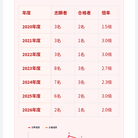
年度
志願者
合格者
倍率
2020年度
3名
2名
1.5倍
2021年度
3名
1名
3.0倍
2022年度
3名
1名
3.0倍
2023年度
8名
3名
2.7倍
2024年度
7名
3名
2.3倍
2025年度
6名
2名
3.0倍
2026年度
2名
1名
2.0倍
志願者数
合格者数
8
7