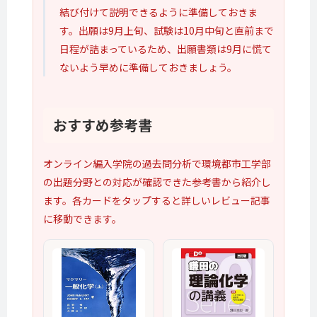
結び付けて説明できるように準備しておきま
す。出願は9月上旬、試験は10月中旬と直前まで
日程が詰まっているため、出願書類は9月に慌て
ないよう早めに準備しておきましょう。
おすすめ
参考書
オンライン編入学院の過去問分析で環境都市工学部
の出題分野との対応が確認できた参考書から紹介し
ます。各カードをタップすると詳しいレビュー記事
に移動できます。