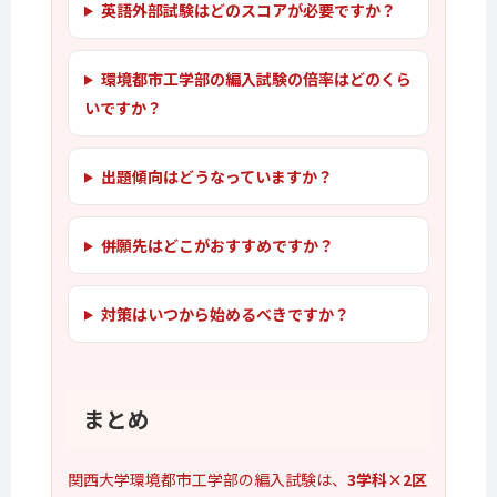
英語外部試験はどのスコアが必要ですか？
環境都市工学部の編入試験の倍率はどのくら
いですか？
出題傾向はどうなっていますか？
併願先はどこがおすすめですか？
対策はいつから始めるべきですか？
まとめ
関西大学環境都市工学部の編入試験は、
3学科×2区