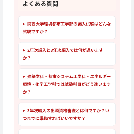
よくある質問
関西大学環境都市工学部の編入試験はどんな
試験ですか？
2年次編入と3年次編入では何が違います
か？
建築学科・都市システム工学科・エネルギー
環境・化学工学科では試験科目がどう違います
か？
3年次編入の出願資格審査とは何ですか？い
つまでに準備すればいいですか？