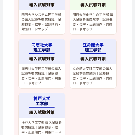
編入試験対策
編入試験対策
関西大学システム理工学部
関西大学化学生命工学部 編
の編入試験を徹底解説｜試
入試験を徹底解説｜試験概
験概要・倍率・出題傾向・
要・倍率・出題傾向・対策
対策ロードマップ
ロードマップ
同志社大学
立命館大学
理工学部
理工学部
編入試験対策
編入試験対策
同志社大学理工学部の編入
立命館大学理工学部の編入
試験を徹底解説｜試験概
試験を徹底解説｜試験概
要・倍率・出題傾向・対策
要・倍率・出題傾向・対策
ロードマップ
ロードマップ
神戸大学
工学部
編入試験対策
神戸大学工学部 編入試験を
徹底解説｜試験概要・倍
率・出題傾向・対策ロード