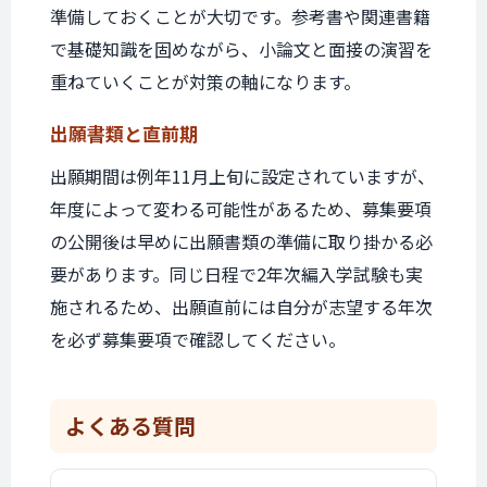
準備しておくことが大切です。参考書や関連書籍
で基礎知識を固めながら、小論文と面接の演習を
重ねていくことが対策の軸になります。
出願書類と
直前期
出願期間は例年11月上旬に設定されていますが、
年度によって変わる可能性があるため、募集要項
の公開後は早めに出願書類の準備に取り掛かる必
要があります。同じ日程で2年次編入学試験も実
施されるため、出願直前には自分が志望する年次
を必ず募集要項で確認してください。
よくある質問