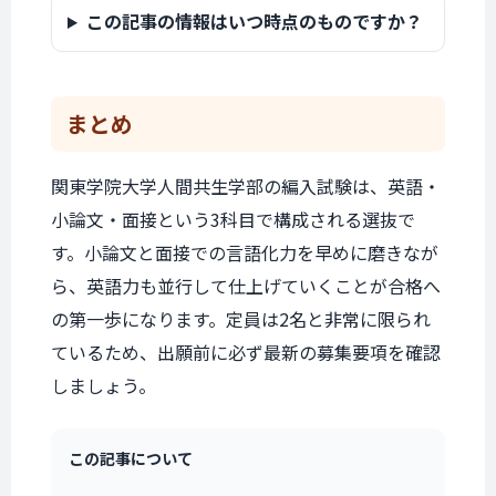
この記事の情報はいつ時点のものですか？
まとめ
関東学院大学人間共生学部の編入試験は、英語・
小論文・面接という3科目で構成される選抜で
す。小論文と面接での言語化力を早めに磨きなが
ら、英語力も並行して仕上げていくことが合格へ
の第一歩になります。定員は2名と非常に限られ
ているため、出願前に必ず最新の募集要項を確認
しましょう。
この記事について