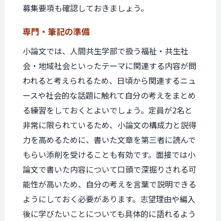
募集要項も確認しておきましょう。
専門・筆記の準備
小論文では、人間共生学部で扱う福祉・共生社
会・地域社会といったテーマに関連する内容が問
われると考えられるため、日頃から関連するニュ
ースや社会的な話題に触れて自分の考えをまとめ
る練習をしておくとよいでしょう。定員が2名と
非常に限られているため、小論文の構成力と説得
力を高めるために、書いた文章を第三者に読んで
もらい添削を受けることも有効です。面接では小
論文で書いた内容について口頭で深掘りされる可
能性が高いため、自分の考えを言葉で説明できる
ようにしておく必要があります。志望理由や編入
後に学びたいことについても具体的に語れるよう