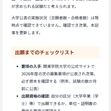
が求められる試験だと考えられます。
大学公表の実施状況（志願者数・合格者数）は現
時点で確認できていません。確認でき次第、本記
事を更新します。
出願までの
チェックリスト
要項の入手
: 関東学院大学の公式サイトで
2026年度の次の募集要項が公表され次第、
必ず原本を確認する（例年、試験の数か月
前に公表）
出願資格の確認
: 自分の区分（大学卒業（学
士）等）で出願できるか、単位・証明書の
要件を要項で確認する