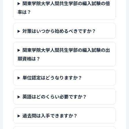
関東学院大学人間共生学部の編入試験の倍
率は？
対策はいつから始めるべきですか？
関東学院大学人間共生学部の編入試験の出
願資格は？
単位認定はどうなりますか？
英語はどのくらい必要ですか？
過去問は入手できますか？