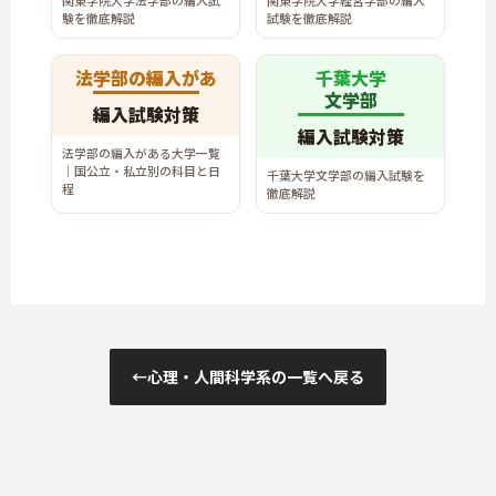
験を徹底解説
試験を徹底解説
法学部の編入があ
千葉大学
文学部
編入試験対策
編入試験対策
法学部の編入がある大学一覧
｜国公立・私立別の科目と日
千葉大学文学部の編入試験を
程
徹底解説
←
心理・人間科学系の一覧へ戻る