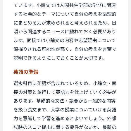
ています。小論文では人間共生学部の学びに関連
する社会的なテーマについて自分の考えを論理的
にまとめる力が求められると考えられるため、日
頃から関連するニュースに触れておく必要があり
ます。面接では小論文の内容や志望理由について
深掘りされる可能性が高く、自分の考えを言葉で
説明できるようにしておくことが大切です。
英語の準備
選抜科目に英語が含まれているため、小論文・面
接の対策と並行して英語力を仕上げていく必要が
あります。基礎的な文法・語彙から一般的な内容
を扱う長文まで、大学の授業についていける英語
力を意識して学習を進めるとよいでしょう。外部
試験のスコア提出に関する要件がないか、最新の