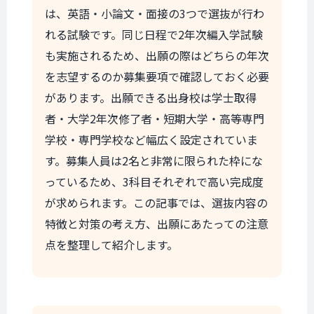
は、英語・小論文・面接の3つで選抜が行わ
れる試験です。同じ日程で2年次編入学試験
も実施されるため、出願の際はどちらの年次
を志望するのか募集要項で確認しておく必要
があります。出願できる出身校は学士取得
者・大学2年次修了者・短期大学・高等専門
学校・専門学校など幅広く設定されていま
す。募集人員は2名と非常に限られた枠にな
っているため、3科目それぞれで高い完成度
が求められます。この記事では、選抜内容の
特徴と対策の考え方、出願にあたっての注意
点を整理して紹介します。