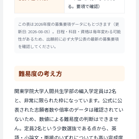
る。要項で確認）
この表は2026年度の募集要項データにもとづきます（更
新日: 2026-08-05）。日程・科目・資格は毎年変わる可能
性があるため、出願前に必ず大学公表の最新の募集要項
を確認してください。
難易度の考え方
関東学院大学人間共生学部の編入学定員は2名
と、非常に限られた枠になっています。公式に公
表された志願者数や倍率のデータは確認されてい
ないため、数値による難易度の判断はできませ
ん。定員2名という少数選抜である点から、英
語・小論文・面接のいずれについても高い完成度