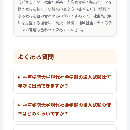
向があるため、社会科学系・人文教育系の頻出テーマを
扱う教材を軸に、小論文の書き方の基本を1冊で確認で
きる教材を組み合わせるのがおすすめです。社会防災学
科を志望する場合は、防災・減災・地域社会に関するテ
ーマの理解も合わせて深めてください。
よくある質問
神戸学院大学現代社会学部の編入試験は何
年次に出願できますか？
神戸学院大学現代社会学部の編入試験の倍
率はどのくらいですか？