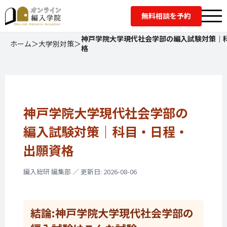
無料相談を予約
神戸学院大学現代社会学部の編入試験対策｜
ホーム
＞
大学別対策
＞
格
神戸学院大学現代社会学部の
編入試験対策｜
科目・
日程・
出願資格
編入総研 編集部 ／ 更新日: 2026-08-06
結論:
神戸学院大学現代社会学部の