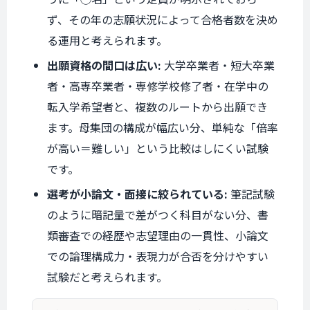
ず、その年の志願状況によって合格者数を決め
る運用と考えられます。
出願資格の間口は広い:
大学卒業者・短大卒業
者・高専卒業者・専修学校修了者・在学中の
転入学希望者と、複数のルートから出願でき
ます。母集団の構成が幅広い分、単純な「倍率
が高い＝難しい」という比較はしにくい試験
です。
選考が小論文・面接に絞られている:
筆記試験
のように暗記量で差がつく科目がない分、書
類審査での経歴や志望理由の一貫性、小論文
での論理構成力・表現力が合否を分けやすい
試験だと考えられます。