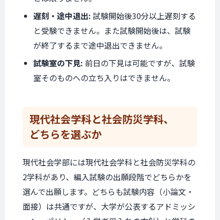
遅刻・途中退出:
試験開始後30分以上遅刻する
と受験できません。また試験開始後は、試験
が終了するまで途中退出できません。
試験室の下見:
前日の下見は可能ですが、試験
室そのものへの立ち入りはできません。
現代社会学科と
社会防災学科、
どちらを選ぶか
現代社会学部には現代社会学科と社会防災学科の
2学科があり、編入試験の出願段階でどちらかを
選んで出願します。どちらも試験内容（小論文・
面接）は共通ですが、大学が公表するアドミッシ