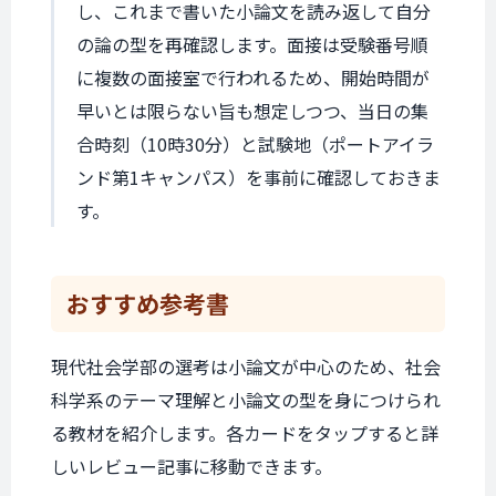
し、これまで書いた小論文を読み返して自分
の論の型を再確認します。面接は受験番号順
に複数の面接室で行われるため、開始時間が
早いとは限らない旨も想定しつつ、当日の集
合時刻（10時30分）と試験地（ポートアイラ
ンド第1キャンパス）を事前に確認しておきま
す。
おすすめ
参考書
現代社会学部の選考は小論文が中心のため、社会
科学系のテーマ理解と小論文の型を身につけられ
る教材を紹介します。各カードをタップすると詳
しいレビュー記事に移動できます。