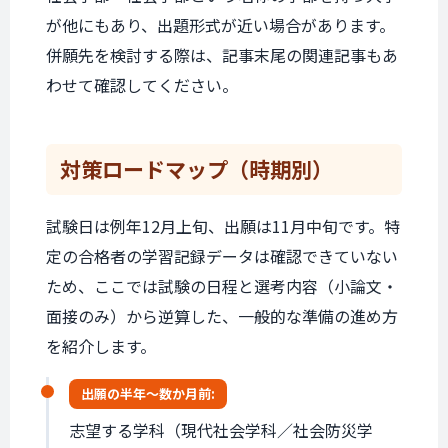
が他にもあり、出題形式が近い場合があります。
併願先を検討する際は、記事末尾の関連記事もあ
わせて確認してください。
対策ロードマップ
（時期別）
試験日は例年12月上旬、出願は11月中旬です。特
定の合格者の学習記録データは確認できていない
ため、ここでは試験の日程と選考内容（小論文・
面接のみ）から逆算した、一般的な準備の進め方
を紹介します。
出願の
半年〜数か月前:
志望する学科（現代社会学科／社会防災学