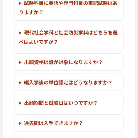
試験科目に英語や専門科目の筆記試験はあ
りますか？
現代社会学科と社会防災学科はどちらを選
べばよいですか？
出願資格は誰が対象になりますか？
編入学後の単位認定はどうなりますか？
出願期間と試験日はいつですか？
過去問は入手できますか？