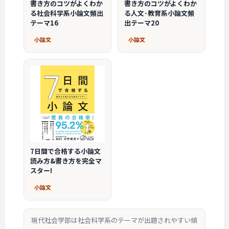
書き方のコツがよくわか
書き方のコツがよくわか
る社会科学系小論文頻出
る人文･教育系小論文頻
テーマ16
出テーマ20
小論文
小論文
7日間で合格する小論文
読み方&書き方を完全マ
スター!
小論文
現代社会学部は社会科学系のテーマが出題されやすい傾