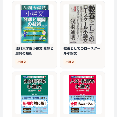
法科大学院小論文 発想と
教養としてのロースクー
展開の技術
ル小論文
小論文
小論文