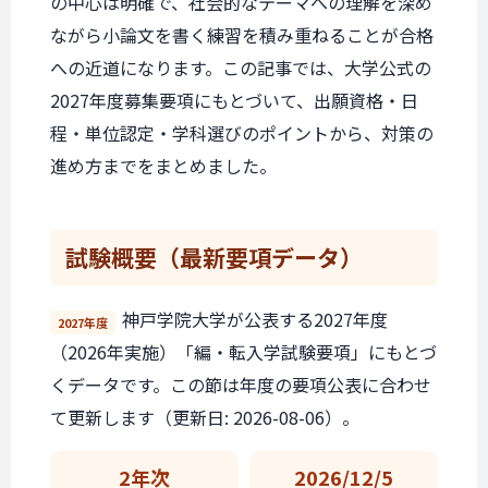
の中心は明確で、社会的なテーマへの理解を深め
ながら小論文を書く練習を積み重ねることが合格
への近道になります。この記事では、大学公式の
2027年度募集要項にもとづいて、出願資格・日
程・単位認定・学科選びのポイントから、対策の
進め方までをまとめました。
試験概要
（最新要項データ）
神戸学院大学が公表する2027年度
2027年度
（2026年実施）「編・転入学試験要項」にもとづ
くデータです。この節は年度の要項公表に合わせ
て更新します（更新日: 2026-08-06）。
2年次
2026/12/5