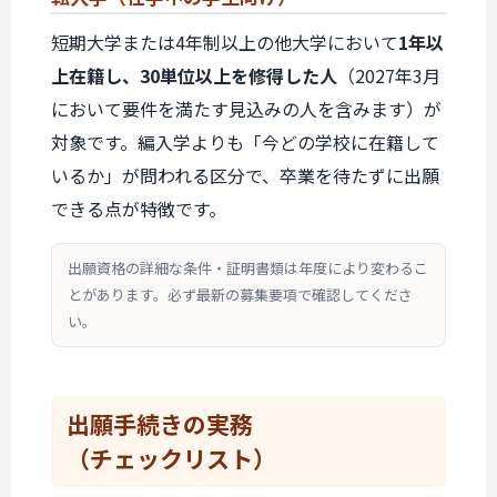
短期大学または4年制以上の他大学において
1年以
上在籍し、30単位以上を修得した人
（2027年3月
において要件を満たす見込みの人を含みます）が
対象です。編入学よりも「今どの学校に在籍して
いるか」が問われる区分で、卒業を待たずに出願
できる点が特徴です。
出願資格の詳細な条件・証明書類は年度により変わるこ
とがあります。必ず最新の募集要項で確認してくださ
い。
出願手続きの実務
（チェックリスト）