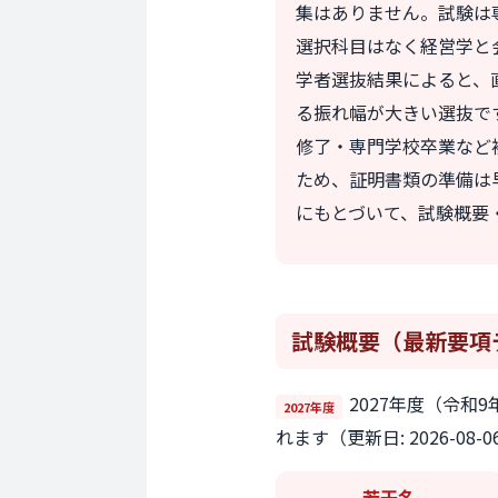
集はありません。試験は
選択科目はなく経営学と
学者選抜結果によると、直
る振れ幅が大きい選抜で
修了・専門学校卒業など
ため、証明書類の準備は
にもとづいて、試験概要
試験概要
（最新要項
2027年度（令
2027年度
れます（更新日: 2026-08-
若干名