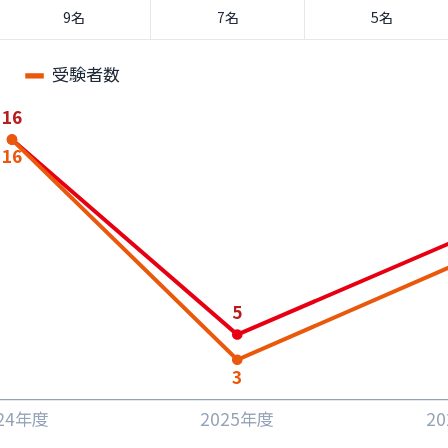
9名
7名
5名
受験者数
16
16
5
3
24年度
2025年度
2