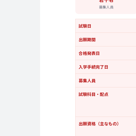
募集人員
試験日
出願期間
合格発表日
入学手続完了日
募集人員
試験科目・配点
出願資格
（主なもの）