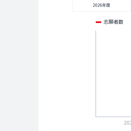
2026年度
志願者数
20