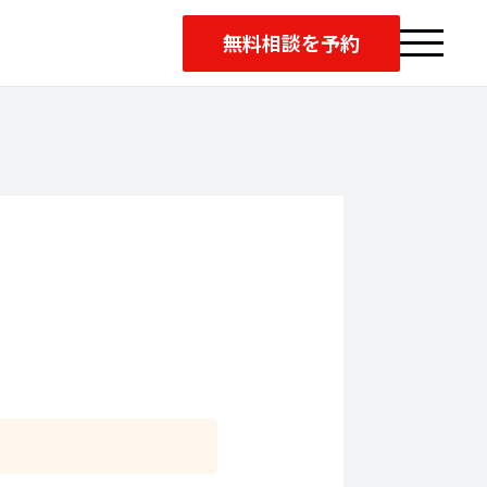
無料相談を予約