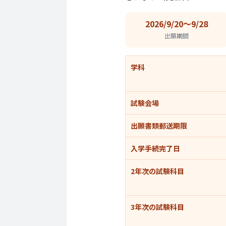
2026/9/20〜9/28
出願期間
学科
試験会場
出願書類郵送期限
入学手続完了日
2年次の試験科目
3年次の試験科目