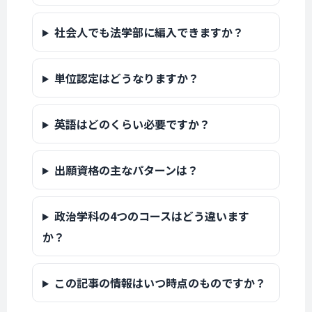
社会人でも法学部に編入できますか？
単位認定はどうなりますか？
英語はどのくらい必要ですか？
出願資格の主なパターンは？
政治学科の4つのコースはどう違います
か？
この記事の情報はいつ時点のものですか？