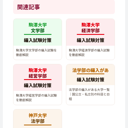
関連記事
駒澤大学
駒澤大学
文学部
経済学部
編入試験対策
編入試験対策
駒澤大学文学部の編入試験を
駒澤大学経済学部の編入試験
徹底解説
を徹底解説
駒澤大学
法学部の編入があ
経営学部
編入試験対策
編入試験対策
法学部の編入がある大学一覧
｜国公立・私立別の科目と日
駒澤大学経営学部の編入試験
程
を徹底解説
神戸大学
法学部