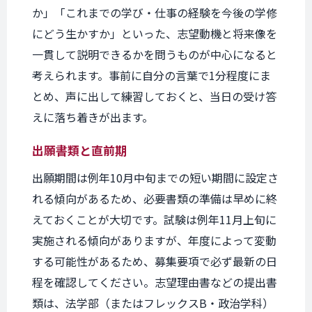
か」「これまでの学び・仕事の経験を今後の学修
にどう生かすか」といった、志望動機と将来像を
一貫して説明できるかを問うものが中心になると
考えられます。事前に自分の言葉で1分程度にま
とめ、声に出して練習しておくと、当日の受け答
えに落ち着きが出ます。
出願書類と直前期
出願期間は例年10月中旬までの短い期間に設定さ
れる傾向があるため、必要書類の準備は早めに終
えておくことが大切です。試験は例年11月上旬に
実施される傾向がありますが、年度によって変動
する可能性があるため、募集要項で必ず最新の日
程を確認してください。志望理由書などの提出書
類は、法学部（またはフレックスB・政治学科）