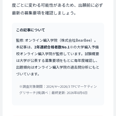
度ごとに変わる可能性があるため、出願前に必ず
最新の募集要項を確認しましょう。
この記事について
監修: オンライン編入学院（株式会社BearBee）。
本記事は、
2年連続合格者数No.1
※の大学編入予備
校オンライン編入学院が監修しています。試験概要
は大学が公表する募集要項をもとに毎年度確認し、
出題傾向はオンライン編入学院の過去問分析にもと
づいています。
※調査対象期間：2024/4〜2026/3 TPCマーケティン
グリサーチ(株)調べ｜最終更新: 2026年8月6日