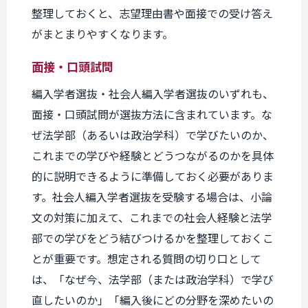
整理しておくと、志望理由書や面接での受け答え
がまとまりやすくなります。
面接・口頭試問
編入学者選抜・社会人編入学者選抜のいずれも、
面接・口頭試問が選抜方法に含まれています。な
ぜ法学部（あるいは政治学科）で学びたいのか、
これまでの学びや経験とどうつながるのかを具体
的に説明できるように準備しておく必要がありま
す。社会人編入学者選抜を受験する場合は、小論
文の対策に加えて、これまでの社会人経験と法学
部での学びをどう結びつけるかを整理しておくこ
とが重要です。想定される質問の切り口として
は、「なぜ今、法学部（または政治学科）で学び
直したいのか」「編入後にどの分野を深めたいの