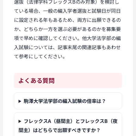
選抜（法律学科フレックスBのみ対象）を検討し
ている場合、一般の編入学者選抜と試験日が同日
に設定される年もあるため、両方に出願できるの
か、どちらか一方を選ぶ必要があるのかを募集要
項で早めに確認してください。他大学法学部の編
入試験については、記事末尾の関連記事もあわせ
て参考にしてください。
よくある質問
駒澤大学法学部の編入試験の倍率は？
フレックスA（昼間主）とフレックスB（夜
間主）はどちらで出願すべきですか？