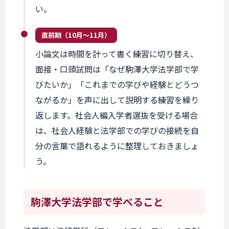
い。
直前期
（10月〜11月）
小論文は時間を計って書く練習に切り替え、
面接・口頭試問は「なぜ駒澤大学法学部で学
びたいか」「これまでの学びや経験とどうつ
ながるか」を声に出して説明する練習を繰り
返します。社会人編入学者選抜を受ける場合
は、社会人経験と法学部での学びの接続を自
分の言葉で語れるように整理しておきましょ
う。
駒澤大学法学部で
学べること