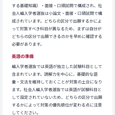
する基礎知識）・面接・口頭試問で構成され、社
会人編入学者選抜は小論文・面接・口頭試問で構
成されています。どちらの区分で出願するかによ
って対策すべき科目が異なるため、まずは自分が
どちらの区分で出願できるのかを早めに確認する
必要があります。
英語の準備
編入学者選抜では英語が独立した試験科目として
含まれています。読解力を中心に、基礎的な語
彙・文法を維持しておくことが対策の土台になり
ます。社会人編入学者選抜では英語が試験科目と
して設定されていないため、どちらの区分で出願
するかによって対策の優先順位が変わる点に注意
してください。