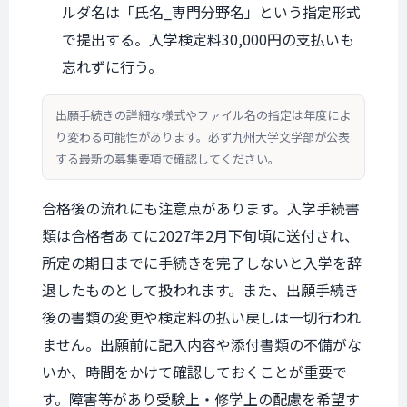
ルダ名は「氏名_専門分野名」という指定形式
で提出する。入学検定料30,000円の支払いも
忘れずに行う。
出願手続きの詳細な様式やファイル名の指定は年度によ
り変わる可能性があります。必ず九州大学文学部が公表
する最新の募集要項で確認してください。
合格後の流れにも注意点があります。入学手続書
類は合格者あてに2027年2月下旬頃に送付され、
所定の期日までに手続きを完了しないと入学を辞
退したものとして扱われます。また、出願手続き
後の書類の変更や検定料の払い戻しは一切行われ
ません。出願前に記入内容や添付書類の不備がな
いか、時間をかけて確認しておくことが重要で
す。障害等があり受験上・修学上の配慮を希望す