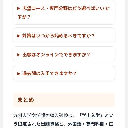
志望コース・専門分野はどう選べばいいで
すか？
対策はいつから始めるべきですか？
出願はオンラインでできますか？
過去問は入手できますか？
まとめ
九州大学文学部の編入試験は、
「学士入学」とい
う限定された出願資格
と、
外国語・専門科目・口