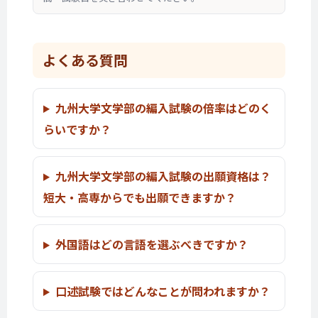
よくある質問
九州大学文学部の編入試験の倍率はどのく
らいですか？
九州大学文学部の編入試験の出願資格は？
短大・高専からでも出願できますか？
外国語はどの言語を選ぶべきですか？
口述試験ではどんなことが問われますか？