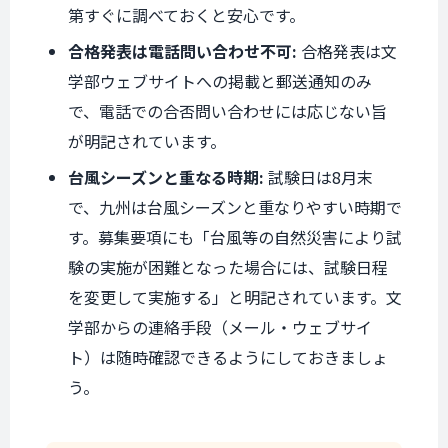
第すぐに調べておくと安心です。
合格発表は電話問い合わせ不可:
合格発表は文
学部ウェブサイトへの掲載と郵送通知のみ
で、電話での合否問い合わせには応じない旨
が明記されています。
台風シーズンと重なる時期:
試験日は8月末
で、九州は台風シーズンと重なりやすい時期で
す。募集要項にも「台風等の自然災害により試
験の実施が困難となった場合には、試験日程
を変更して実施する」と明記されています。文
学部からの連絡手段（メール・ウェブサイ
ト）は随時確認できるようにしておきましょ
う。