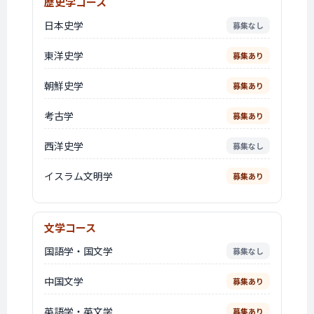
歴史学コース
日本史学
募集なし
東洋史学
募集あり
朝鮮史学
募集あり
考古学
募集あり
西洋史学
募集なし
イスラム文明学
募集あり
文学コース
国語学・国文学
募集なし
中国文学
募集あり
英語学・英文学
募集あり