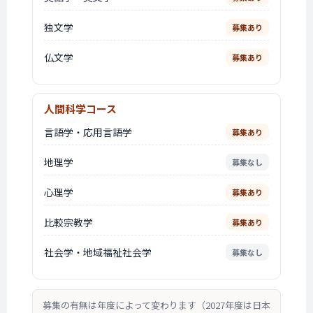
独文学
募集あり
仏文学
募集あり
人間科学コース
言語学・応用言語学
募集あり
地理学
募集なし
心理学
募集あり
比較宗教学
募集あり
社会学・地域福祉社会学
募集なし
募集の有無は年度によって変わります（2027年度は日本