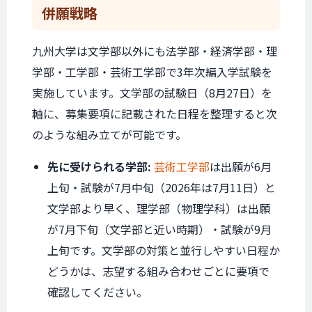
併願戦略
九州大学は文学部以外にも法学部・経済学部・理
学部・工学部・芸術工学部で3年次編入学試験を
実施しています。文学部の試験日（8月27日）を
軸に、募集要項に記載された日程を整理すると次
のような組み立てが可能です。
先に受けられる学部:
芸術工学部
は出願が6月
上旬・試験が7月中旬（2026年は7月11日）と
文学部より早く、理学部（物理学科）は出願
が7月下旬（文学部と近い時期）・試験が9月
上旬です。文学部の対策と並行しやすい日程か
どうかは、志望する組み合わせごとに要項で
確認してください。