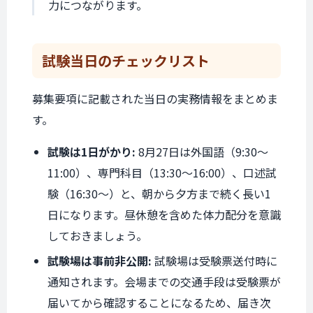
力につながります。
試験当日の
チェックリスト
募集要項に記載された当日の実務情報をまとめま
す。
試験は1日がかり:
8月27日は外国語（9:30〜
11:00）、専門科目（13:30〜16:00）、口述試
験（16:30〜）と、朝から夕方まで続く長い1
日になります。昼休憩を含めた体力配分を意識
しておきましょう。
試験場は事前非公開:
試験場は受験票送付時に
通知されます。会場までの交通手段は受験票が
届いてから確認することになるため、届き次