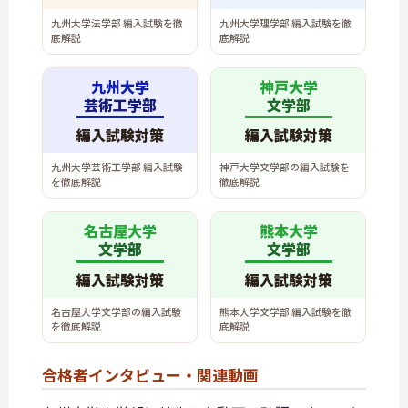
九州大学法学部 編入試験を徹
九州大学理学部 編入試験を徹
底解説
底解説
九州大学
神戸大学
芸術工学部
文学部
編入試験対策
編入試験対策
九州大学芸術工学部 編入試験
神戸大学文学部の編入試験を
を徹底解説
徹底解説
名古屋大学
熊本大学
文学部
文学部
編入試験対策
編入試験対策
名古屋大学文学部の編入試験
熊本大学文学部 編入試験を徹
を徹底解説
底解説
合格者インタビュー・
関連動画