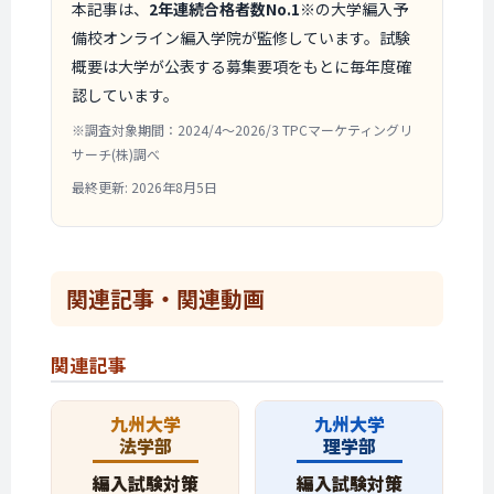
本記事は、
2年連続合格者数No.1
※の大学編入予
備校オンライン編入学院が監修しています。試験
概要は大学が公表する募集要項をもとに毎年度確
認しています。
※調査対象期間：2024/4〜2026/3 TPCマーケティングリ
サーチ(株)調べ
最終更新: 2026年8月5日
関連記事・
関連動画
関連記事
九州大学
九州大学
法学部
理学部
編入試験対策
編入試験対策