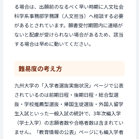
る場合は、出願前のなるべく早い時期に人文社会
科学系事務部学務課（人文担当）へ相談する必要
があるとされています。願書受付期間内に連絡が
ないと配慮が受けられない場合があるため、該当
する場合は早めに動いてください。
難易度の考え方
九州大学の「入学者選抜実施状況」ページで公表
されているのは前期日程・後期日程・総合型選
抜・学校推薦型選抜・帰国生徒選抜・外国人留学
生入試といった一般入試の統計で、3年次編入学
（学士入学）の志願者数や合格者数は含まれてい
ません。「教育情報の公表」ページにも編入学者