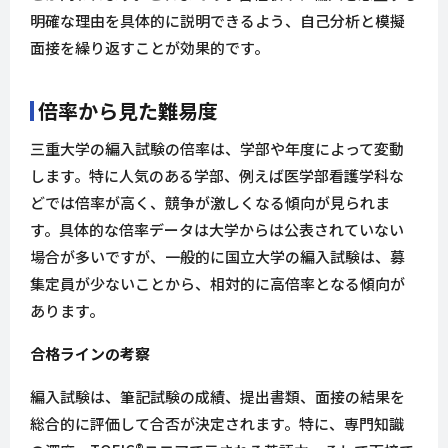
明確な理由を具体的に説明できるよう、自己分析と模擬
面接を繰り返すことが効果的です。
倍率から見た難易度
三重大学の編入試験の倍率は、学部や年度によって変動
します。特に人気のある学部、例えば医学部看護学科な
どでは倍率が高く、競争が激しくなる傾向が見られま
す。具体的な倍率データは大学からは公表されていない
場合が多いですが、一般的に国立大学の編入試験は、募
集定員が少ないことから、相対的に高倍率となる傾向が
あります。
合格ラインの考察
編入試験は、筆記試験の成績、提出書類、面接の結果を
総合的に評価して合否が決定されます。特に、専門知識