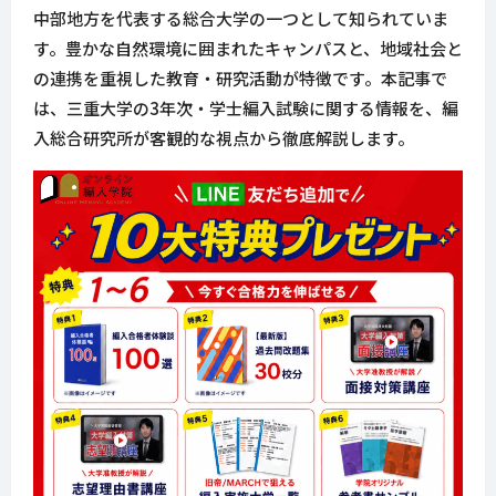
中部地方を代表する総合大学の一つとして知られていま
す。豊かな自然環境に囲まれたキャンパスと、地域社会と
の連携を重視した教育・研究活動が特徴です。本記事で
は、三重大学の3年次・学士編入試験に関する情報を、編
入総合研究所が客観的な視点から徹底解説します。