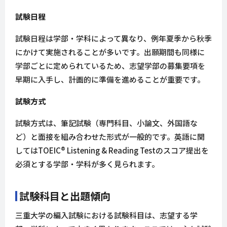
試験日程
試験日程は学部・学科によって異なり、例年夏季から秋季
にかけて実施されることが多いです。出願期間も同様に
学部ごとに定められているため、志望学部の募集要項を
早期に入手し、計画的に準備を進めることが重要です。
試験方式
試験方式は、筆記試験（専門科目、小論文、外国語な
ど）と面接を組み合わせた形式が一般的です。英語に関
してはTOEIC® Listening & Reading Testのスコア提出を
必須とする学部・学科が多く見られます。
試験科目と出題傾向
三重大学の編入試験における試験科目は、志望する学