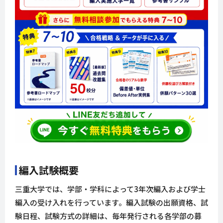
編入試験概要
三重大学では、学部・学科によって3年次編入および学士
編入の受け入れを行っています。編入試験の出願資格、試
験日程、試験方式の詳細は、毎年発行される各学部の募