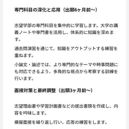
専門科目の深化と応用（出願6ヶ月前～）
志望学部の専門科目を集中的に学習します。大学の講
義ノートや専門書を活用し、体系的に知識を深めま
す。
過去問演習を通じて、知識をアウトプットする練習を
重ねます。
小論文・論述では、より専門的なテーマや時事問題に
も対応できるよう、多角的な視点から考察する訓練を
行います。
面接対策と最終調整（出願3ヶ月前～）
志望理由書や学習計画書などの提出書類を作成し、内
容を吟味します。
模擬面接を繰り返し行い、応答の練習をします。