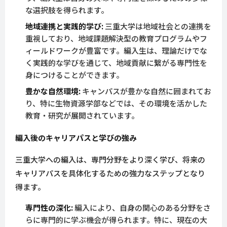
な選択肢を得られます。
地域連携と実践的学び:
三重大学は地域社会との連携を
重視しており、地域課題解決型の教育プログラムやフ
ィールドワークが豊富です。編入生は、理論だけでな
く実践的な学びを通じて、地域貢献に繋がる専門性を
身につけることができます。
豊かな自然環境:
キャンパスが豊かな自然に囲まれてお
り、特に生物資源学部などでは、その環境を活かした
教育・研究が展開されています。
編入後のキャリアパスと学びの強み
三重大学への編入は、専門分野をより深く学び、将来の
キャリアパスを具体化するための強力なステップとなり
得ます。
専門性の深化:
編入により、自身の関心のある分野をさ
らに専門的に学ぶ機会が得られます。特に、現在の大