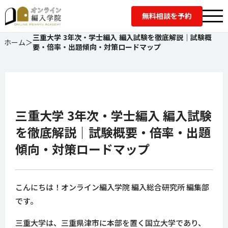
無料相談を予約
三重大学 3年次・学士編入 編入試験を徹底解説｜試験概
ホーム
＞
要・倍率・出題傾向・対策ロードマップ
三重大学 3年次・学士編入 編入試験
を徹底解説｜試験概要・倍率・出題
傾向・対策ロードマップ
こんにちは！オンライン編入学院 編入総合研究所 編集部
です。
三重大学は、三重県津市に本部を置く国立大学であり、