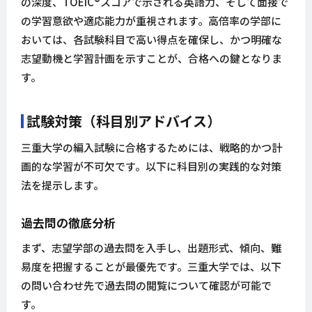
の深度、TOEIC®スコアで示される英語力、そして面接で
の学習意欲や適応能力が重視されます。高倍率の学部に
おいては、各試験科目で高い得点を確保し、かつ明確な
志望動機と学習計画を示すことが、合格への鍵となりま
す。
試験対策（科目別アドバイス）
三重大学の編入試験に合格するためには、戦略的かつ計
画的な学習が不可欠です。以下に科目別の実践的な対策
法を提示します。
過去問の徹底分析
まず、志望学部の過去問を入手し、出題形式、傾向、難
易度を把握することが最優先です。三重大学では、以下
の問い合わせ先で過去問の閲覧について確認が可能で
す。