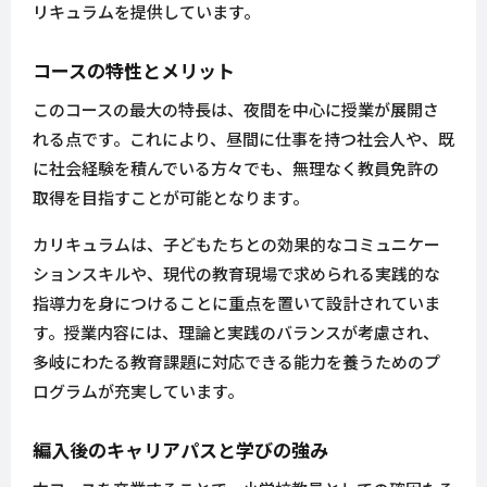
リキュラムを提供しています。
コースの特性とメリット
このコースの最大の特長は、夜間を中心に授業が展開さ
れる点です。これにより、昼間に仕事を持つ社会人や、既
に社会経験を積んでいる方々でも、無理なく教員免許の
取得を目指すことが可能となります。
カリキュラムは、子どもたちとの効果的なコミュニケー
ションスキルや、現代の教育現場で求められる実践的な
指導力を身につけることに重点を置いて設計されていま
す。授業内容には、理論と実践のバランスが考慮され、
多岐にわたる教育課題に対応できる能力を養うためのプ
ログラムが充実しています。
編入後のキャリアパスと学びの強み