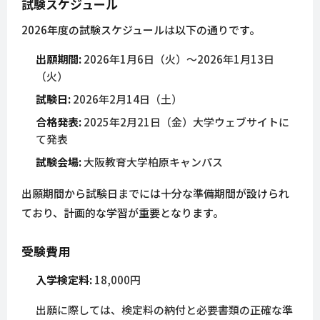
試験スケジュール
2026年度の試験スケジュールは以下の通りです。
出願期間:
2026年1月6日（火）〜2026年1月13日
（火）
試験日:
2026年2月14日（土）
合格発表:
2025年2月21日（金）大学ウェブサイトに
て発表
試験会場:
大阪教育大学柏原キャンパス
出願期間から試験日までには十分な準備期間が設けられ
ており、計画的な学習が重要となります。
受験費用
入学検定料:
18,000円
出願に際しては、検定料の納付と必要書類の正確な準