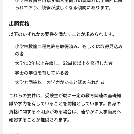
小学校教員を目指す編入生向けの募集枠は全国的に限
られており、競争が激しくなる傾向にあります。
出願資格
以下のいずれかの要件を満たすことが求められます。
小学校教諭二種免許を取得済み、もしくは取得見込み
の者
大学に2年以上在籍し、62単位以上を修得した者
学士の学位を有している者
大学と同等以上の学力があると認められた者
これらの要件は、受験生が既に一定の教育関連の基礎知
識や学力を有していることを前提としています。自身の
資格に関する不明点がある場合は、速やかに大学当局へ
確認することが推奨されます。