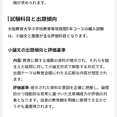
備が求められます。
試験科目と出題傾向
大阪教育大学小学校教育専攻夜間5年コースの編入試験
は、小論文と面接が主な評価科目となります。
小論文の出題傾向と評価基準
内容:
教育に関する複数の資料が提示され、それらを踏
まえた設問に対して小論文形式で解答する形式です。
出題テーマは教育全般にわたる広範な内容が想定され
ます。
評価基準:
提示された資料の意図を正確に把握し、論理
的かつ独創的な思考に基づいた文章構成力が評価の対
象となります。自身の教育観を明確に表現できるかど
うかも重要視されます。