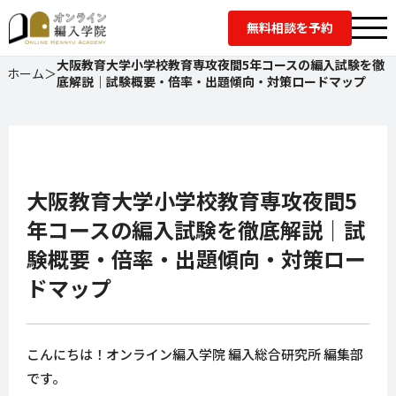
無料相談を予約
大阪教育大学小学校教育専攻夜間5年コースの編入試験を徹
ホーム
＞
底解説｜試験概要・倍率・出題傾向・対策ロードマップ
大阪教育大学小学校教育専攻夜間5
年コースの編入試験を徹底解説｜試
験概要・倍率・出題傾向・対策ロー
ドマップ
こんにちは！オンライン編入学院 編入総合研究所 編集部
です。