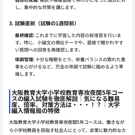
し、集中的な対策を講じます。
3. 試験直前（試験の1週間前）
最終確認:
これまでに学習した内容の総復習を行いま
す。特に、小論文の頻出テーマや、面接で聞かれやす
い質問への回答を再確認します。
体調管理:
十分な睡眠をとり、栄養バランスの取れた食
事を心がけるなど、万全の体調で試験に臨めるよう準
備します。
大阪教育大学小学校教育専攻夜間5年コー
スの編入試験を徹底解説｜気になる難易
度、倍率、対策方法は・・・！？｜大学
編入情報局の特徴
大阪教育大学小学校教育専攻夜間5年コースは、働きなが
ら小学校教員を目指す社会人にとって、非常に魅力的なカ