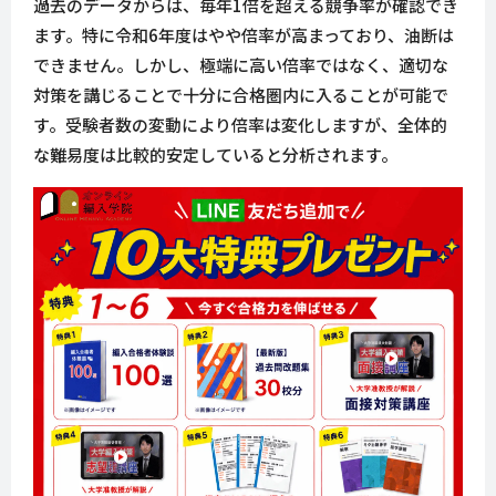
過去のデータからは、毎年1倍を超える競争率が確認でき
ます。特に令和6年度はやや倍率が高まっており、油断は
できません。しかし、極端に高い倍率ではなく、適切な
対策を講じることで十分に合格圏内に入ることが可能で
す。受験者数の変動により倍率は変化しますが、全体的
な難易度は比較的安定していると分析されます。