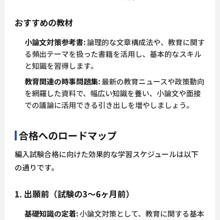
おすすめの教材
小論文対策参考書:
論理的な文章構成法や、教育に関す
る頻出テーマを扱った書籍を活用し、基本的なスキル
と知識を習得します。
教育関連の時事問題集:
最新の教育ニュースや政策動向
を網羅した資料で、幅広い知識を養い、小論文や面接
での議論に活用できる引き出しを増やしましょう。
合格へのロードマップ
編入試験合格に向けた効果的な学習スケジュールは以下
の通りです。
1. 出願前（試験の3〜6ヶ月前）
基礎知識の定着:
小論文対策として、教育に関する基本