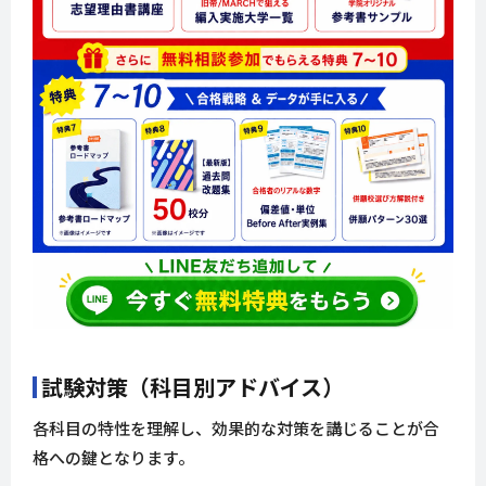
試験対策（科目別アドバイス）
各科目の特性を理解し、効果的な対策を講じることが合
格への鍵となります。