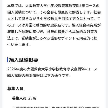
本稿では、大阪教育大学小学校教育専攻夜間5年コースの
編入試験について、その全容を徹底的に解説します。社会
人として働きながら小学校教員を目指す方々にとって、こ
のコースは非常に魅力的な選択肢です。編入総合研究所が
収集した情報に基づき、試験の概要から具体的な対策方
法まで、受験生が知るべき重要なポイントを網羅的に提
供いたします。
編入試験概要
2026年度の大阪教育大学小学校教育専攻夜間5年コース
編入試験の基本情報は以下の通りです。
募集人員
募集人員:
25名