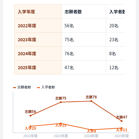
入学年度
志願者数
入学者数
2022年度
56名
20名
2023年度
75名
23名
2024年度
76名
8名
2025年度
47名
12名
志願者数
入学者数
志願76
志願75
志願56
志願47
入学23
入学20
入学12
入学8
2022年度
2023年度
2024年度
2025年度