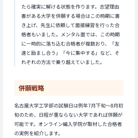
たら確実に解ける状態を作ります。志望理由
書がある大学を併願する場合はこの時期に書
き上げ、先生に依頼して面接練習を行った合
格者もいました。メンタル面では、この時期
に一時的に落ち込む合格者が複数おり、「友
達と励まし合う」「今に集中する」など、そ
れぞれの方法で乗り越えていました。
併願戦略
名古屋大学工学部の試験日は例年7月下旬〜8月初
旬のため、日程が重ならない大学であれば併願が
可能です。オンライン編入学院が取材した合格者
の実例を紹介します。