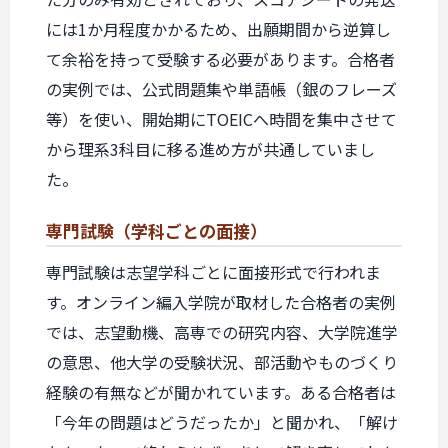
には1か月程度かかるため、出願期間から逆算し
て余裕を持って受験する必要があります。合格者
の実例では、公式問題集や単語帳（銀のフレーズ
等）を使い、開始期にTOEICへ時間を集中させて
から理系3科目に移る進め方が共通していまし
た。
専門試験
（学科ごとの面接）
専門試験は志望学科ごとに面接形式で行われま
す。オンライン編入学院が取材した合格者の実例
では、志望動機、高専での研究内容、大学院進学
の意思、他大学の受験状況、部活動やものづくり
経験の有無などが聞かれています。ある合格者は
「今年の問題はどうだったか」と聞かれ、「解け