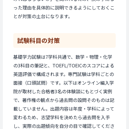
った理由を具体的に説明できるようにしておくこ
とが対策の土台になります。
試験科目の
対策
基礎学力試験は7学科共通で、数学・物理・化学
の3科目の筆記と、TOEFL/TOEICのスコアによる
英語評価で構成されます。専門試験は学科ごとの
面接（口頭試問）です。以下はオンライン編入学
院が取材した合格者3名の体験談にもとづく実例
で、著作権の観点から過去問の設問そのものは記
載していません。出題内容は年度・学科によって
変わるため、志望学科を決めたら過去問を入手
し、実際の出題傾向を自分の目で確認してくださ