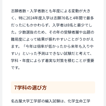
志願者数・入学者数とも年度による変動が大き
く、特に2024年度入学は志願76名と4年間で最多
だったにもかかわらず、入学者は8名と最少でし
た。少数選抜のため、その年の受験者層や出題の
難易度によって結果が振れやすいことがうかがえ
ます。「今年は倍率が低かったから来年も入りや
すい」といった予測はできない試験だと考えて、
学科・年度によらず着実な対策を積むことが重要
です。
7学科の
選び方
名古屋大学工学部の編入試験は、化学生命工学