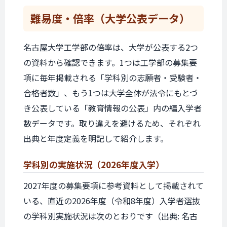
難易度・倍率
（大学公表データ）
名古屋大学工学部の倍率は、大学が公表する2つ
の資料から確認できます。1つは工学部の募集要
項に毎年掲載される「学科別の志願者・受験者・
合格者数」、もう1つは大学全体が法令にもとづ
き公表している「教育情報の公表」内の編入学者
数データです。取り違えを避けるため、それぞれ
出典と年度定義を明記して紹介します。
学科別の実施状況
（2026年度入学）
2027年度の募集要項に参考資料として掲載されて
いる、直近の2026年度（令和8年度）入学者選抜
の学科別実施状況は次のとおりです（出典: 名古