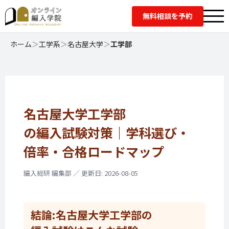
無料相談を予約
ホーム
＞
工学系
＞
名古屋大学
＞
工学部
名古屋大学工学部
の編入試験対策｜
学科選び・
倍率・
合格ロードマップ
編入総研 編集部 ／ 更新日: 2026-08-05
結論:
名古屋大学工学部の