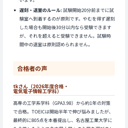
遅刻・退室のルール:
試験開始20分前までに試
験室へ到着するのが原則です。やむを得ず遅刻
した場合も開始後30分以内なら受験できます
が、それを超えると受験できません。試験時
間中の退室は原則認められません。
合格者の声
tkさん
（2026年度合格・
電気電子情報工学科）
高専の工学系学科（GPA3.98）から約1年の対策
で合格。TOEICは開始半年で伸び悩みましたが、
最終的に805点を本番提出し、名古屋工業大学に