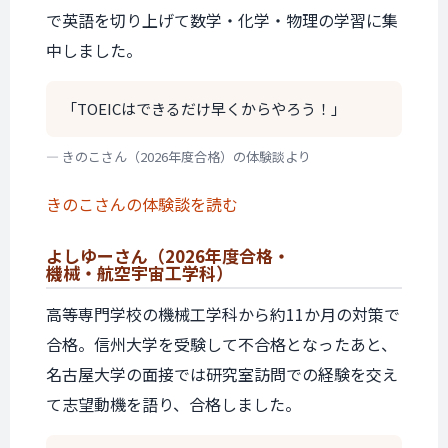
で英語を切り上げて数学・化学・物理の学習に集
中しました。
「TOEICはできるだけ早くからやろう！」
— きのこさん（2026年度合格）の体験談より
きのこさんの体験談を読む
よしゆーさん
（2026年度合格・
機械・航空宇宙工学科）
高等専門学校の機械工学科から約11か月の対策で
合格。信州大学を受験して不合格となったあと、
名古屋大学の面接では研究室訪問での経験を交え
て志望動機を語り、合格しました。