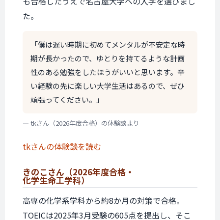
も合格したうえで名古屋大学への入学を選びまし
た。
「僕は遅い時期に初めてメンタルが不安定な時
期が長かったので、ゆとりを持てるような計画
性のある勉強をしたほうがいいと思います。辛
い経験の先に楽しい大学生活はあるので、ぜひ
頑張ってください。」
— tkさん（2026年度合格）の体験談より
tkさんの体験談を読む
きのこさん
（2026年度合格・
化学生命工学科）
高専の化学系学科から約8か月の対策で合格。
TOEICは2025年3月受験の605点を提出し、そこ