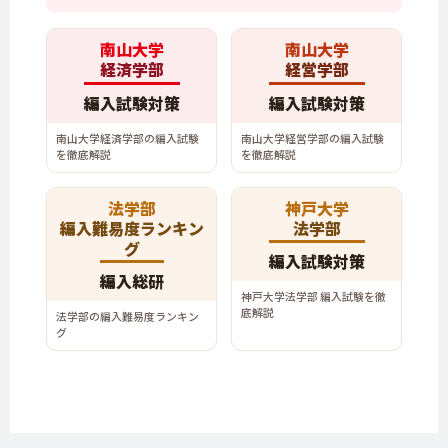
南山大学
南山大学
経済学部
経営学部
編入試験対策
編入試験対策
南山大学経済学部の編入試験
南山大学経営学部の編入試験
を徹底解説
を徹底解説
法学部
神戸大学
編入難易度ランキン
法学部
グ
編入試験対策
編入総研
神戸大学法学部 編入試験を徹
底解説
法学部の編入難易度ランキン
グ