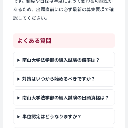
です。制度や日程は年度によって変わる可能性が
あるため、出願直前には必ず最新の募集要項で確
認してください。
よくある質問
南山大学法学部の編入試験の倍率は？
対策はいつから始めるべきですか？
南山大学法学部の編入試験の出願資格は？
単位認定はどうなりますか？