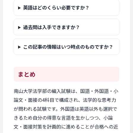
英語はどのくらい必要ですか？
過去問は入手できますか？
この記事の情報はいつ時点のものですか？
まとめ
南山大学法学部の編入試験は、国語・外国語・小
論文・面接の4科目で構成され、法学的な思考力
が問われる試験です。外国語は英語以外も選択で
きるため自分の得意な言語を生かしつつ、小論
文・面接対策を計画的に進めることが合格への近