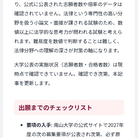
り、公式に公表された志願者数や倍率のデータは
確認されていません。法律という専門性の高い分
野を扱う小論文・面接が課される試験のため、数
値以上に法学的な思考力が問われる試験と考えら
れます。難易度を数値で判断することは難しく、
法律分野への理解の深さが対策の軸になります。
大学公表の実施状況（志願者数・合格者数）は現
時点で確認できていません。確認でき次第、本記
事を更新します。
出願までの
チェックリスト
要項の入手
: 南山大学の公式サイトで2027年
度の次の募集要項が公表され次第、必ず原