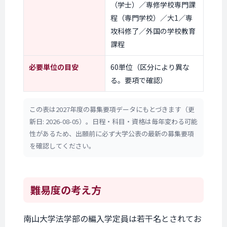
（学士）／専修学校専門課
程（専門学校）／大1／専
攻科修了／外国の学校教育
課程
必要単位の目安
60単位（区分により異な
る。要項で確認）
この表は2027年度の募集要項データにもとづきます（更
新日: 2026-08-05）。日程・科目・資格は毎年変わる可能
性があるため、出願前に必ず大学公表の最新の募集要項
を確認してください。
難易度の考え方
南山大学法学部の編入学定員は若干名とされてお