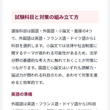
試験科目と
対策の組み立て方
選抜科目は国語・外国語・小論文・面接の4つ
で、外国語は英語・フランス語・ドイツ語から1
科目を選択します。小論文では法律や社会制度に
関するテーマが扱われる可能性があるため、法学
分野の基礎的な考え方に触れておくことが対策に
つながります。国語と小論文はいずれも読解力・
論述力が問われる科目のため、あわせて対策を進
めると効率的です。
英語の準備
外国語は英語・フランス語・ドイツ語から1科目