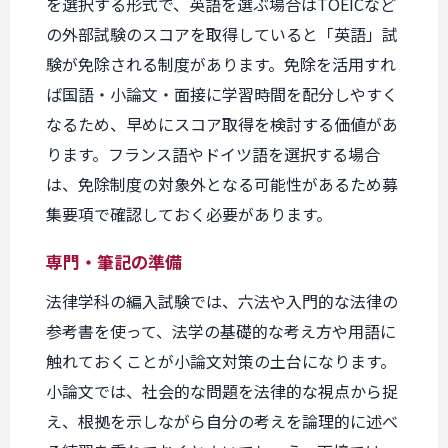
を選択する形式で、英語を選ぶ場合はTOEICなど
の外部試験のスコアを取得していると「英語」試
験が免除される制度があります。免除を活用すれ
ば国語・小論文・面接に学習時間を配分しやすく
なるため、早めにスコア取得を検討する価値があ
ります。フランス語やドイツ語を選択する場合
は、免除制度の対象外となる可能性があるため募
集要項で確認しておく必要があります。
専門・筆記の準備
法律学科の編入試験では、六法や入門的な法律の
参考書を使って、法学の基礎的な考え方や用語に
触れておくことが小論文対策の土台になります。
小論文では、社会的な問題を法律的な視点から捉
え、根拠を示しながら自分の考えを論理的に述べ