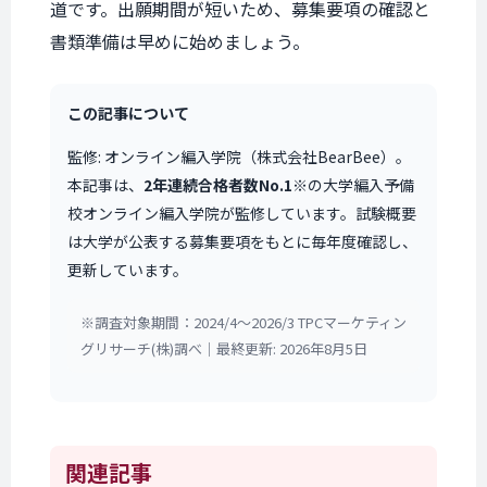
道です。出願期間が短いため、募集要項の確認と
書類準備は早めに始めましょう。
この記事について
監修: オンライン編入学院（株式会社BearBee）。
本記事は、
2年連続合格者数No.1
※の大学編入予備
校オンライン編入学院が監修しています。試験概要
は大学が公表する募集要項をもとに毎年度確認し、
更新しています。
※調査対象期間：2024/4〜2026/3 TPCマーケティン
グリサーチ(株)調べ｜最終更新: 2026年8月5日
関連記事