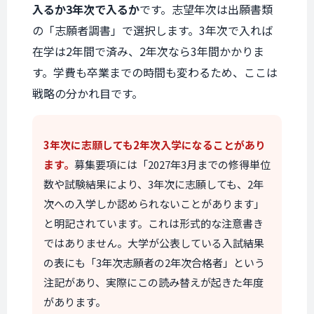
入るか3年次で入るか
です。志望年次は出願書類
の「志願者調書」で選択します。3年次で入れば
在学は2年間で済み、2年次なら3年間かかりま
す。学費も卒業までの時間も変わるため、ここは
戦略の分かれ目です。
3年次に志願しても2年次入学になることがあり
ます。
募集要項には「2027年3月までの修得単位
数や試験結果により、3年次に志願しても、2年
次への入学しか認められないことがあります」
と明記されています。これは形式的な注意書き
ではありません。大学が公表している入試結果
の表にも「3年次志願者の2年次合格者」という
注記があり、実際にこの読み替えが起きた年度
があります。