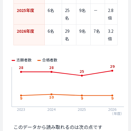
2025年度
6名
25
9名
－
2.8
名
倍
2026年度
6名
29
9名
7名
3.2
名
倍
志願者数
合格者数
29
28
28
25
10
9
9
9
2023
2024
2025
2026
（年度）
このデータから読み取れるのは次の点です