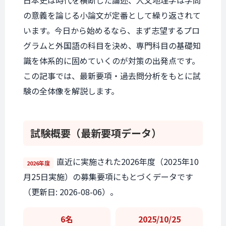
日本史は時代を横断した論述、人文地理学は学問
の意義を論じる小論文が定番として繰り返されて
います。今日から始めるなら、まず志望するプロ
グラムと外国語の科目を決め、専門科目の基礎知
識を体系的に固めていくのが対策の出発点です。
この記事では、最新要項・過去問分析をもとに試
験の全体像を解説します。
試験概要
（最新要項データ）
直近に実施された2026年度（2025年10
2026年度
月25日実施）の募集要項にもとづくデータです
（更新日: 2026-08-06）。
6名
2025/10/25