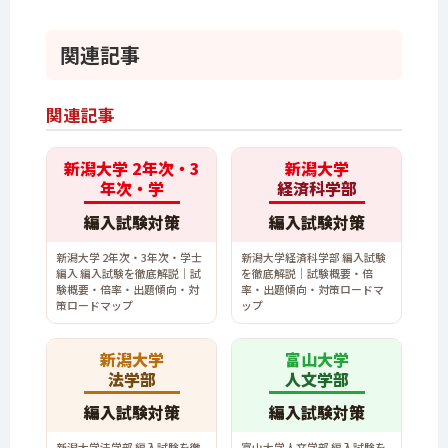
関連記事
関連記事
新潟大学 2年次・3
新潟大学
年次・学
経済科学部
編入試験対策
編入試験対策
新潟大学 2年次・3年次・学士
新潟大学経済科学部 編入試験
編入 編入試験を徹底解説｜試
を徹底解説｜試験概要・倍
験概要・倍率・出題傾向・対
率・出題傾向・対策ロードマ
策ロードマップ
ップ
新潟大学
富山大学
法学部
人文学部
編入試験対策
編入試験対策
新潟大学法学部 編入試験を徹
富山大学人文学部 編入試験を