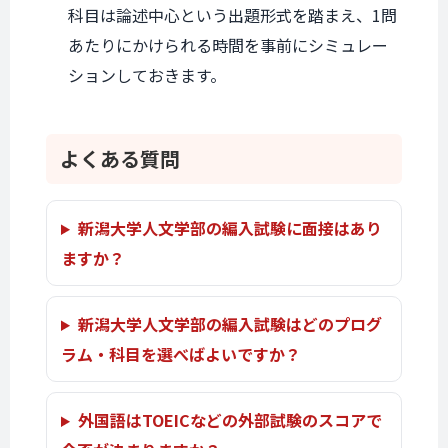
科目は論述中心という出題形式を踏まえ、1問
あたりにかけられる時間を事前にシミュレー
ションしておきます。
よくある質問
新潟大学人文学部の編入試験に面接はあり
ますか？
新潟大学人文学部の編入試験はどのプログ
ラム・科目を選べばよいですか？
外国語はTOEICなどの外部試験のスコアで