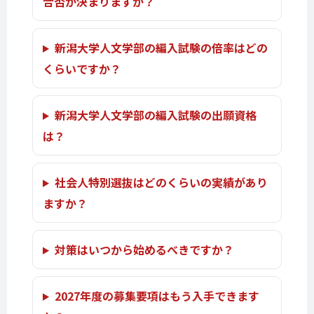
合否が決まりますか？
新潟大学人文学部の編入試験の倍率はどの
くらいですか？
新潟大学人文学部の編入試験の出願資格
は？
社会人特別選抜はどのくらいの実績があり
ますか？
対策はいつから始めるべきですか？
2027年度の募集要項はもう入手できます