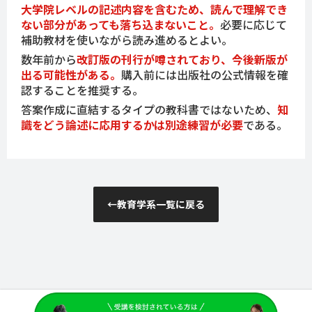
大学院レベルの記述内容を含むため、読んで理解でき
ない部分があっても落ち込まないこと。
必要に応じて
補助教材を使いながら読み進めるとよい。
数年前から
改訂版の刊行が噂されており、今後新版が
出る可能性がある。
購入前には出版社の公式情報を確
認することを推奨する。
答案作成に直結するタイプの教科書ではないため、
知
識をどう論述に応用するかは別途練習が必要
である。
←
教育学系一覧に戻る