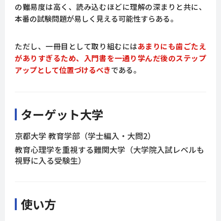
の難易度は高く、読み込むほどに理解の深まりと共に、
本番の試験問題が易しく見える可能性すらある。
ただし、一冊目として取り組むには
あまりにも歯ごたえ
がありすぎるため、入門書を一通り学んだ後のステップ
アップとして位置づけるべき
である。
ターゲット大学
京都大学 教育学部（学士編入・大問2）
教育心理学を重視する難関大学（大学院入試レベルも
視野に入る受験生）
使い方