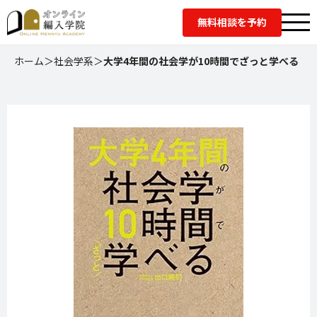
無料相談を予約
ホーム
＞
社会学系
＞
大学4年間の社会学が10時間でざっと学べる