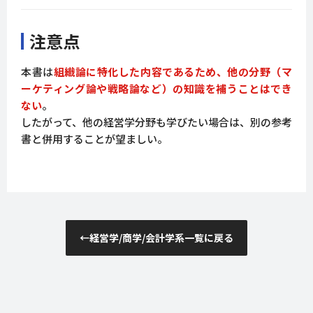
注意点
本書は
組織論に特化した内容であるため、他の分野（マ
ーケティング論や戦略論など）の知識を補うことはでき
ない
。
したがって、他の経営学分野も学びたい場合は、別の参考
書と併用することが望ましい。
←
経営学/商学/会計学系一覧に戻る