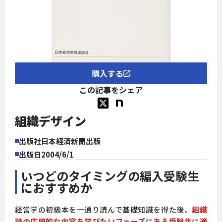
購入する
この記事をシェア
組織デザイン
出版社
日本経済新聞出版
出版日
2004/6/1
いつどのタイミングの編入受験生
におすすめか
経営学の初級本を一通り読んで基礎知識を得た後、
組織
論の応用的な内容を学びたいフェーズにある受験生に適