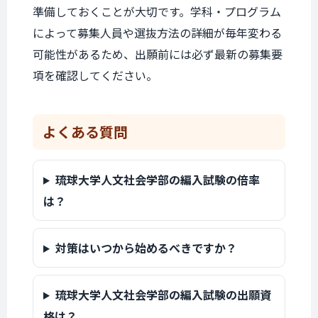
準備しておくことが大切です。学科・プログラム
によって募集人員や選抜方法の詳細が毎年変わる
可能性があるため、出願前には必ず最新の募集要
項を確認してください。
よくある質問
琉球大学人文社会学部の編入試験の倍率
は？
対策はいつから始めるべきですか？
琉球大学人文社会学部の編入試験の出願資
格は？