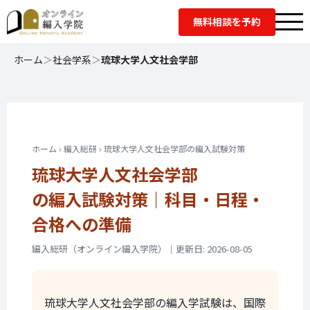
無料相談を予約
ホーム
＞
社会学系
＞
琉球大学人文社会学部
ホーム › 編入総研 › 琉球大学人文社会学部の編入試験対策
琉球大学人文社会学部
の編入試験対策｜
科目・日程・
合格への準備
編入総研（オンライン編入学院）｜更新日: 2026-08-05
琉球大学人文社会学部の編入学試験は、国際