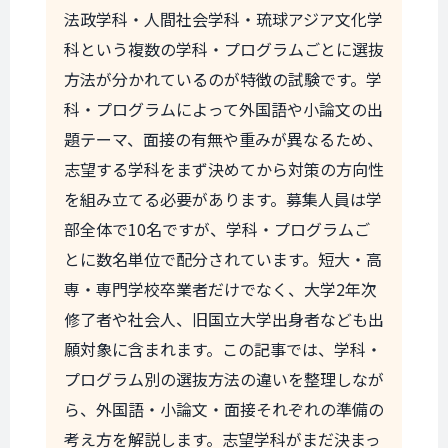
法政学科・人間社会学科・琉球アジア文化学
科という複数の学科・プログラムごとに選抜
方法が分かれているのが特徴の試験です。学
科・プログラムによって外国語や小論文の出
題テーマ、面接の有無や重みが異なるため、
志望する学科をまず決めてから対策の方向性
を組み立てる必要があります。募集人員は学
部全体で10名ですが、学科・プログラムご
とに数名単位で配分されています。短大・高
専・専門学校卒業者だけでなく、大学2年次
修了者や社会人、旧国立大学出身者なども出
願対象に含まれます。この記事では、学科・
プログラム別の選抜方法の違いを整理しなが
ら、外国語・小論文・面接それぞれの準備の
考え方を解説します。志望学科がまだ決まっ