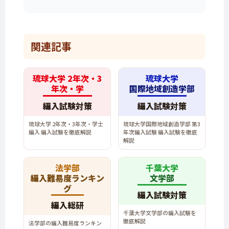
関連記事
琉球大学 2年次・3
琉球大学
年次・学
国際地域創造学部
編入試験対策
編入試験対策
琉球大学 2年次・3年次・学士
琉球大学国際地域創造学部 第3
編入 編入試験を徹底解説
年次編入試験 編入試験を徹底
解説
法学部
千葉大学
編入難易度ランキン
文学部
グ
編入試験対策
編入総研
千葉大学文学部の編入試験を
徹底解説
法学部の編入難易度ランキン