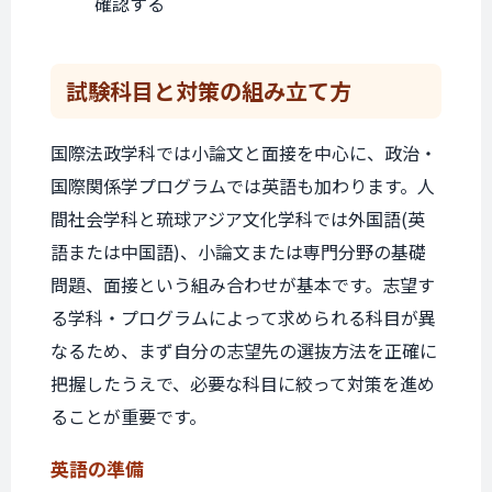
確認する
試験科目と
対策の組み立て方
国際法政学科では小論文と面接を中心に、政治・
国際関係学プログラムでは英語も加わります。人
間社会学科と琉球アジア文化学科では外国語(英
語または中国語)、小論文または専門分野の基礎
問題、面接という組み合わせが基本です。志望す
る学科・プログラムによって求められる科目が異
なるため、まず自分の志望先の選抜方法を正確に
把握したうえで、必要な科目に絞って対策を進め
ることが重要です。
英語の準備