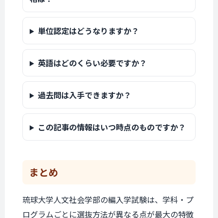
単位認定はどうなりますか？
英語はどのくらい必要ですか？
過去問は入手できますか？
この記事の情報はいつ時点のものですか？
まとめ
琉球大学人文社会学部の編入学試験は、学科・プ
ログラムごとに選抜方法が異なる点が最大の特徴