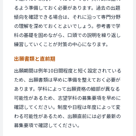
るよう準備しておく必要があります。過去の出題
傾向を確認できる場合は、それに沿って専門分野
の理解を深めておくとよいでしょう。参考書で学
科の基礎を固めながら、口頭での説明を繰り返し
練習していくことが対策の中心になります。
出願書類と
直前期
出願期間は例年10日間程度と短く設定されている
ため、出願書類は早めに準備を整えておく必要が
あります。学科によって出願資格の細部が異なる
可能性があるため、志望学科の募集要項を早めに
確認してください。制度や日程は年度によって変
わる可能性があるため、出願直前には必ず最新の
募集要項で確認してください。