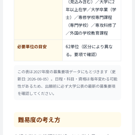
（見込み含む）／大学に2
年以上在学／大学卒業（学
士）／専修学校専門課程
（専門学校）／専攻科修了
／外国の学校教育課程
必要単位の目安
62単位（区分により異な
る。要項で確認）
この表は2027年度の募集要項データにもとづきます（更
新日: 2026-08-05）。日程・科目・資格は毎年変わる可能
性があるため、出願前に必ず大学公表の最新の募集要項
を確認してください。
難易度の考え方