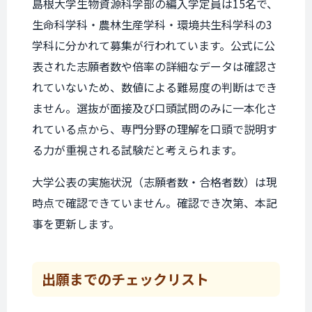
島根大学生物資源科学部の編入学定員は15名で、
生命科学科・農林生産学科・環境共生科学科の3
学科に分かれて募集が行われています。公式に公
表された志願者数や倍率の詳細なデータは確認さ
れていないため、数値による難易度の判断はでき
ません。選抜が面接及び口頭試問のみに一本化さ
れている点から、専門分野の理解を口頭で説明す
る力が重視される試験だと考えられます。
大学公表の実施状況（志願者数・合格者数）は現
時点で確認できていません。確認でき次第、本記
事を更新します。
出願までの
チェックリスト