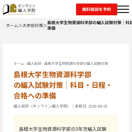
無料相談を予約
島根大学生物資源科学部の編入試験対策｜科
ホーム
＞
大学別対策
＞
準備
ホーム › 編入総研 › 島根大学生物資源科学部の編入試験対策
島根大学生物資源科学部
の編入試験対策｜
科目・日程・
合格への準備
編入総研（オンライン編入学院）｜更新日: 2026-08-05
島根大学生物資源科学部の3年次編入試験