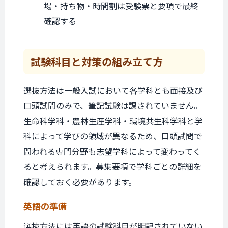
場・持ち物・時間割は受験票と要項で最終
確認する
試験科目と
対策の組み立て方
選抜方法は一般入試において各学科とも面接及び
口頭試問のみで、筆記試験は課されていません。
生命科学科・農林生産学科・環境共生科学科と学
科によって学びの領域が異なるため、口頭試問で
問われる専門分野も志望学科によって変わってく
ると考えられます。募集要項で学科ごとの詳細を
確認しておく必要があります。
英語の準備
選抜方法には英語の試験科目が明記されていない