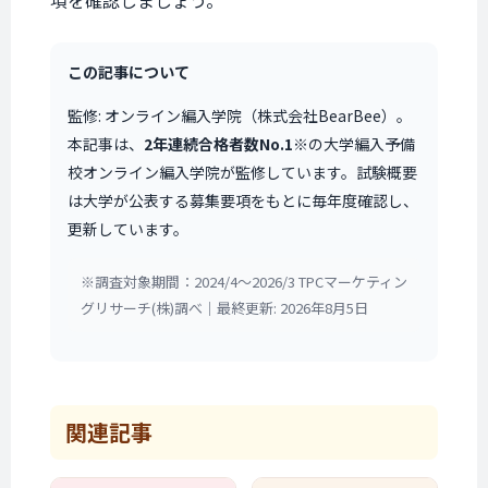
項を確認しましょう。
この記事について
監修: オンライン編入学院（株式会社BearBee）。
本記事は、
2年連続合格者数No.1
※の大学編入予備
校オンライン編入学院が監修しています。試験概要
は大学が公表する募集要項をもとに毎年度確認し、
更新しています。
※調査対象期間：2024/4〜2026/3 TPCマーケティン
グリサーチ(株)調べ｜最終更新: 2026年8月5日
関連記事