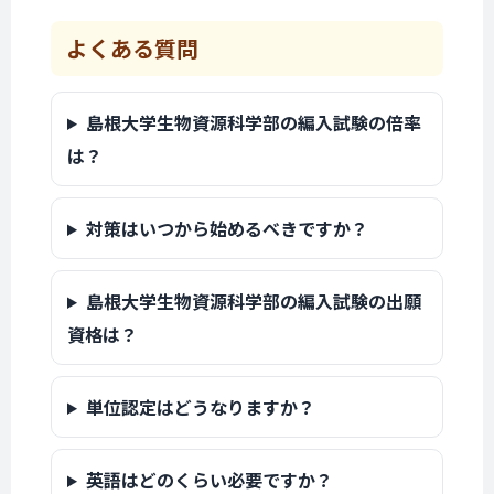
よくある質問
島根大学生物資源科学部の編入試験の倍率
は？
対策はいつから始めるべきですか？
島根大学生物資源科学部の編入試験の出願
資格は？
単位認定はどうなりますか？
英語はどのくらい必要ですか？