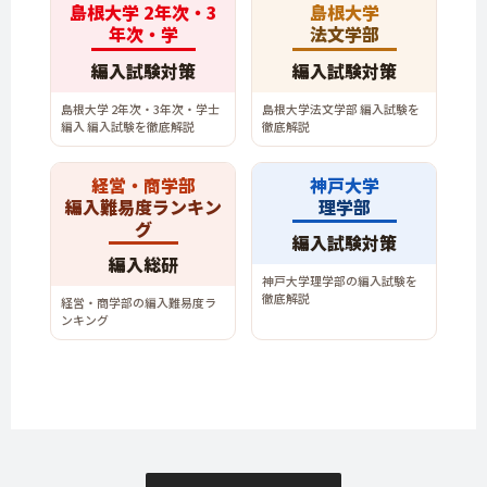
島根大学 2年次・3
島根大学
年次・学
法文学部
編入試験対策
編入試験対策
島根大学 2年次・3年次・学士
島根大学法文学部 編入試験を
編入 編入試験を徹底解説
徹底解説
経営・商学部
神戸大学
編入難易度ランキン
理学部
グ
編入試験対策
編入総研
神戸大学理学部の編入試験を
徹底解説
経営・商学部の編入難易度ラ
ンキング