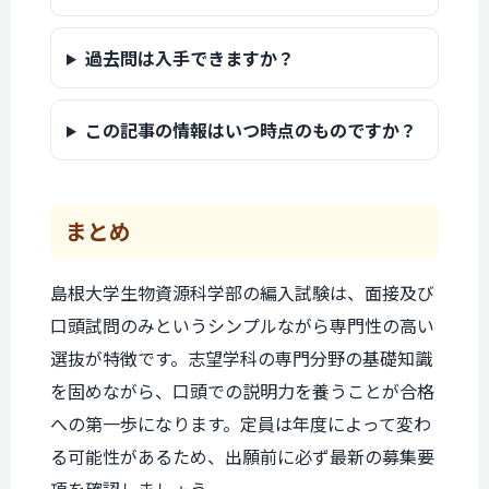
過去問は入手できますか？
この記事の情報はいつ時点のものですか？
まとめ
島根大学生物資源科学部の編入試験は、面接及び
口頭試問のみというシンプルながら専門性の高い
選抜が特徴です。志望学科の専門分野の基礎知識
を固めながら、口頭での説明力を養うことが合格
への第一歩になります。定員は年度によって変わ
る可能性があるため、出願前に必ず最新の募集要