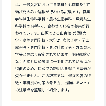
は、一般入試において各学科とも面接及び口
頭試問のみで選抜が行われる試験です。募集
学科は生命科学科・農林生産学科・環境共生
科学科の3学科で、合わせて15名の募集が行
われています。出願できる出身校は短期大
学・高等専門学校・大学2年次修了者・学士
取得者・専門学校・専攻科修了者・外国の大
学等と幅広く設定されています。筆記試験が
なく面接と口頭試問に一本化されている点が
特徴のため、口頭での説明力を鍛える準備が
欠かせません。この記事では、選抜内容の特
徴と学科別の対策の考え方、出願にあたって
の注意点を整理して紹介します。