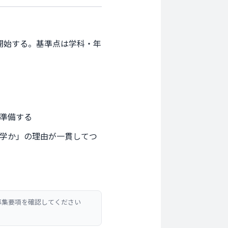
を開始する。基準点は学科・年
準備する
学か」の理由が一貫してつ
募集要項を確認してください