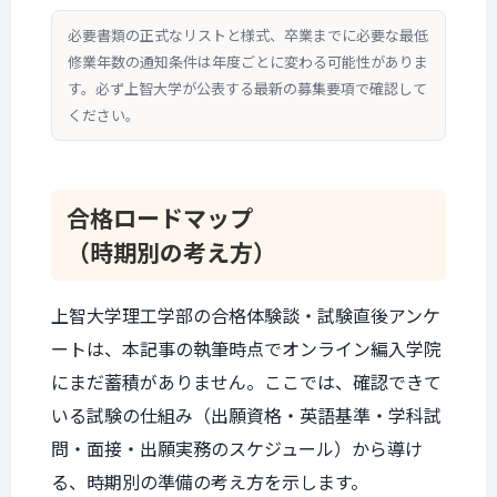
必要書類の正式なリストと様式、卒業までに必要な最低
修業年数の通知条件は年度ごとに変わる可能性がありま
す。必ず上智大学が公表する最新の募集要項で確認して
ください。
合格ロードマップ
（時期別の考え方）
上智大学理工学部の合格体験談・試験直後アンケ
ートは、本記事の執筆時点でオンライン編入学院
にまだ蓄積がありません。ここでは、確認できて
いる試験の仕組み（出願資格・英語基準・学科試
問・面接・出願実務のスケジュール）から導け
る、時期別の準備の考え方を示します。