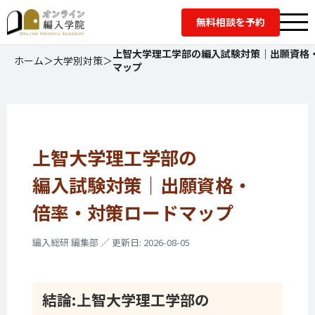
無料相談を予約
上智大学理工学部の編入試験対策｜出願資格
ホーム
＞
大学別対策
＞
マップ
上智大学理工学部の
編入試験対策｜
出願資格・
倍率・
対策ロードマップ
編入総研 編集部 ／ 更新日: 2026-08-05
結論:
上智大学理工学部の