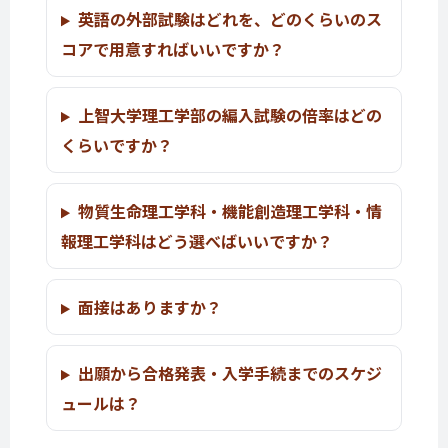
英語の外部試験はどれを、どのくらいのス
コアで用意すればいいですか？
上智大学理工学部の編入試験の倍率はどの
くらいですか？
物質生命理工学科・機能創造理工学科・情
報理工学科はどう選べばいいですか？
面接はありますか？
出願から合格発表・入学手続までのスケジ
ュールは？