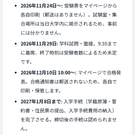
2026年11月24日〜:
受験票をマイページから
各自印刷（郵送はありません）。試験室・集
合場所は当日大学内に掲示されるため、事前
には分かりません。
2026年11月29日:
学科試問・面接。9:30まで
に着席、終了時刻は受験者数によるため未定
です。
2026年12月10日 10:00〜:
マイページで合格発
表。合格通知書は郵送されないため、各自で
印刷・保管します。
2027年1月8日まで:
入学手続（学籍原簿・誓
約書・住民票の提出、入学手続費用の納入）
を完了させる。締切後の手続は認められませ
ん。