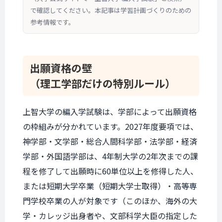
で確認してください。本記事は学習計画づくりのための
参考情報です。
出願資格の壁
（理工学部だけの特別ルール）
上智大学の編入学試験は、学部によって出願資格
の枠組みが分かれています。2027年度要項では、
神学部・文学部・総合人間科学部・法学部・経済
学部・外国語学部は、4年制大学の2年次までの課
程を修了して出願時に60単位以上を修得した人、
または短期大学卒業（短期大学士取得）・高等専
門学校卒業の人が対象です（このほか、海外の大
学・カレッジ出身者や、文部科学大臣の指定した