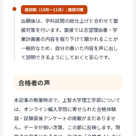
直前期（
10月〜11月
）: 面接対策
出願後は、学科試問の総仕上げと合わせて面
接対策を行います。面接では志望理由書・学
業計画書の内容を掘り下げて聞かれることが
一般的なため、自分の書いた内容を声に出し
て説明できるようにしておくと安心です。
合格者の声
本記事の執筆時点で、上智大学理工学部について
は、オンライン編入学院に寄せられた合格体験
談・試験直後アンケートの掲載がまだありませ
ん。データが揃い次第、この節に反映します。現