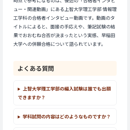
時点で参考になるのは、後述の「合格者インタビ
ュー・関連動画」にある上智大学理工学部 情報理
工学科の合格者インタビュー動画です。動画のタ
イトルによると、面接の手応えや、筆記試験の結
果でおおむね合否が決まったという実感、早稲田
大学への併願合格について語られています。
よくある質問
上智大学理工学部の編入試験は誰でも出願
できますか？
学科試問の内容はどのようなものですか？