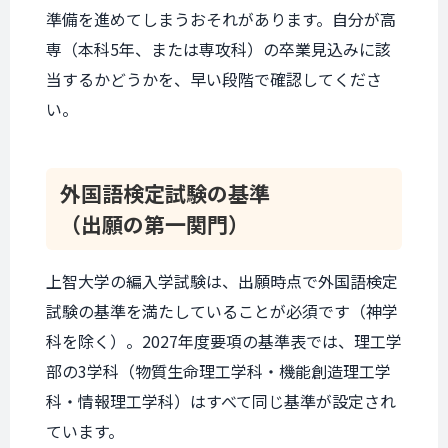
準備を進めてしまうおそれがあります。自分が高
専（本科5年、または専攻科）の卒業見込みに該
当するかどうかを、早い段階で確認してくださ
い。
外国語検定試験の基準
（出願の第一関門）
上智大学の編入学試験は、出願時点で外国語検定
試験の基準を満たしていることが必須です（神学
科を除く）。2027年度要項の基準表では、理工学
部の3学科（物質生命理工学科・機能創造理工学
科・情報理工学科）はすべて同じ基準が設定され
ています。