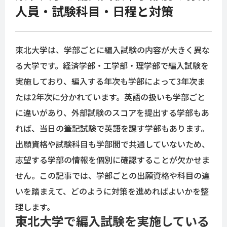
人員・試験科目・日程と対策
東北大学は、学部ごとに編入試験の内容が大きく異な
る大学です。経済学部・工学部・理学部で編入試験を
実施しており、編入する年次も学部によって3年次ま
たは2年次に分かれています。英語の扱いも学部ごと
に違いがあり、外部試験のスコアを提出する学部もあ
れば、当日の筆記試験で英語を課す学部もあります。
出願資格や試験科目も学部間で共通していないため、
志望する学部の情報を個別に確認することが欠かせま
せん。この記事では、学部ごとの出願資格や科目の違
いを踏まえて、どのように対策を進めればよいかを整
理します。
東北大学で編入試験を実施している