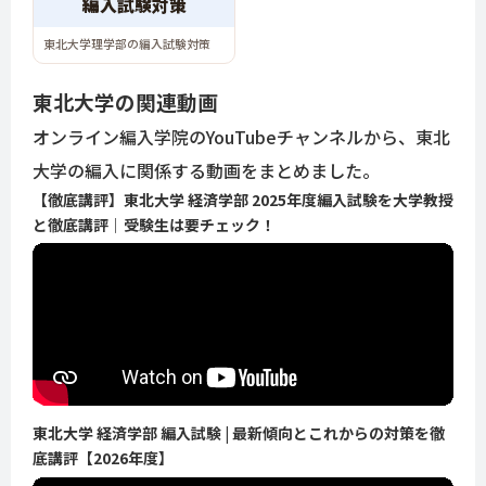
編入試験対策
東北大学理学部の編入試験対策
東北大学の
関連動画
オンライン編入学院のYouTubeチャンネルから、東北
大学の編入に関係する動画をまとめました。
【徹底講評】東北大学 経済学部 2025年度編入試験を大学教授
と徹底講評｜受験生は要チェック！
東北大学 経済学部 編入試験 | 最新傾向とこれからの対策を徹
底講評【2026年度】