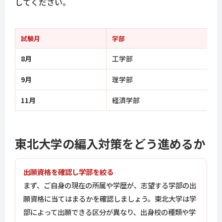
してください。
試験月
学部
8月
工学部
9月
理学部
11月
経済学部
東北大学の編入対策をどう進めるか
出願資格を確認し学部を絞る
まず、ご自身の現在の所属や学歴が、志望する学部の出
願資格に当てはまるかを確認しましょう。東北大学は学
部によって出願できる区分が異なり、出身校の種類や学