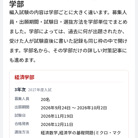
学部
編入試験の内容は学部ごとに大きく違います。募集人
員・出願期間・試験日・選抜方法を学部単位でまとめ
ました。学部によっては、過去に何が出題されたか、
受けた人が試験直後に書いた記録も同じ枠の中で開け
ます。学部名から、その学部だけの詳しい対策記事に
も進めます。
経済学部
3年次
2027年度入試
募集人員
20名
出願期間
2026年9月24日 ～ 2026年10月2日
試験日
2026年11月19日
合格発表
2026年12月11日
選抜方法
経済数学,経済学の基礎問題(ミクロ・マク