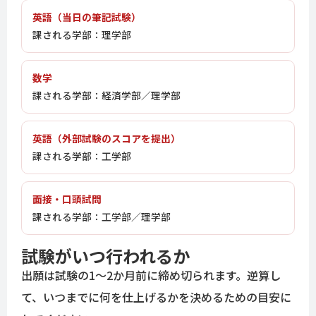
英語（当日の筆記試験）
課される学部：理学部
数学
課される学部：経済学部／理学部
英語（外部試験のスコアを提出）
課される学部：工学部
面接・口頭試問
課される学部：工学部／理学部
試験がいつ行われるか
出願は試験の1〜2か月前に締め切られます。逆算し
て、いつまでに何を仕上げるかを決めるための目安に