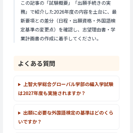
この記事の「試験概要」「出願手続きの実
務」で紹介した2026年度の内容を土台に、最
新要項との差分（日程・出願資格・外国語検
定基準の変更点）を確認し、志望理由書・学
業計画書の作成に着手してください。
よくある質問
上智大学総合グローバル学部の編入学試験
は2027年度も実施されますか？
出願に必要な外国語検定の基準はどのくら
いですか？