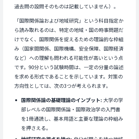
過去問の設問そのものは記載していません）。
「国際関係論および地域研究」という科目指定か
ら読み取れるのは、特定の地域・国の時事問題だ
けでなく、国際関係を捉えるための理論的な枠組
み（国家間関係、国際機構、安全保障、国際経済
など）への理解も問われる可能性が高いという点
です。90分という試験時間は、一定の分量の論述
を求める形式であることを示しています。対策の
方向性としては、次の3つが考えられます。
国際関係論の基礎理論のインプット:
大学の学
部レベルの国際関係論・国際政治学の入門書
を1冊通読し、基本用語と主要な理論の枠組み
を押さえる。