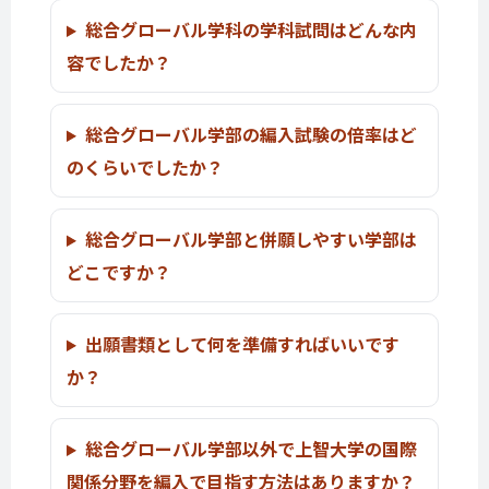
総合グローバル学科の学科試問はどんな内
容でしたか？
総合グローバル学部の編入試験の倍率はど
のくらいでしたか？
総合グローバル学部と併願しやすい学部は
どこですか？
出願書類として何を準備すればいいです
か？
総合グローバル学部以外で上智大学の国際
関係分野を編入で目指す方法はありますか？