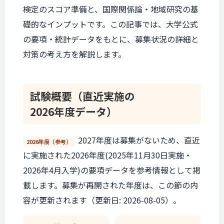
検定のスコア準備と、国際関係論・地域研究の基
礎的なインプットです。この記事では、大学公式
の要項・統計データをもとに、募集状況の詳細と
対策の考え方を解説します。
試験概要
（直近実施の
2026年度データ）
2027年度は募集がないため、直近
2026年度（参考）
に実施された2026年度(2025年11月30日実施・
2026年4月入学)の要項データを参考情報として掲
載します。募集が再開された年度は、この節の内
容が更新されます（更新日: 2026-08-05）。