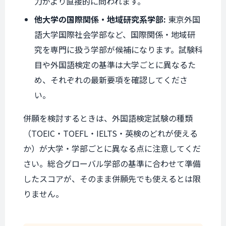
力がより直接的に問われます。
他大学の国際関係・地域研究系学部:
東京外国
語大学国際社会学部など、国際関係・地域研
究を専門に扱う学部が候補になります。試験科
目や外国語検定の基準は大学ごとに異なるた
め、それぞれの最新要項を確認してくださ
い。
併願を検討するときは、外国語検定試験の種類
（TOEIC・TOEFL・IELTS・英検のどれが使える
か）が大学・学部ごとに異なる点に注意してくだ
さい。総合グローバル学部の基準に合わせて準備
したスコアが、そのまま併願先でも使えるとは限
りません。