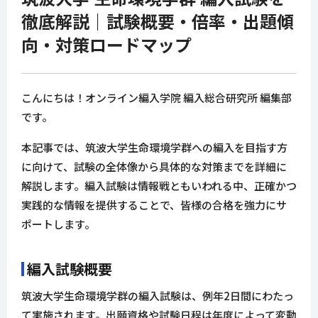
徹底解説｜試験概要・倍率・出題傾
向・対策ロードマップ
こんにちは！オンライン編入学院 編入総合研究所 編集部
です。
本記事では、筑波大学生命環境学群への編入を目指す方
に向けて、試験の全体像から具体的な対策までを詳細に
解説します。編入試験は情報戦ともいわれる中、正確かつ
実践的な情報を提供することで、皆様の合格を強力にサ
ポートします。
編入試験概要
筑波大学生命環境学群の編入試験は、例年2日間にわたっ
て実施されます。出願資格や試験日程は年度によって変動