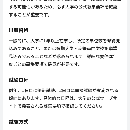
する可能性があるため、必ず大学の公式募集要項を確認
することが重要です。
出願資格
一般的に、大学に1年以上在学し、所定の単位数を修得見
込みであること、または短期大学・高等専門学校を卒業
見込みであることなどが求められます。詳細な要件は年
度ごとの募集要項で確認が必要です。
試験日程
例年、1日目に筆記試験、2日目に面接試験が実施される
傾向にあります。具体的な日程は、大学の公式ウェブサ
イトで発表される募集要項で確認してください。
試験方式