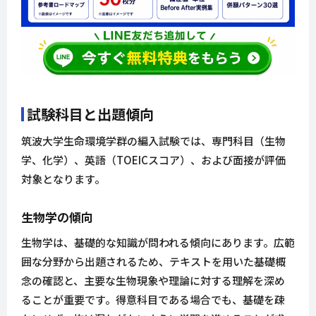
試験科目と出題傾向
筑波大学生命環境学群の編入試験では、専門科目（生物
学、化学）、英語（TOEICスコア）、および面接が評価
対象となります。
生物学の傾向
生物学は、基礎的な知識が問われる傾向にあります。広範
囲な分野から出題されるため、テキストを用いた基礎概
念の確認と、主要な生物現象や理論に対する理解を深め
ることが重要です。得意科目である場合でも、基礎を疎