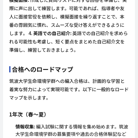
際に声に出して練習します。可能であれば、指導者や友
人に面接官役を依頼し、模擬面接を繰り返すことで、本
番の雰囲気に慣れ、スムーズな受け答えができるように
します。 4.
英語での自己紹介:
英語での自己紹介を求めら
れる可能性も考慮し、短く要点をまとめた自己紹介文を
準備し、練習しておきましょう。
合格へのロードマップ
筑波大学生命環境学群への編入合格は、計画的な学習と
着実な努力によって実現可能です。以下に一般的なロード
マップを示します。
1年次（春～夏）
情報収集:
編入試験に関する情報を集め始めます。筑波
大学生命環境学群の募集要項や過去の合格体験記など