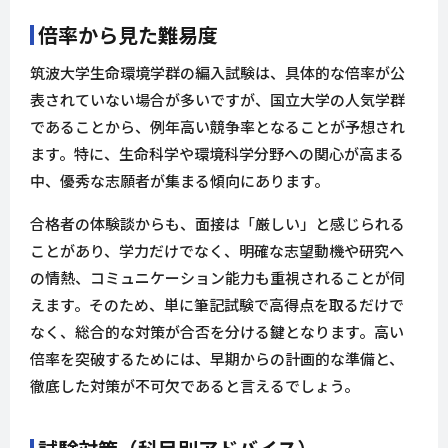
倍率から見た難易度
筑波大学生命環境学群の編入試験は、具体的な倍率が公
表されていない場合が多いですが、国立大学の人気学群
であることから、例年高い競争率となることが予想され
ます。特に、生命科学や環境科学分野への関心が高まる
中、優秀な志願者が集まる傾向にあります。
合格者の体験談からも、面接は「厳しい」と感じられる
ことがあり、学力だけでなく、明確な志望動機や研究へ
の情熱、コミュニケーション能力も重視されることが伺
えます。そのため、単に筆記試験で高得点を取るだけで
なく、総合的な対策が合否を分ける鍵となります。高い
倍率を突破するためには、早期からの計画的な準備と、
徹底した対策が不可欠であると言えるでしょう。