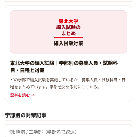
東北大学
編入試験の
まとめ
編入試験対策
東北大学の編入試験｜学部別の募集人員・試験科
目・日程と対策
どの学部で編入試験を実施しているか、募集人員・試験科目・日
程をまとめています。学部を決める前にここから。
記事を読む →
学部別の対策記事