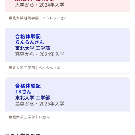
大学から・2024年入学
東北大学 経済学部｜ハムレットさん
合格体験記
らんらんさん
東北大学 工学部
高専から・2024年入学
東北大学 工学部｜らんらんさん
合格体験記
TKさん
東北大学 工学部
高専から・2025年入学
東北大学 工学部｜TKさん