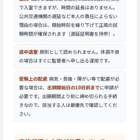
で入室できますが、時間の延長はありません。
公共交通機関の遅延など本人の責任によらない
理由の場合は、開始時刻を繰り下げて正規の試
験時間が確保されます（遅延証明書を持参）。
途中退室
: 原則として認められません。体調不良
の場合はすぐに監督者へ申し出る運用です。
受験上の配慮
: 病気・負傷・障がい等で配慮が必
要な場合は、
出願開始日の10日前まで
に申請が
必要です。出願期間より前に締め切られる手続
きなので、該当する人は最優先で確認してくだ
さい。