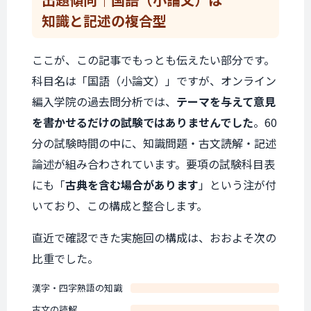
知識と記述の複合型
ここが、この記事でもっとも伝えたい部分です。
科目名は「国語（小論文）」ですが、オンライン
編入学院の過去問分析では、
テーマを与えて意見
を書かせるだけの試験ではありませんでした
。60
分の試験時間の中に、知識問題・古文読解・記述
論述が組み合わされています。要項の試験科目表
にも「
古典を含む場合があります
」という注が付
いており、この構成と整合します。
直近で確認できた実施回の構成は、おおよそ次の
比重でした。
漢字・四字熟語の知識
古文の読解