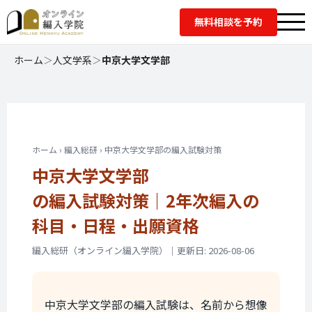
無料相談を予約
ホーム
＞
人文学系
＞
中京大学文学部
ホーム › 編入総研 › 中京大学文学部の編入試験対策
中京大学文学部
の編入試験対策｜
2年次編入の
科目・日程・出願資格
編入総研（オンライン編入学院）｜更新日: 2026-08-06
中京大学文学部
の編入試験は、名前から想像