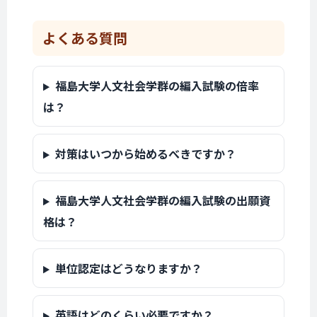
よくある質問
福島大学人文社会学群の編入試験の倍率
は？
対策はいつから始めるべきですか？
福島大学人文社会学群の編入試験の出願資
格は？
単位認定はどうなりますか？
英語はどのくらい必要ですか？