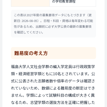
の学校教育課程
この表は2027年度の募集要項データにもとづきます（更
新日: 2026-08-05）。日程・科目・資格は毎年変わる可能
性があるため、出願前に必ず大学公表の最新の募集要項
を確認してください。
難易度の考え方
福島大学人文社会学群の編入学定員は行政政策学
類・経済経営学類ともに10名とされています。公
式に公表された志願者数や倍率のデータは確認さ
れていないため、数値による難易度の断定はでき
ません。学類によって試験科目の構成が大きく異
なるため、志望学類の選抜方法を正確に把握した