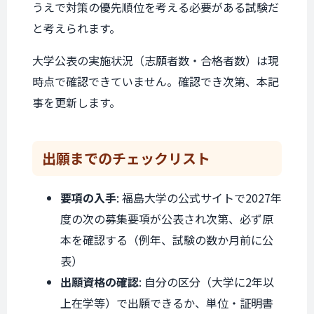
うえで対策の優先順位を考える必要がある試験だ
と考えられます。
大学公表の実施状況（志願者数・合格者数）は現
時点で確認できていません。確認でき次第、本記
事を更新します。
出願までの
チェックリスト
要項の入手
: 福島大学の公式サイトで2027年
度の次の募集要項が公表され次第、必ず原
本を確認する（例年、試験の数か月前に公
表）
出願資格の確認
: 自分の区分（大学に2年以
上在学等）で出願できるか、単位・証明書