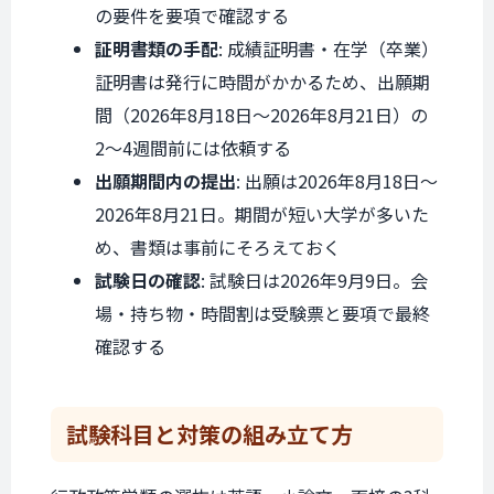
の要件を要項で確認する
証明書類の手配
: 成績証明書・在学（卒業）
証明書は発行に時間がかかるため、出願期
間（2026年8月18日〜2026年8月21日）の
2〜4週間前には依頼する
出願期間内の提出
: 出願は2026年8月18日〜
2026年8月21日。期間が短い大学が多いた
め、書類は事前にそろえておく
試験日の確認
: 試験日は2026年9月9日。会
場・持ち物・時間割は受験票と要項で最終
確認する
試験科目と
対策の組み立て方