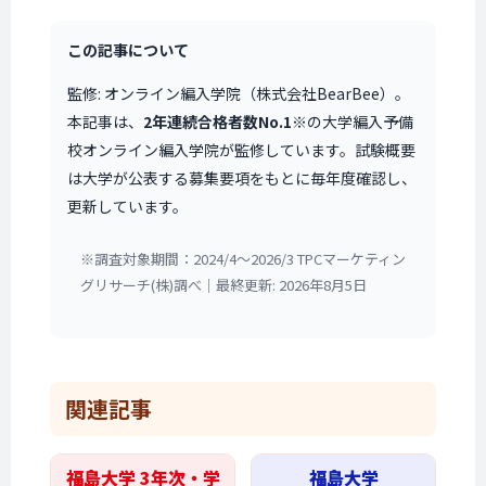
この記事について
監修: オンライン編入学院（株式会社BearBee）。
本記事は、
2年連続合格者数No.1
※の大学編入予備
校オンライン編入学院が監修しています。試験概要
は大学が公表する募集要項をもとに毎年度確認し、
更新しています。
※調査対象期間：2024/4〜2026/3 TPCマーケティン
グリサーチ(株)調べ｜最終更新: 2026年8月5日
関連記事
福島大学 3年次・学
福島大学