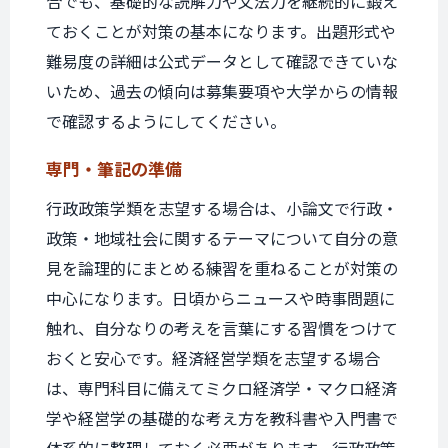
合でも、基礎的な読解力や文法力を継続的に鍛え
ておくことが対策の基本になります。出題形式や
難易度の詳細は公式データとして確認できていな
いため、過去の傾向は募集要項や大学からの情報
で確認するようにしてください。
専門・筆記の準備
行政政策学類を志望する場合は、小論文で行政・
政策・地域社会に関するテーマについて自分の意
見を論理的にまとめる練習を重ねることが対策の
中心になります。日頃からニュースや時事問題に
触れ、自分なりの考えを言葉にする習慣をつけて
おくと安心です。経済経営学類を志望する場合
は、専門科目に備えてミクロ経済学・マクロ経済
学や経営学の基礎的な考え方を教科書や入門書で