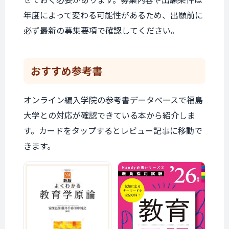
年度によって変わる可能性があるため、出願前に
必ず最新の募集要項で確認してください。
おすすめ参考書
オンライン編入学院の参考書データベースで福島
大学との対応が確認できている本から紹介しま
す。カードをタップするとレビュー記事に移動で
きます。