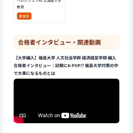
へのレッスン40 北海道大学
教育
教育学
合格者インタビュー・
関連動画
【大学編入】福島大学 人文社会学群 経済経営学類 編入
合格者インタビュー｜試験にK-POP⁉ 福島大学対策の中
で大事になるものとは