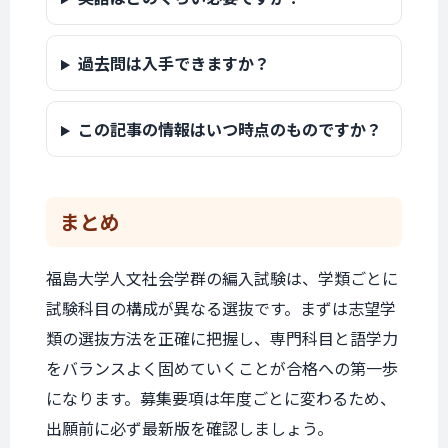
過去問は入手できますか？
この記事の情報はいつ時点のものですか？
まとめ
福島大学人文社会学群の編入試験は、学類ごとに
試験科目の構成が異なる選抜です。まずは志望学
類の選抜方法を正確に把握し、専門科目と語学力
をバランスよく固めていくことが合格への第一歩
になります。募集要項は年度ごとに変わるため、
出願前に必ず最新版を確認しましょう。